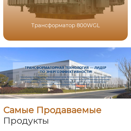
Трансформатор 800WGL
Самые Продаваемые
Продукты