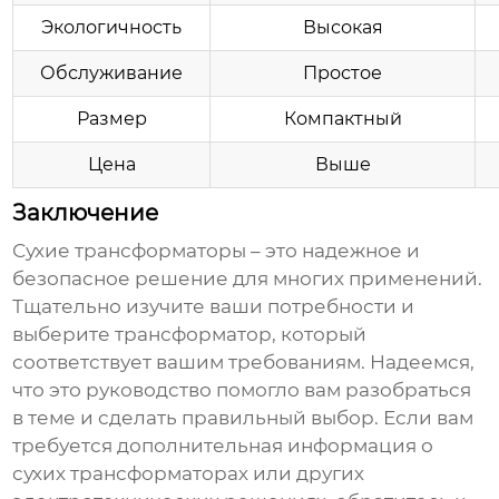
Экологичность
Высокая
Обслуживание
Простое
Размер
Компактный
Цена
Выше
Заключение
Сухие трансформаторы
– это надежное и
безопасное решение для многих применений.
Тщательно изучите ваши потребности и
выберите трансформатор, который
соответствует вашим требованиям. Надеемся,
что это руководство помогло вам разобраться
в теме и сделать правильный выбор. Если вам
требуется дополнительная информация о
сухих трансформаторах или других