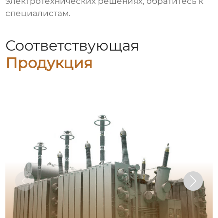
электротехнических решениях, обратитесь к
специалистам.
Соответствующая
Продукция