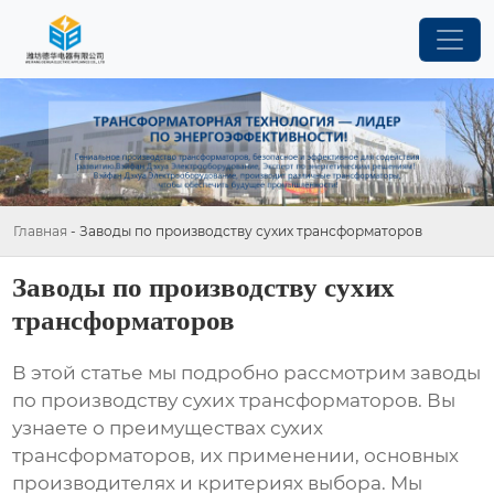
Главная
-
Заводы по производству сухих трансформаторов
Заводы по производству сухих
трансформаторов
В этой статье мы подробно рассмотрим
заводы
по производству сухих трансформаторов
. Вы
узнаете о преимуществах сухих
трансформаторов, их применении, основных
производителях и критериях выбора. Мы