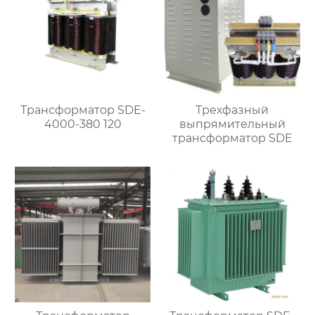
Трансформатор SDE-
Трехфазный
4000-380 120
выпрямительный
трансформатор SDE