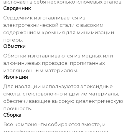
включает в себя несколько ключевых этапов:
Сердечник
Сердечник изготавливается из
электротехнической стали с высоким
содержанием кремния для минимизации
потерь.
Обмотки
Обмотки изготавливаются из медных или
алюминиевых проводов, пропитанных
изоляционным материалом.
Изоляция
Для изоляции используются эпоксидные
смолы, стекловолокно и другие материалы,
обеспечивающие высокую диэлектрическую
прочность.
Сборка
Все компоненты собираются вместе, и
трансформатор проходит испытания на