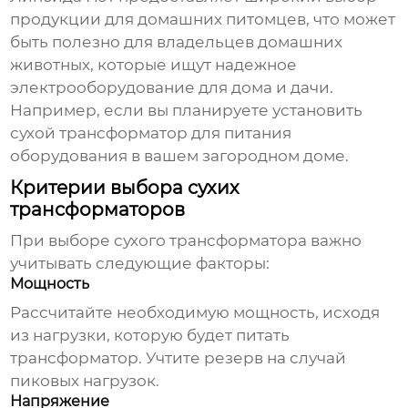
продукции для домашних питомцев, что может
быть полезно для владельцев домашних
животных, которые ищут надежное
электрооборудование для дома и дачи.
Например, если вы планируете установить
сухой трансформатор
для питания
оборудования в вашем загородном доме.
Критерии выбора сухих
трансформаторов
При выборе
сухого трансформатора
важно
учитывать следующие факторы:
Мощность
Рассчитайте необходимую мощность, исходя
из нагрузки, которую будет питать
трансформатор. Учтите резерв на случай
пиковых нагрузок.
Напряжение