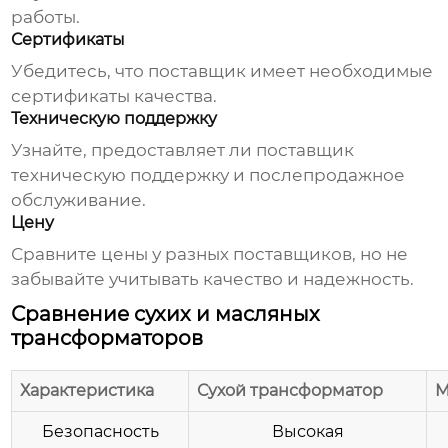
работы.
Сертификаты
Убедитесь, что поставщик имеет необходимые
сертификаты качества.
Техническую поддержку
Узнайте, предоставляет ли поставщик
техническую поддержку и послепродажное
обслуживание.
Цену
Сравните цены у разных поставщиков, но не
забывайте учитывать качество и надежность.
Сравнение сухих и масляных
трансформаторов
Характеристика
Сухой трансформатор
М
Безопасность
Высокая