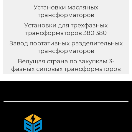
Установки масляных
трансформаторов
Установки для трехфазных
трансформаторов 380 380
Завод портативных разделительных
трансформаторов
Ведущая страна по закупкам 3-
фазных силовых трансформаторов