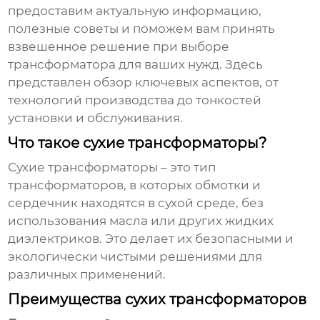
предоставим актуальную информацию,
полезные советы и поможем вам принять
взвешенное решение при выборе
трансформатора для ваших нужд. Здесь
представлен обзор ключевых аспектов, от
технологий производства до тонкостей
установки и обслуживания.
Что такое сухие трансформаторы?
Сухие трансформаторы
– это тип
трансформаторов, в которых обмотки и
сердечник находятся в сухой среде, без
использования масла или других жидких
диэлектриков. Это делает их безопасными и
экологически чистыми решениями для
различных применений.
Преимущества сухих трансформаторов