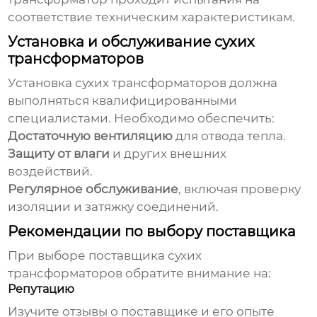
соответствие техническим характеристикам.
Установка и обслуживание сухих
трансформаторов
Установка
сухих трансформаторов
должна
выполняться квалифицированными
специалистами. Необходимо обеспечить:
Достаточную вентиляцию
для отвода тепла.
Защиту от влаги
и других внешних
воздействий.
Регулярное обслуживание
, включая проверку
изоляции и затяжку соединений.
Рекомендации по выбору поставщика
При выборе поставщика
сухих
трансформаторов
обратите внимание на:
Репутацию
Изучите отзывы о поставщике и его опыте