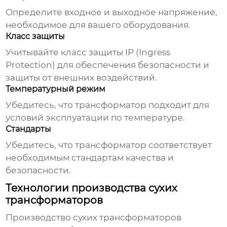
Определите входное и выходное напряжение,
необходимое для вашего оборудования.
Класс защиты
Учитывайте класс защиты IP (Ingress
Protection) для обеспечения безопасности и
защиты от внешних воздействий.
Температурный режим
Убедитесь, что трансформатор подходит для
условий эксплуатации по температуре.
Стандарты
Убедитесь, что трансформатор соответствует
необходимым стандартам качества и
безопасности.
Технологии производства сухих
трансформаторов
Производство
сухих трансформаторов