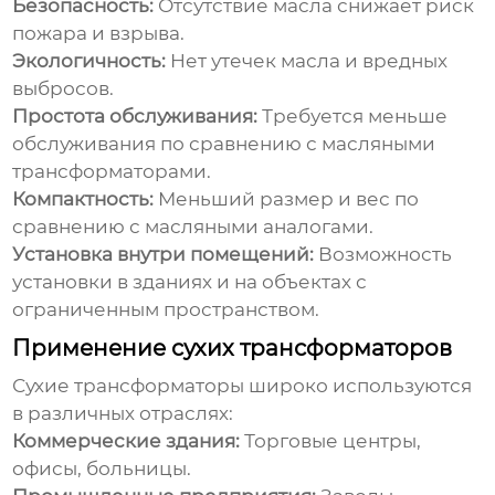
Безопасность:
Отсутствие масла снижает риск
пожара и взрыва.
Экологичность:
Нет утечек масла и вредных
выбросов.
Простота обслуживания:
Требуется меньше
обслуживания по сравнению с масляными
трансформаторами.
Компактность:
Меньший размер и вес по
сравнению с масляными аналогами.
Установка внутри помещений:
Возможность
установки в зданиях и на объектах с
ограниченным пространством.
Применение сухих трансформаторов
Сухие трансформаторы
широко используются
в различных отраслях:
Коммерческие здания:
Торговые центры,
офисы, больницы.