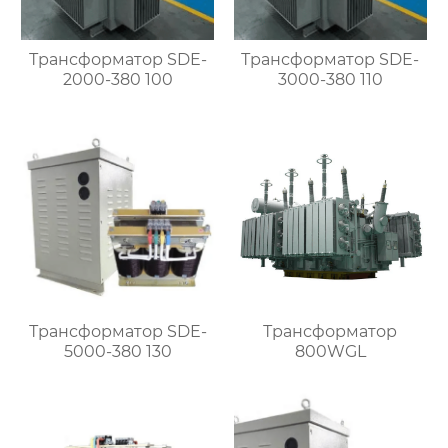
Трансформатор SDE-
Трансформатор SDE-
2000-380 100
3000-380 110
Трансформатор SDE-
Трансформатор
5000-380 130
800WGL