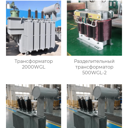
Трансформатор
Разделительный
2000WGL
трансформатор
500WGL-2