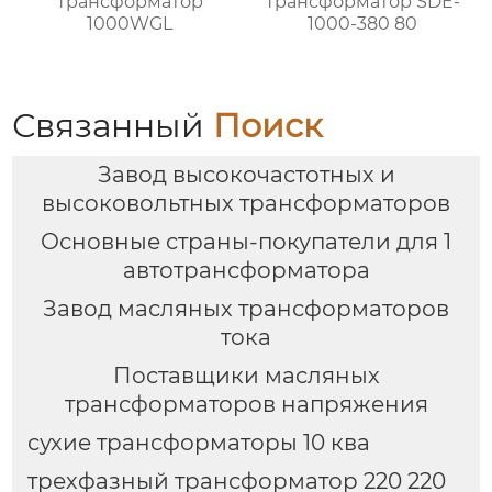
Трансформатор
Трансформатор SDE-
1000WGL
1000-380 80
Связанный
Поиск
Завод высокочастотных и
высоковольтных трансформаторов
Основные страны-покупатели для 1
автотрансформатора
Завод масляных трансформаторов
тока
Поставщики масляных
трансформаторов напряжения
сухие трансформаторы 10 ква
трехфазный трансформатор 220 220