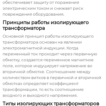
обеспечивает защиту от поражения
электрическим током и снижает риск
повреждения оборудования.
Принципы работы изолирующего
трансформатора
Основной принцип работы
изолирующего
трансформатора
основан на явлении
электромагнитной индукции. Когда
переменный ток проходит через первичную
обмотку, создается переменное магнитное
поле, которое индуцирует напряжение во
вторичной обмотке. Соотношение между
количеством витков в первичной и вторичной
обмотках определяет коэффициент
трансформации, то есть соотношение
входного и выходного напряжения.
Типы изолирующих трансформаторов