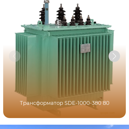
Трансформатор SDE-1000-380 80