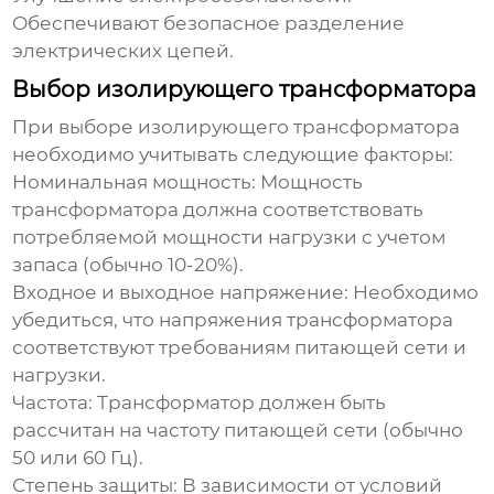
Обеспечивают безопасное разделение
электрических цепей.
Выбор изолирующего трансформатора
При выборе
изолирующего трансформатора
необходимо учитывать следующие факторы:
Номинальная мощность:
Мощность
трансформатора должна соответствовать
потребляемой мощности нагрузки с учетом
запаса (обычно 10-20%).
Входное и выходное напряжение:
Необходимо
убедиться, что напряжения трансформатора
соответствуют требованиям питающей сети и
нагрузки.
Частота:
Трансформатор должен быть
рассчитан на частоту питающей сети (обычно
50 или 60 Гц).
Степень защиты:
В зависимости от условий