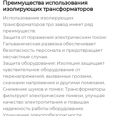
Преимущества использования
изолирующих трансформаторов
Использование
изолирующих
трансформаторов тро завод
имеет ряд
преимуществ:
Защита от поражения электрическим током:
Гальваническая развязка обеспечивает
безопасность персонала и предотвращает
несчастные случаи.
Защита оборудования:
Изоляция защищает
чувствительное оборудование от
перенапряжений, вызванных грозами,
скачками напряжения и другими помехами.
Снижение шумов и помех:
Трансформаторы
фильтруют электрические помехи, улучшая
качество электропитания и повышая
надежность работы оборудования.
Улучшение электробезопасности: