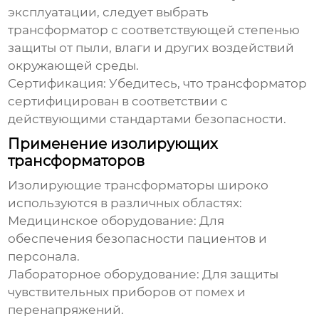
эксплуатации, следует выбрать
трансформатор с соответствующей степенью
защиты от пыли, влаги и других воздействий
окружающей среды.
Сертификация:
Убедитесь, что трансформатор
сертифицирован в соответствии с
действующими стандартами безопасности.
Применение изолирующих
трансформаторов
Изолирующие трансформаторы
широко
используются в различных областях:
Медицинское оборудование:
Для
обеспечения безопасности пациентов и
персонала.
Лабораторное оборудование:
Для защиты
чувствительных приборов от помех и
перенапряжений.