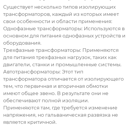
Существует несколько типов изолирующих
трансформаторов, каждый из которых имеет
свои особенности и области применения:
Однофазные трансформаторы:
Используются в
основном для питания однофазных устройств и
оборудования.
Трехфазные трансформаторы:
Применяются
для питания трехфазных нагрузок, таких как
двигатели, станки и промышленные системы.
Автотрансформаторы:
Этот тип
трансформатора отличается от изолирующего
тем, что первичная и вторичная обмотки
имеют общее звено. В результате они не
обеспечивают полной изоляции.
Применяются там, где требуется изменение
напряжения, но гальваническая развязка не
является критичной.