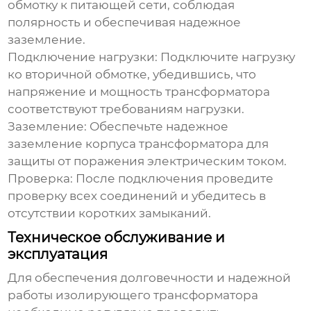
обмотку к питающей сети, соблюдая
полярность и обеспечивая надежное
заземление.
Подключение нагрузки:
Подключите нагрузку
ко вторичной обмотке, убедившись, что
напряжение и мощность трансформатора
соответствуют требованиям нагрузки.
Заземление:
Обеспечьте надежное
заземление корпуса трансформатора для
защиты от поражения электрическим током.
Проверка:
После подключения проведите
проверку всех соединений и убедитесь в
отсутствии коротких замыканий.
Техническое обслуживание и
эксплуатация
Для обеспечения долговечности и надежной
работы
изолирующего трансформатора