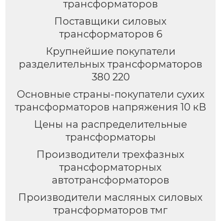
трансформаторов
Поставщики силовых
трансформаторов 6
Крупнейшие покупатели
разделительных трансформаторов
380 220
Основные страны-покупатели сухих
трансформаторов напряжения 10 кВ
Цены на распределительные
трансформаторы
Производители трехфазных
трансформаторных
автотрансформаторов
Производители масляных силовых
трансформаторов тмг