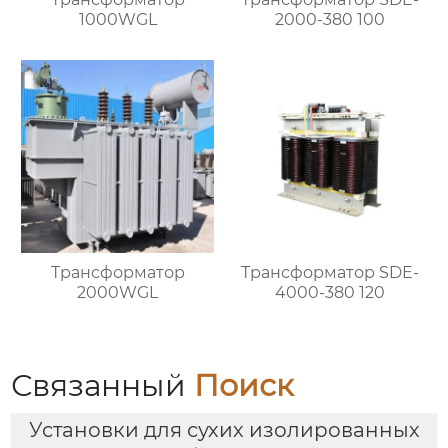
1000WGL
2000-380 100
Трансформатор
Трансформатор SDE-
2000WGL
4000-380 120
Связанный
Поиск
Установки для сухих изолированных