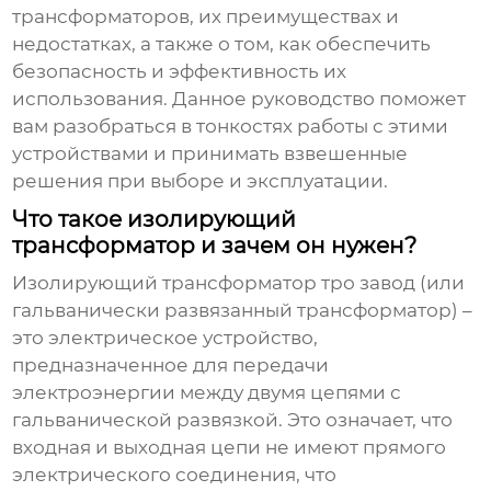
трансформаторов, их преимуществах и
недостатках, а также о том, как обеспечить
безопасность и эффективность их
использования. Данное руководство поможет
вам разобраться в тонкостях работы с этими
устройствами и принимать взвешенные
решения при выборе и эксплуатации.
Что такое изолирующий
трансформатор и зачем он нужен?
Изолирующий трансформатор тро завод
(или
гальванически развязанный трансформатор) –
это электрическое устройство,
предназначенное для передачи
электроэнергии между двумя цепями с
гальванической развязкой. Это означает, что
входная и выходная цепи не имеют прямого
электрического соединения, что