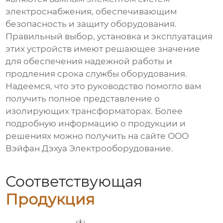
электроснабжения, обеспечивающим
безопасность и защиту оборудования.
Правильный выбор, установка и эксплуатация
этих устройств имеют решающее значение
для обеспечения надежной работы и
продления срока службы оборудования.
Надеемся, что это руководство помогло вам
получить полное представление о
изолирующих трансформаторах
. Более
подробную информацию о продукции и
решениях можно получить на сайте
ООО
Вэйфан Дэхуа Электрооборудование
.
Соответствующая
Продукция