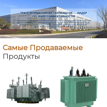
Самые Продаваемые
Продукты