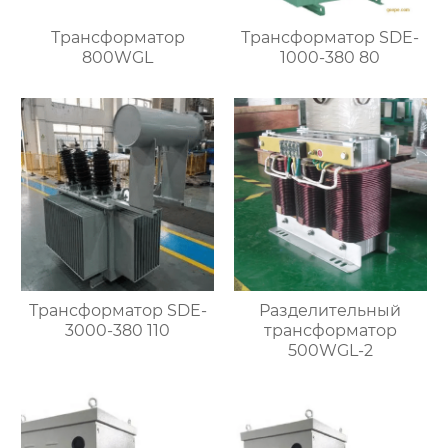
Трансформатор
Трансформатор SDE-
800WGL
1000-380 80
Трансформатор SDE-
Разделительный
3000-380 110
трансформатор
500WGL-2