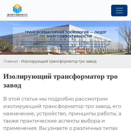
Главная
-
Изолирующий трансформатор тро завод
Изолирующий трансформатор тро
завод
В этой статье мы подробно рассмотрим
изолирующий трансформатор тро завод
, его
назначение, устройство, принципы работы, а
также практические аспекты выбора и
применения. Вы узнаете о различных типах