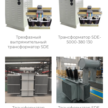
Трехфазный
Трансформатор SDE-
выпрямительный
5000-380 130
трансформатор SDE
Трансформатор
Трансформатор SDE-