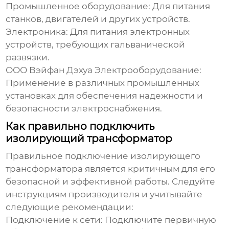
Промышленное оборудование:
Для питания
станков, двигателей и других устройств.
Электроника:
Для питания электронных
устройств, требующих гальванической
развязки.
ООО Вэйфан Дэхуа Электрооборудование:
Применение в различных промышленных
установках для обеспечения надежности и
безопасности электроснабжения.
Как правильно подключить
изолирующий трансформатор
Правильное подключение
изолирующего
трансформатора
является критичным для его
безопасной и эффективной работы. Следуйте
инструкциям производителя и учитывайте
следующие рекомендации:
Подключение к сети:
Подключите первичную