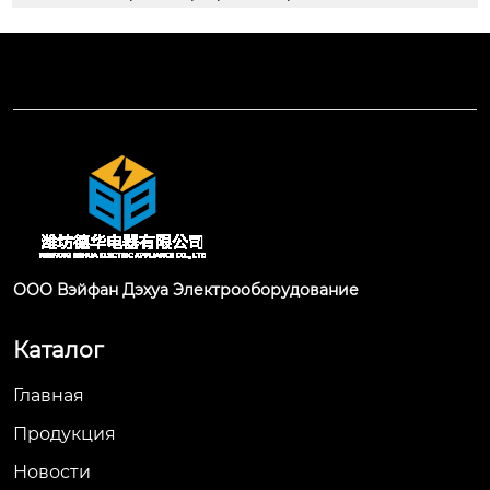
ООО Вэйфан Дэхуа Электрооборудование
Каталог
Главная
Продукция
Новости