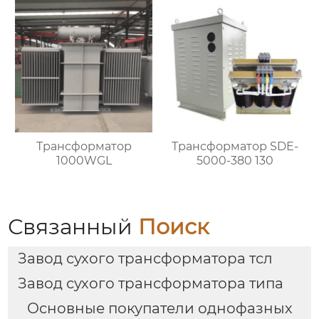
Трансформатор
Трансформатор SDE-
1000WGL
5000-380 130
Связанный
Поиск
Завод сухого трансформатора тсл
Завод сухого трансформатора типа
Основные покупатели однофазных