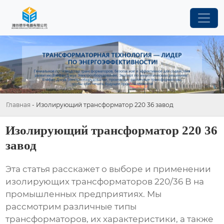
Главная
-
Изолирующий трансформатор 220 36 завод
Изолирующий трансформатор 220 36
завод
Эта статья расскажет о выборе и применении
изолирующих трансформаторов 220/36 В
на
промышленных предприятиях. Мы
рассмотрим различные типы
трансформаторов, их характеристики, а также