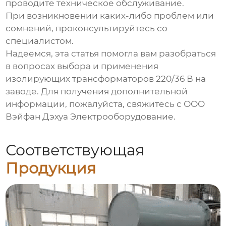
проводите техническое обслуживание.
При возникновении каких-либо проблем или
сомнений, проконсультируйтесь со
специалистом.
Надеемся, эта статья помогла вам разобраться
в вопросах выбора и применения
изолирующих трансформаторов 220/36 В
на
заводе. Для получения дополнительной
информации, пожалуйста, свяжитесь с ООО
Вэйфан Дэхуа Электрооборудование.
Соответствующая
Продукция