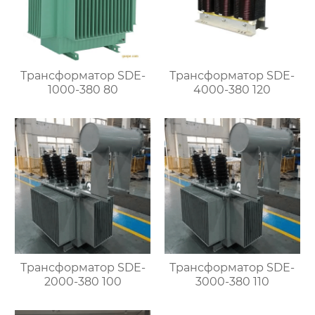
Трансформатор SDE-
Трансформатор SDE-
1000-380 80
4000-380 120
Трансформатор SDE-
Трансформатор SDE-
2000-380 100
3000-380 110