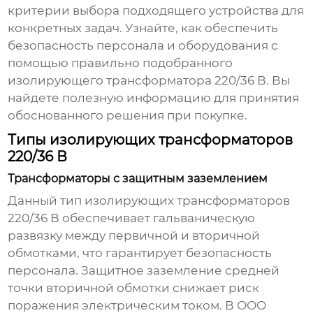
критерии выбора подходящего устройства для
конкретных задач. Узнайте, как обеспечить
безопасность персонала и оборудования с
помощью правильно подобранного
изолирующего трансформатора 220/36 В
. Вы
найдете полезную информацию для принятия
обоснованного решения при покупке.
Типы изолирующих трансформаторов
220/36 В
Трансформаторы с защитным заземлением
Данный тип
изолирующих трансформаторов
220/36 В
обеспечивает гальваническую
развязку между первичной и вторичной
обмотками, что гарантирует безопасность
персонала. Защитное заземление средней
точки вторичной обмотки снижает риск
поражения электрическим током. В ООО