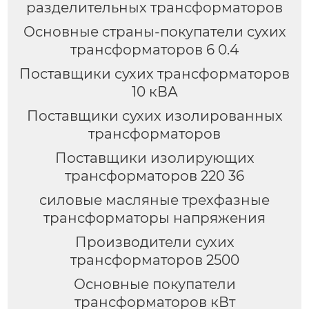
разделительных трансформаторов
Основные страны-покупатели сухих
трансформаторов 6 0.4
Поставщики сухих трансформаторов
10 кВА
Поставщики сухих изолированных
трансформаторов
Поставщики изолирующих
трансформаторов 220 36
силовые масляные трехфазные
трансформаторы напряжения
Производители сухих
трансформаторов 2500
Основные покупатели
трансформаторов кВт