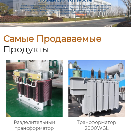
Самые Продаваемые
Продукты
Разделительный
Трансформатор
трансформатор
2000WGL