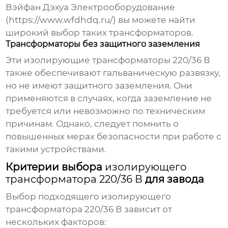
Вэйфан Дэхуа Электрооборудование
(
https://www.wfdhdq.ru/
) вы можете найти
широкий выбор таких трансформаторов.
Трансформаторы без защитного заземления
Эти
изолирующие трансформаторы 220/36 В
также обеспечивают гальваническую развязку,
но не имеют защитного заземления. Они
применяются в случаях, когда заземление не
требуется или невозможно по техническим
причинам. Однако, следует помнить о
повышенных мерах безопасности при работе с
такими устройствами.
Критерии выбора
изолирующего
трансформатора 220/36 В
для завода
Выбор подходящего
изолирующего
трансформатора 220/36 В
зависит от
нескольких факторов: