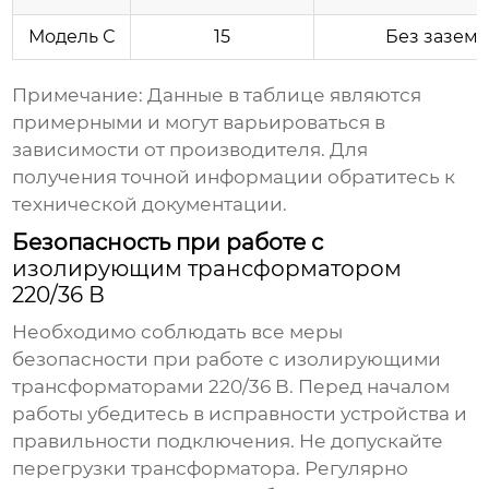
Модель С
15
Без зазем
Примечание: Данные в таблице являются
примерными и могут варьироваться в
зависимости от производителя. Для
получения точной информации обратитесь к
технической документации.
Безопасность при работе с
изолирующим трансформатором
220/36 В
Необходимо соблюдать все меры
безопасности при работе с
изолирующими
трансформаторами 220/36 В
. Перед началом
работы убедитесь в исправности устройства и
правильности подключения. Не допускайте
перегрузки трансформатора. Регулярно