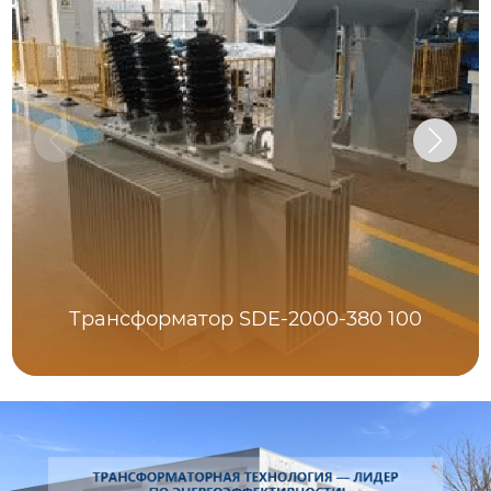
Трансформатор SDE-2000-380 100