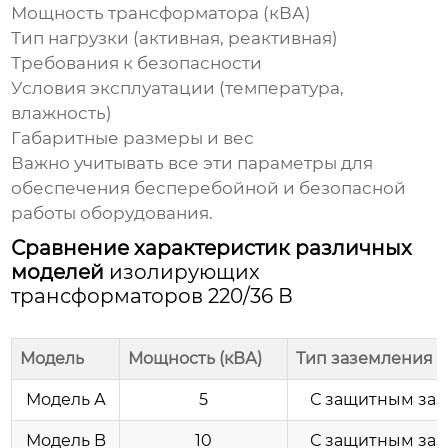
Мощность трансформатора (кВА)
Тип нагрузки (активная, реактивная)
Требования к безопасности
Условия эксплуатации (температура,
влажность)
Габаритные размеры и вес
Важно учитывать все эти параметры для
обеспечения бесперебойной и безопасной
работы оборудования.
Сравнение характеристик различных
моделей
изолирующих
трансформаторов 220/36 В
Модель
Мощность (кВА)
Тип заземления
Модель А
5
С защитным за
Модель B
10
С защитным за