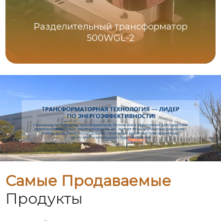
Разделительный трансформатор
500WGL-2
Самые Продаваемые
Продукты