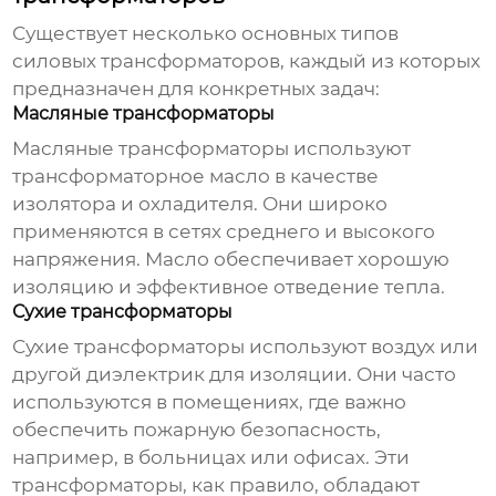
Существует несколько основных типов
силовых трансформаторов, каждый из которых
предназначен для конкретных задач:
Масляные трансформаторы
Масляные трансформаторы используют
трансформаторное масло в качестве
изолятора и охладителя. Они широко
применяются в сетях среднего и высокого
напряжения. Масло обеспечивает хорошую
изоляцию и эффективное отведение тепла.
Сухие трансформаторы
Сухие трансформаторы используют воздух или
другой диэлектрик для изоляции. Они часто
используются в помещениях, где важно
обеспечить пожарную безопасность,
например, в больницах или офисах. Эти
трансформаторы, как правило, обладают