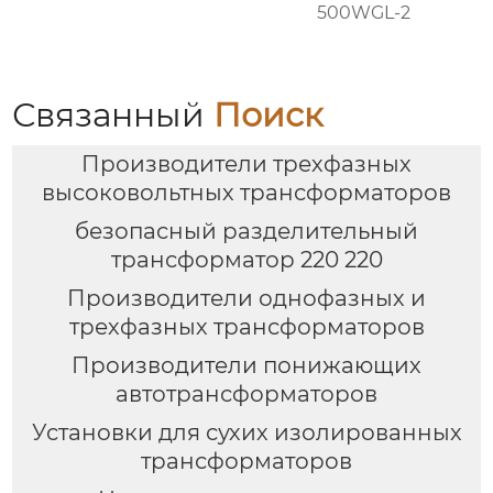
500WGL-2
Связанный
Поиск
Производители трехфазных
высоковольтных трансформаторов
безопасный разделительный
трансформатор 220 220
Производители однофазных и
трехфазных трансформаторов
Производители понижающих
автотрансформаторов
Установки для сухих изолированных
трансформаторов