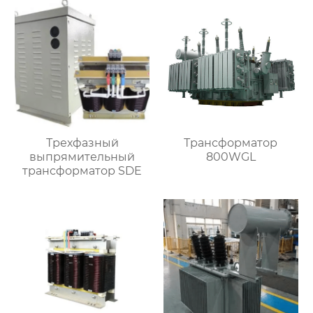
Трехфазный
Трансформатор
выпрямительный
800WGL
трансформатор SDE