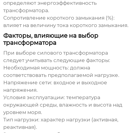
определяют энергоэффективность
трансформатора.
Сопротивление короткого замыкания (%):
влияет на величину тока короткого замыкания.
Факторы, влияющие на выбор
трансформатора
При выборе
силового трансформатора
следует учитывать следующие факторы:
Необходимая мощность: должна
соответствовать предполагаемой нагрузке.
Напряжение сети: входное и выходное
напряжения.
Условия эксплуатации: температура
окружающей среды, влажность и высота над
уровнем моря.
Тип нагрузки: характер нагрузки (активная,
реактивная).