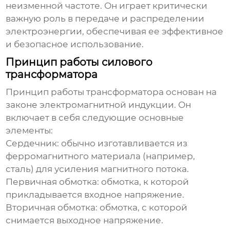
неизменной частоте. Он играет критически
важную роль в передаче и распределении
электроэнергии, обеспечивая ее эффективное
и безопасное использование.
Принцип работы силового
трансформатора
Принцип работы трансформатора основан на
законе электромагнитной индукции. Он
включает в себя следующие основные
элементы:
Сердечник: обычно изготавливается из
ферромагнитного материала (например,
сталь) для усиления магнитного потока.
Первичная обмотка: обмотка, к которой
прикладывается входное напряжение.
Вторичная обмотка: обмотка, с которой
снимается выходное напряжение.