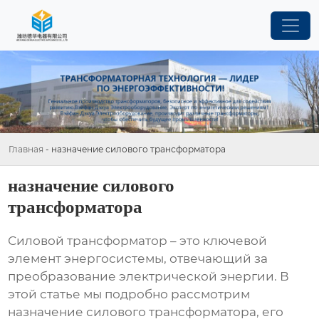
Главная
-
назначение силового трансформатора
назначение силового
трансформатора
Силовой трансформатор – это ключевой
элемент энергосистемы, отвечающий за
преобразование электрической энергии. В
этой статье мы подробно рассмотрим
назначение силового трансформатора
, его