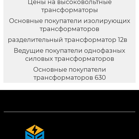
Цены на высоковольтные
трансформаторы
Основные покупатели изолирующих
трансформаторов
разделительный трансформатор 12в
Ведущие покупатели однофазных
силовых трансформаторов
Основные покупатели
трансформаторов 630