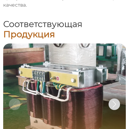
качества.
Соответствующая
Продукция