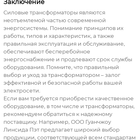
Заключение
Силовые трансформаторы
являются
неотъемлемой частью современной
энергосистемы. Понимание принципов их
работы, типов и характеристик, а также
правильная эксплуатация и обслуживание,
обеспечивают бесперебойное
энергоснабжение и продлевают срок службы
оборудования. Помните, что правильный
выбор и уход за трансформатором – залог
эффективной и безопасной работы вашей
электросети.
Если вам требуется приобрести качественное
оборудование, в том числе и трансформаторы,
рекомендуем обратиться к надежному
поставщику. Например,
ООО Гуанчжоу
Линсида Пэт
предлагает широкий выбор
продукции, соответствующей всем стандартам