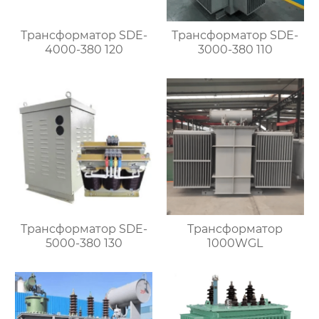
Трансформатор SDE-
Трансформатор SDE-
4000-380 120
3000-380 110
Трансформатор SDE-
Трансформатор
5000-380 130
1000WGL