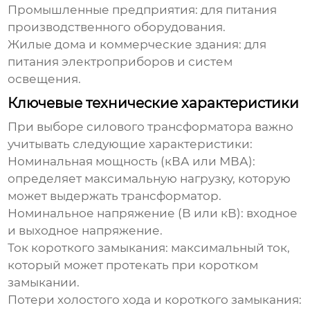
Промышленные предприятия: для питания
производственного оборудования.
Жилые дома и коммерческие здания: для
питания электроприборов и систем
освещения.
Ключевые технические характеристики
При выборе
силового трансформатора
важно
учитывать следующие характеристики:
Номинальная мощность (кВА или МВА):
определяет максимальную нагрузку, которую
может выдержать трансформатор.
Номинальное напряжение (В или кВ): входное
и выходное напряжение.
Ток короткого замыкания: максимальный ток,
который может протекать при коротком
замыкании.
Потери холостого хода и короткого замыкания: