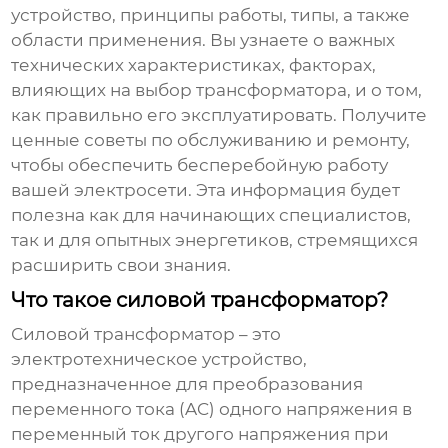
устройство, принципы работы, типы, а также
области применения. Вы узнаете о важных
технических характеристиках, факторах,
влияющих на выбор трансформатора, и о том,
как правильно его эксплуатировать. Получите
ценные советы по обслуживанию и ремонту,
чтобы обеспечить бесперебойную работу
вашей электросети. Эта информация будет
полезна как для начинающих специалистов,
так и для опытных энергетиков, стремящихся
расширить свои знания.
Что такое силовой трансформатор?
Силовой трансформатор
– это
электротехническое устройство,
предназначенное для преобразования
переменного тока (AC) одного напряжения в
переменный ток другого напряжения при