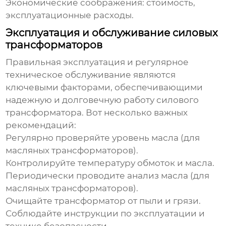
Экономические соображения: стоимость,
эксплуатационные расходы.
Эксплуатация и обслуживание силовых
трансформаторов
Правильная эксплуатация и регулярное
техническое обслуживание являются
ключевыми факторами, обеспечивающими
надежную и долговечную работу
силового
трансформатора
. Вот несколько важных
рекомендаций:
Регулярно проверяйте уровень масла (для
масляных трансформаторов).
Контролируйте температуру обмоток и масла.
Периодически проводите анализ масла (для
масляных трансформаторов).
Очищайте трансформатор от пыли и грязи.
Соблюдайте инструкции по эксплуатации и