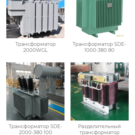
Трансформатор
Трансформатор SDE-
2000WGL
1000-380 80
Трансформатор SDE-
Разделительный
2000-380 100
трансформатор