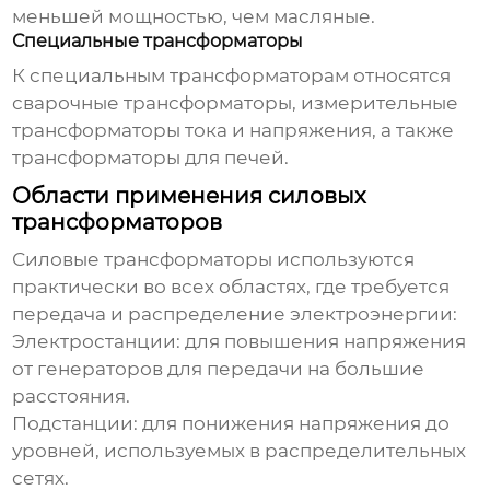
меньшей мощностью, чем масляные.
Специальные трансформаторы
К специальным трансформаторам относятся
сварочные трансформаторы, измерительные
трансформаторы тока и напряжения, а также
трансформаторы для печей.
Области применения силовых
трансформаторов
Силовые трансформаторы
используются
практически во всех областях, где требуется
передача и распределение электроэнергии:
Электростанции: для повышения напряжения
от генераторов для передачи на большие
расстояния.
Подстанции: для понижения напряжения до
уровней, используемых в распределительных
сетях.