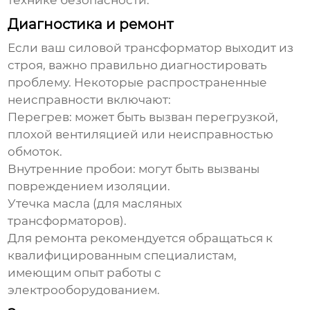
технике безопасности.
Диагностика и ремонт
Если ваш
силовой трансформатор
выходит из
строя, важно правильно диагностировать
проблему. Некоторые распространенные
неисправности включают:
Перегрев: может быть вызван перегрузкой,
плохой вентиляцией или неисправностью
обмоток.
Внутренние пробои: могут быть вызваны
повреждением изоляции.
Утечка масла (для масляных
трансформаторов).
Для ремонта рекомендуется обращаться к
квалифицированным специалистам,
имеющим опыт работы с
электрооборудованием.