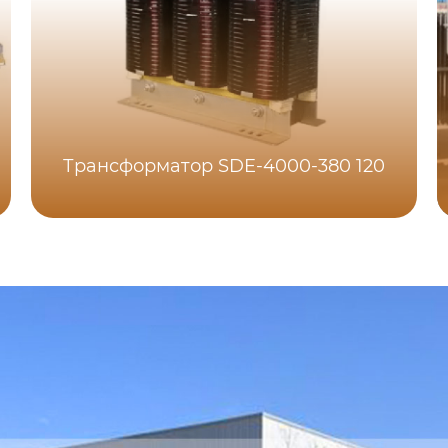
Трансформатор SDE-4000-380 120