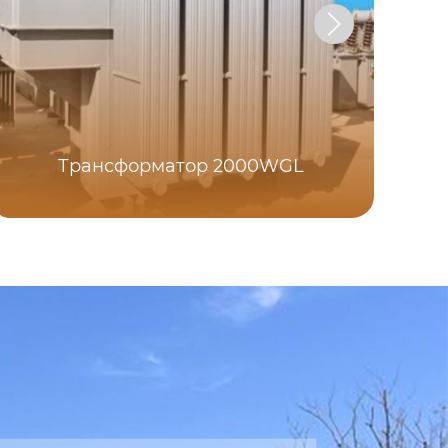
Трансформатор 2000WGL