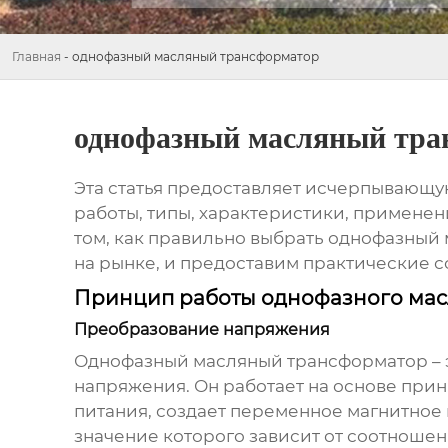
Главная
-
однофазный масляный трансформатор
однофазный масляный тра
Эта статья предоставляет исчерпывающ
работы, типы, характеристики, применени
том, как правильно выбрать
однофазный 
на рынке, и предоставим практические с
Принцип работы однофазного мас
Преобразование напряжения
Однофазный масляный трансформатор
– 
напряжения. Он работает на основе при
питания, создает переменное магнитное
значение которого зависит от соотношен