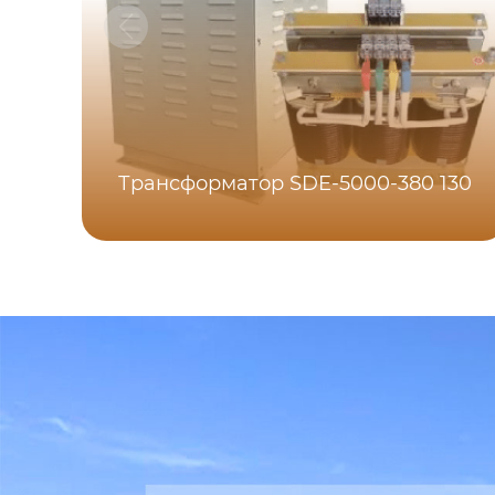
Трансформатор SDE-5000-380 130