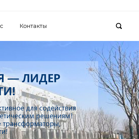
с
Контакты
