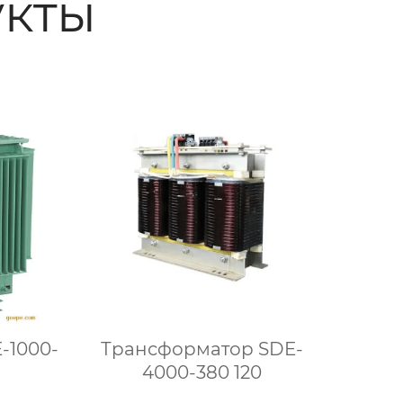
кты
-1000-
Трансформатор SDE-
4000-380 120