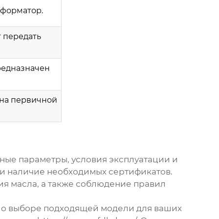
сформатор.
 передать
предназначен
на первичной
ные параметры, условия эксплуатации и
 и наличие необходимых сертификатов.
ия масла, а также соблюдение правил
 о выборе подходящей модели для ваших