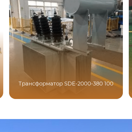
Трансформатор SDE-2000-380 100