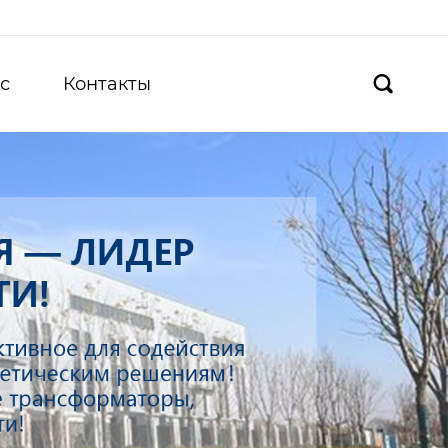
с
Контакты
