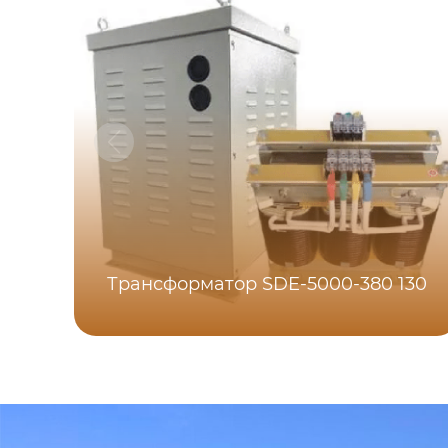
Трансформатор SDE-5000-380 130