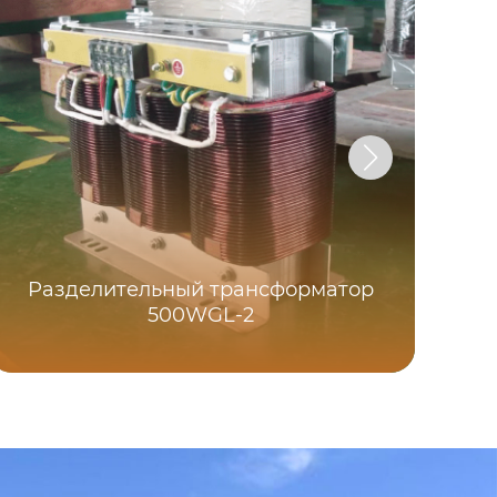
Разделительный трансформатор
500WGL-2