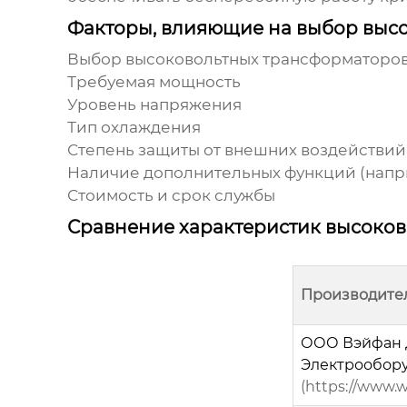
Факторы, влияющие на выбор выс
Выбор
высоковольтных трансформаторо
Требуемая мощность
Уровень напряжения
Тип охлаждения
Степень защиты от внешних воздействий
Наличие дополнительных функций (напри
Стоимость и срок службы
Сравнение характеристик высоков
Производите
ООО Вэйфан 
Электрообор
(https://www.w