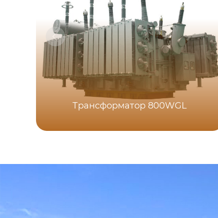
Трансформатор 800WGL