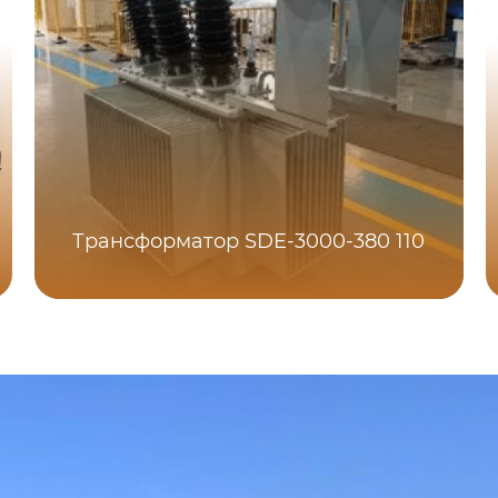
Трансформатор SDE-3000-380 110