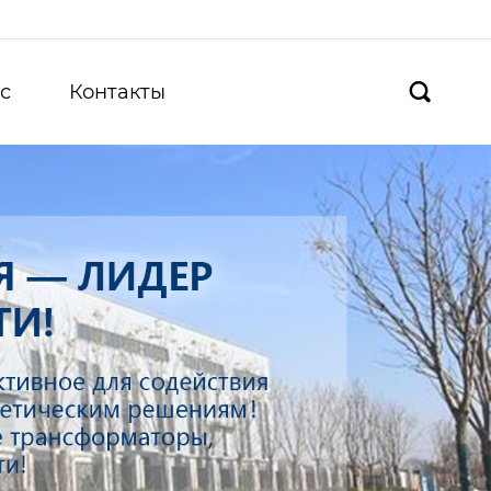
с
Контакты
