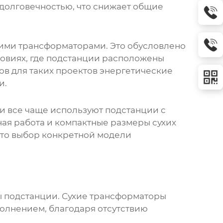
долговечностью, что снижает общие
хими трансформаторами
. Это обусловлено
ловиях, где подстанции расположены
ов для таких проектов энергетические
и.
и все чаще используют
подстанции с
я работа и компактные размеры сухих
что выбор конкретной модели
ы подстанции. Сухие трансформаторы
олнением, благодаря отсутствию