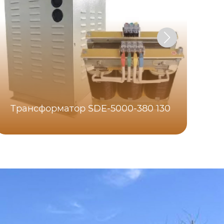
Трансформатор SDE-5000-380 130
Т