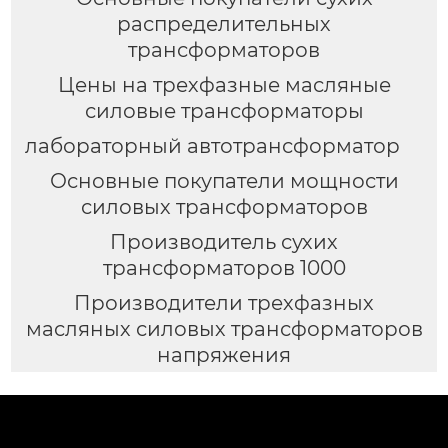
распределительных
трансформаторов
Цены на трехфазные масляные
силовые трансформаторы
лабораторный автотрансформатор
Основные покупатели мощности
силовых трансформаторов
Производитель сухих
трансформаторов 1000
Производители трехфазных
масляных силовых трансформаторов
напряжения