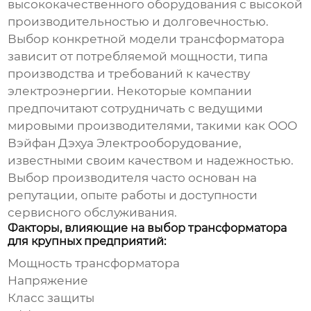
высококачественного оборудования с высокой
производительностью и долговечностью.
Выбор конкретной модели трансформатора
зависит от потребляемой мощности, типа
производства и требований к качеству
электроэнергии. Некоторые компании
предпочитают сотрудничать с ведущими
мировыми производителями, такими как
ООО
Вэйфан Дэхуа Электрооборудование
,
известными своим качеством и надежностью.
Выбор производителя часто основан на
репутации, опыте работы и доступности
сервисного обслуживания.
Факторы, влияющие на выбор трансформатора
для крупных предприятий:
Мощность трансформатора
Напряжение
Класс защиты