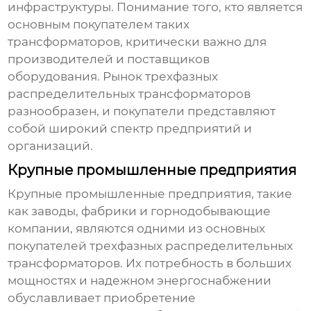
инфраструктуры. Понимание того, кто является
основным покупателем таких
трансформаторов, критически важно для
производителей и поставщиков
оборудования. Рынок
трехфазных
распределительных трансформаторов
разнообразен, и покупатели представляют
собой широкий спектр предприятий и
организаций.
Крупные промышленные предприятия
Крупные промышленные предприятия, такие
как заводы, фабрики и горнодобывающие
компании, являются одними из основных
покупателей
трехфазных распределительных
трансформаторов
. Их потребность в больших
мощностях и надежном энергоснабжении
обуславливает приобретение