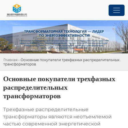
Главная
-
Основные покупатели трехфазных распределительных
трансформаторов
Основные покупатели трехфазных
распределительных
трансформаторов
Трехфазные распределительные
трансформаторы являются неотъемлемой
частью современной энергетической