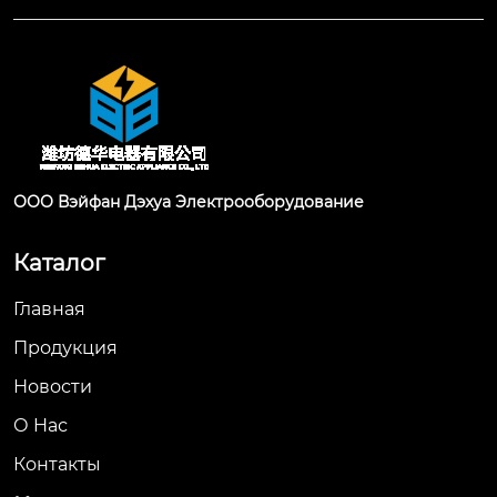
ООО Вэйфан Дэхуа Электрооборудование
Каталог
Главная
Продукция
Новости
О Hас
Контакты