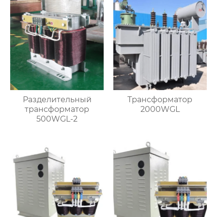
Разделительный
Трансформатор
трансформатор
2000WGL
500WGL-2