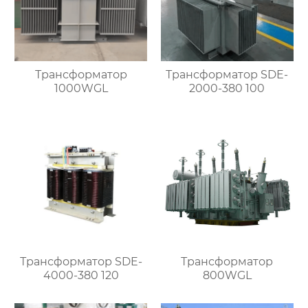
Трансформатор
Трансформатор SDE-
1000WGL
2000-380 100
Трансформатор SDE-
Трансформатор
4000-380 120
800WGL