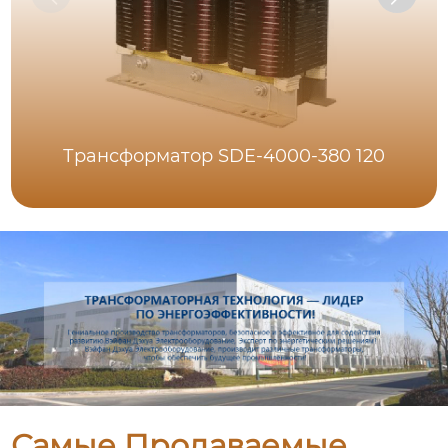
Трансформатор SDE-4000-380 120
Самые Продаваемые