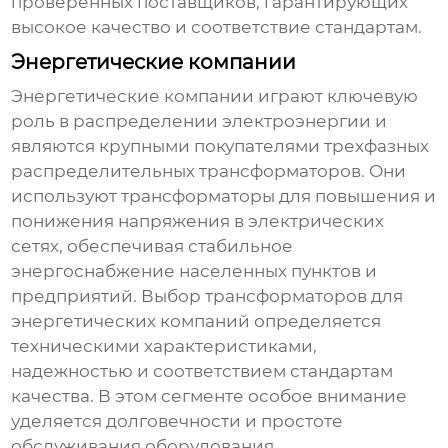
проверенных поставщиков, гарантирующих
высокое качество и соответствие стандартам.
Энергетические компании
Энергетические компании играют ключевую
роль в распределении электроэнергии и
являются крупными покупателями
трехфазных
распределительных трансформаторов
. Они
используют трансформаторы для повышения и
понижения напряжения в электрических
сетях, обеспечивая стабильное
энергоснабжение населенных пунктов и
предприятий. Выбор трансформаторов для
энергетических компаний определяется
техническими характеристиками,
надежностью и соответствием стандартам
качества. В этом сегменте особое внимание
уделяется долговечности и простоте
обслуживания оборудования.