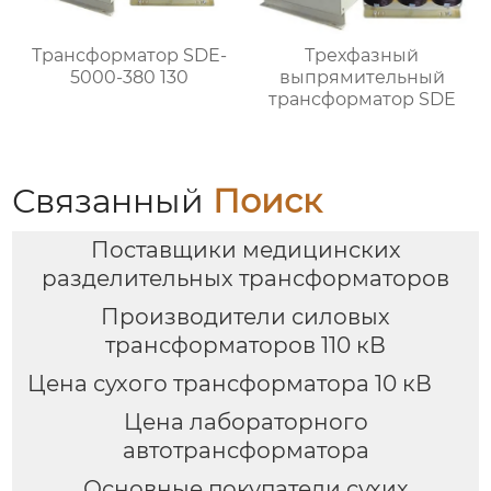
Трансформатор SDE-
Трехфазный
5000-380 130
выпрямительный
трансформатор SDE
Связанный
Поиск
Поставщики медицинских
разделительных трансформаторов
Производители силовых
трансформаторов 110 кВ
Цена сухого трансформатора 10 кВ
Цена лабораторного
автотрансформатора
Основные покупатели сухих