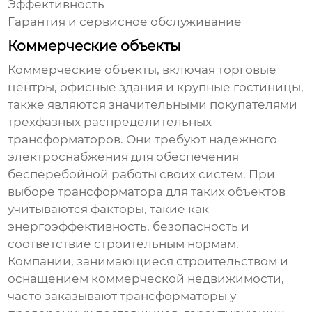
Эффективность
Гарантия и сервисное обслуживание
Коммерческие объекты
Коммерческие объекты, включая торговые
центры, офисные здания и крупные гостиницы,
также являются значительными покупателями
трехфазных распределительных
трансформаторов
. Они требуют надежного
электроснабжения для обеспечения
бесперебойной работы своих систем. При
выборе трансформатора для таких объектов
учитываются факторы, такие как
энергоэффективность, безопасность и
соответствие строительным нормам.
Компании, занимающиеся строительством и
оснащением коммерческой недвижимости,
часто заказывают трансформаторы у