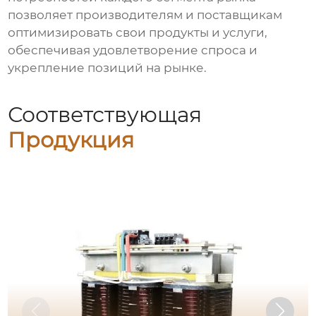
позволяет производителям и поставщикам
оптимизировать свои продукты и услуги,
обеспечивая удовлетворение спроса и
укрепление позиций на рынке.
Соответствующая
Продукция