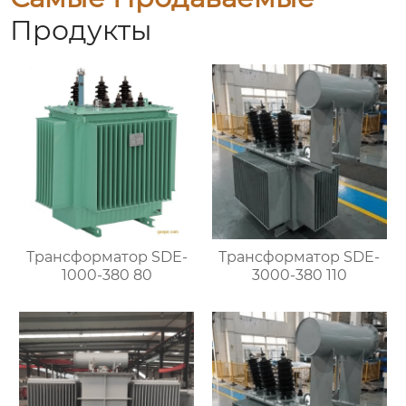
Продукты
Трансформатор SDE-
Трансформатор SDE-
1000-380 80
3000-380 110