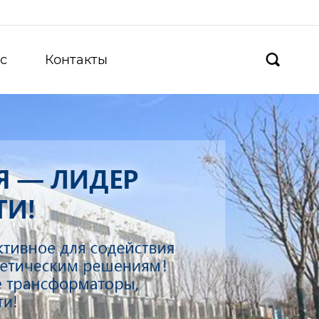
с
Контакты
