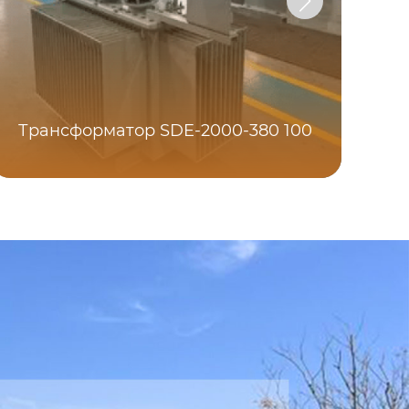
Трансформатор SDE-2000-380 100
Тр