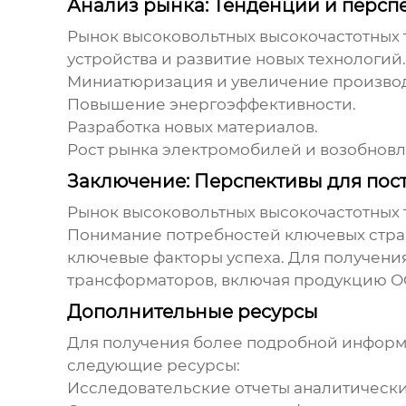
Анализ рынка: Тенденции и персп
Рынок
высоковольтных высокочастотных
устройства и развитие новых технологий
Миниатюризация и увеличение производ
Повышение энергоэффективности.
Разработка новых материалов.
Рост рынка электромобилей и возобновл
Заключение: Перспективы для пос
Рынок
высоковольтных высокочастотных
Понимание потребностей ключевых стра
ключевые факторы успеха. Для получени
трансформаторов
, включая продукцию О
Дополнительные ресурсы
Для получения более подробной инфор
следующие ресурсы:
Исследовательские отчеты аналитически