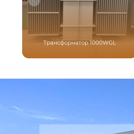
Трансформатор 1000WGL