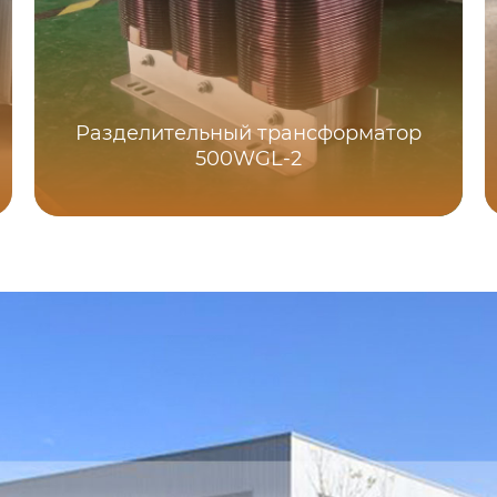
Разделительный трансформатор
500WGL-2