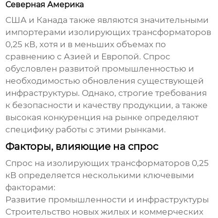
Северная Америка
США и Канада также являются значительными
импортерами
изолирующих трансформаторов
0,25 кВ
, хотя и в меньших объемах по
сравнению с Азией и Европой. Спрос
обусловлен развитой промышленностью и
необходимостью обновления существующей
инфраструктуры. Однако, строгие требования
к безопасности и качеству продукции, а также
высокая конкуренция на рынке определяют
специфику работы с этими рынками.
Факторы, влияющие на спрос
Спрос на
изолирующих трансформаторов 0,25
кВ
определяется несколькими ключевыми
факторами:
Развитие промышленности и инфраструктуры
Строительство новых жилых и коммерческих