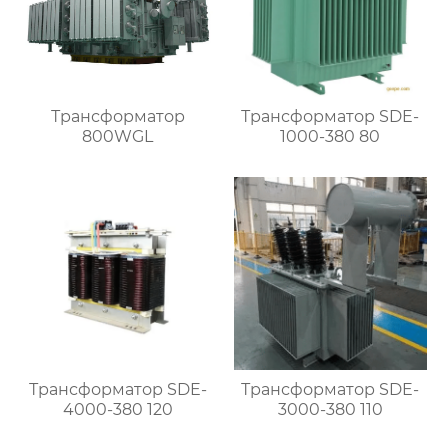
Трансформатор
Трансформатор SDE-
800WGL
1000-380 80
Трансформатор SDE-
Трансформатор SDE-
4000-380 120
3000-380 110