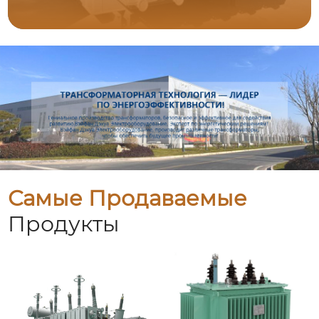
Самые Продаваемые
Продукты