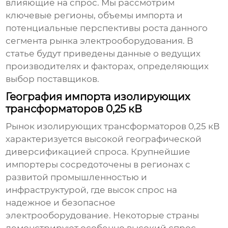
влияющие на спрос. Мы рассмотрим
ключевые регионы, объемы импорта и
потенциальные перспективы роста данного
сегмента рынка электрооборудования. В
статье будут приведены данные о ведущих
производителях и факторах, определяющих
выбор поставщиков.
География импорта изолирующих
трансформаторов 0,25 кВ
Рынок
изолирующих трансформаторов 0,25 кВ
характеризуется высокой географической
диверсификацией спроса. Крупнейшие
импортеры сосредоточены в регионах с
развитой промышленностью и
инфраструктурой, где высок спрос на
надежное и безопасное
электрооборудование. Некоторые страны