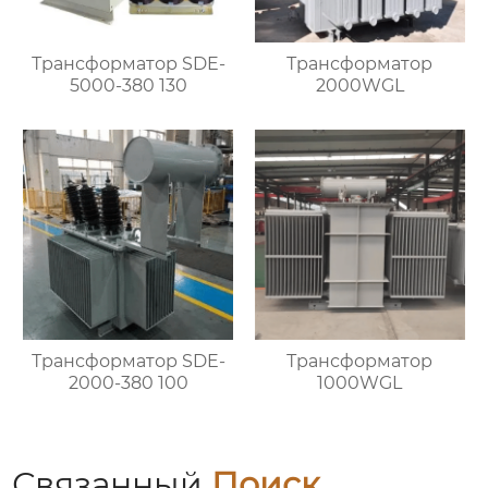
Трансформатор SDE-
Трансформатор
5000-380 130
2000WGL
Трансформатор SDE-
Трансформатор
2000-380 100
1000WGL
Связанный
Поиск