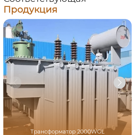
Продукция
Трансформатор 2000WGL