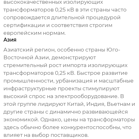
высококачественных
изолирующих
трансформаторов 0,25 кВ
в эти страны часто
сопровождается длительной процедурой
сертификации и соответствия строгим
европейским нормам.
Азия
Азиатский регион, особенно страны Юго-
Восточной Азии, демонстрируют
стремительный рост импорта
изолирующих
трансформаторов 0,25 кВ
. Быстрое развитие
промышленности, урбанизация и масштабные
инфраструктурные проекты стимулируют
высокий спрос на электрооборудование. В
этой группе лидируют Китай, Индия, Вьетнам и
другие страны с динамично развивающейся
экономикой. Однако, цены на трансформаторы
здесь обычно более конкурентоспособны, что
влияет на выбор поставщиков.