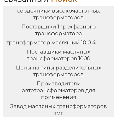
сердечники высокочастотных
трансформаторов
Поставщики 1 трехфазного
трансформатора
трансформатор масляный 10 0 4
Поставщики масляных
трансформаторов 1000
Цены на типы разделительных
трансформаторов
Производители
автотрансформаторов для
применения
Завод масляных трансформаторов
тмг