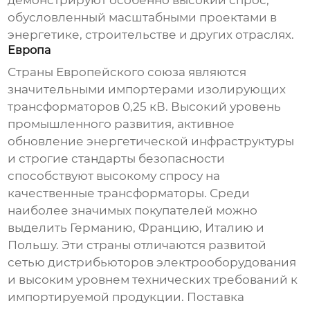
демонстрируют особенно высокий спрос,
обусловленный масштабными проектами в
энергетике, строительстве и других отраслях.
Европа
Страны Европейского союза являются
значительными импортерами
изолирующих
трансформаторов 0,25 кВ
. Высокий уровень
промышленного развития, активное
обновление энергетической инфраструктуры
и строгие стандарты безопасности
способствуют высокому спросу на
качественные трансформаторы. Среди
наиболее значимых покупателей можно
выделить Германию, Францию, Италию и
Польшу. Эти страны отличаются развитой
сетью дистрибьюторов электрооборудования
и высоким уровнем технических требований к
импортируемой продукции. Поставка