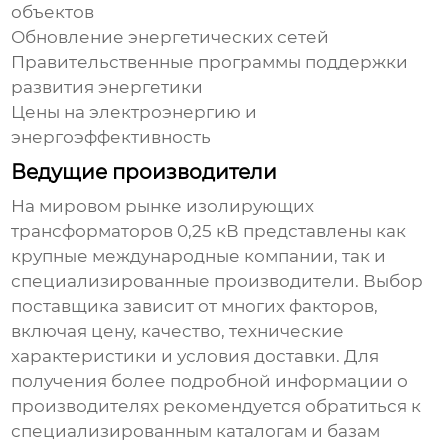
объектов
Обновление энергетических сетей
Правительственные программы поддержки
развития энергетики
Цены на электроэнергию и
энергоэффективность
Ведущие производители
На мировом рынке
изолирующих
трансформаторов 0,25 кВ
представлены как
крупные международные компании, так и
специализированные производители. Выбор
поставщика зависит от многих факторов,
включая цену, качество, технические
характеристики и условия доставки. Для
получения более подробной информации о
производителях рекомендуется обратиться к
специализированным каталогам и базам