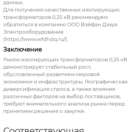
данных.
Для получения качественных
изолирующих
трансформаторов 0,25 кВ
рекомендуем
обратиться в компанию ООО Вэйфан Дэхуа
Электрооборудование
(
https://www.wfdhdq.ru/
).
Заключение
Рынок
изолирующих трансформаторов 0,25 кВ
демонстрирует стабильный рост,
обусловленный развитием мировой
экономики и инфраструктуры. Географическая
диверсификация спроса, а также влияние
различных факторов на выбор поставщиков,
требуют внимательного анализа рынка перед
принятием решения о закупке.
Соответствующая