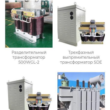
Разделительный
Трехфазный
трансформатор
выпрямительный
500WGL-2
трансформатор SDE