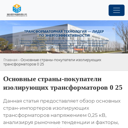
Главная
-
Основные страны-покупатели изолирующих
трансформаторов 0 25
Основные страны-покупатели
изолирующих трансформаторов 0 25
Данная статья предоставляет обзор основных
стран-импортеров изолирующих
трансформаторов напряжением 0,25 кВ,
анализируя рыночные тенденции и факторы,