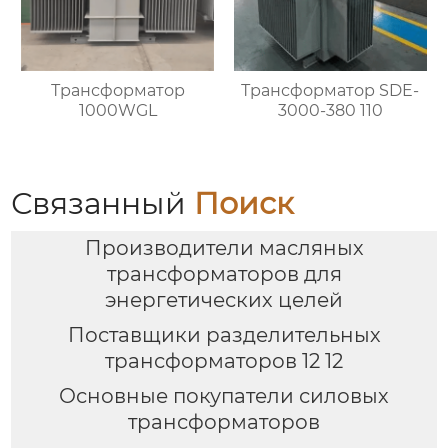
Трансформатор
Трансформатор SDE-
1000WGL
3000-380 110
Связанный
Поиск
Производители масляных
трансформаторов для
энергетических целей
Поставщики разделительных
трансформаторов 12 12
Основные покупатели силовых
трансформаторов