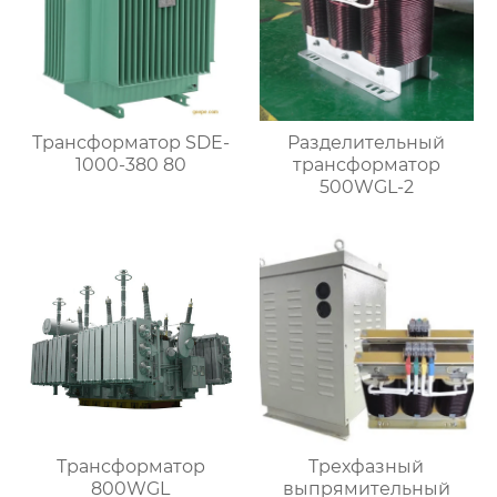
Трансформатор SDE-
Разделительный
1000-380 80
трансформатор
500WGL-2
Трансформатор
Трехфазный
800WGL
выпрямительный