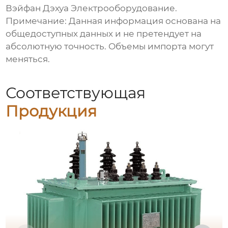
Вэйфан Дэхуа Электрооборудование
.
Примечание: Данная информация основана на
общедоступных данных и не претендует на
абсолютную точность. Объемы импорта могут
меняться.
Соответствующая
Продукция