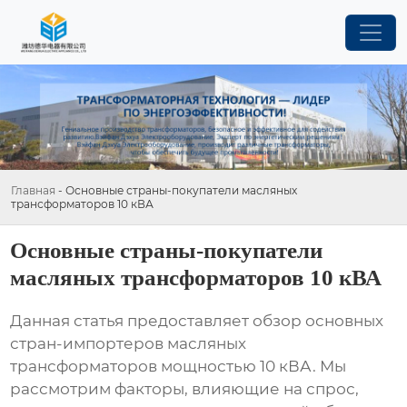
Главная
-
Основные страны-покупатели масляных
трансформаторов 10 кВА
Основные страны-покупатели
масляных трансформаторов 10 кВА
Данная статья предоставляет обзор основных
стран-импортеров масляных
трансформаторов мощностью 10 кВА. Мы
рассмотрим факторы, влияющие на спрос,