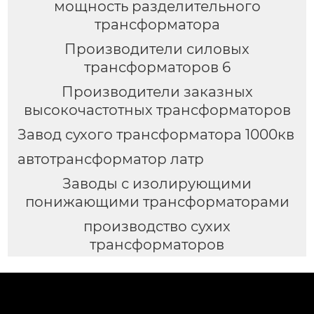
мощность разделительного
трансформатора
Производители силовых
трансформаторов 6
Производители заказных
высокочастотных трансформаторов
Завод сухого трансформатора 1000кв
автотрансформатор латр
Заводы с изолирующими
понижающими трансформаторами
производство сухих
трансформаторов