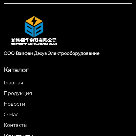
ООО Вэйфан Дэхуа Электрооборудование
Каталог
Главная
Продукция
Новости
О Hас
Контакты