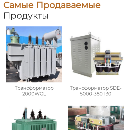
Самые Продаваемые
Продукты
Трансформатор
Трансформатор SDE-
2000WGL
5000-380 130