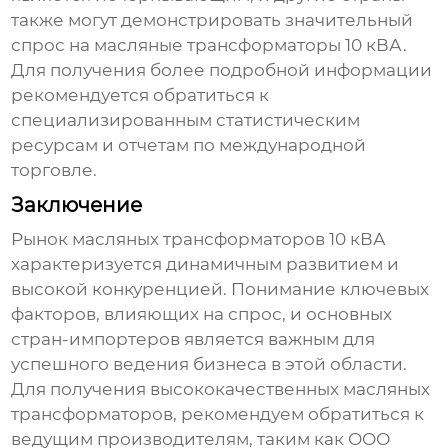
также могут демонстрировать значительный
спрос на
масляные трансформаторы 10 кВА
.
Для получения более подробной информации
рекомендуется обратиться к
специализированным статистическим
ресурсам и отчетам по международной
торговле.
Заключение
Рынок
масляных трансформаторов 10 кВА
характеризуется динамичным развитием и
высокой конкуренцией. Понимание ключевых
факторов, влияющих на спрос, и основных
стран-импортеров является важным для
успешного ведения бизнеса в этой области.
Для получения высококачественных масляных
трансформаторов, рекомендуем обратиться к
ведущим производителям, таким как
ООО