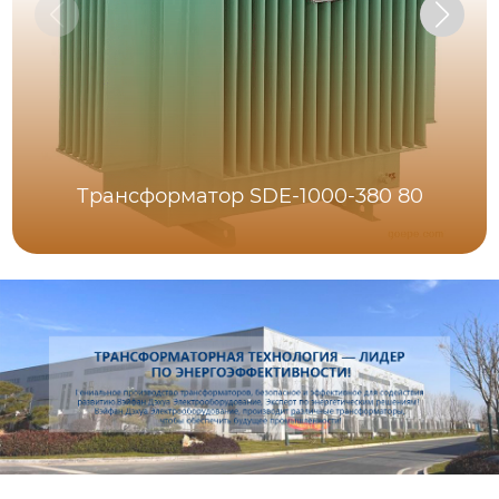
Трансформатор SDE-1000-380 80