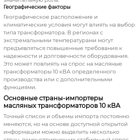
значительную роль.
Географические факторы
Географическое расположение и
климатические условия могут влиять на выбор
типа трансформатора. В регионах с
экстремальными температурами могут
предъявляться повышенные требования к
надежности и долговечности оборудования.
Это может повлиять на спрос на
масляные
трансформаторы 10 кВА
определенного
производства или с дополнительными
функциями.
Основные страны-импортеры
масляных трансформаторов 10 кВА
Точный список и объемы импорта постоянно
меняются, но на основе доступной открытой
информации можно выделить несколько
стран, демонстрирующих стабильный спрос