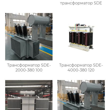
трансформатор SDE
Трансформатор SDE-
Трансформатор SDE-
2000-380 100
4000-380 120