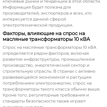
ключевые рынки и тенденции в этой области.
Информация будет полезна для
производителей, экспортеров и всех, кто
интересуется данной сферой
электротехнической продукции.
Факторы, влияющие на спрос на
масляные трансформаторы 10 кВА
Спрос на
масляные трансформаторы 10 кВА
определяется рядом факторов, включая
развитие инфраструктуры, промышленное
производство, энергетический сектор и
строительную отрасль. В странах с активно
развивающейся экономикой и растущим
потреблением электроэнергии, спрос на
трансформаторы такого класса обычно выше.
Кроме того, регуляторные требования и
стандарты безопасности также играют