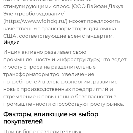
стимулирующими спрос. [ООО Вэйфан Дэхуа
Электрооборудование]
(https://www.wfdhdq.ru/) может предложить
качественные трансформаторы для рынка
США, соответствующие всем стандартам.
Индия
Индия активно развивает свою
промышленность и инфраструктуру, что ведет
к росту спроса на
разделительные
трансформаторы тро
. Увеличение
потребностей в электроэнергии, развитие
новых производственных предприятий и
стремление к повышению безопасности в
промышленности способствуют росту рынка.
Факторы, влияющие на выбор
покупателей
При выборе
разделительных