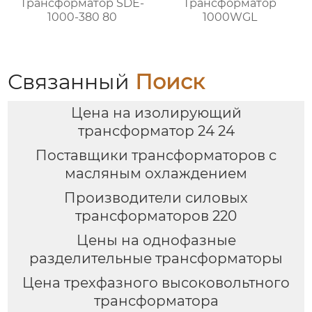
Трансформатор SDE-
Трансформатор
1000-380 80
1000WGL
Связанный
Поиск
Цена на изолирующий
трансформатор 24 24
Поставщики трансформаторов с
масляным охлаждением
Производители силовых
трансформаторов 220
Цены на однофазные
разделительные трансформаторы
Цена трехфазного высоковольтного
трансформатора