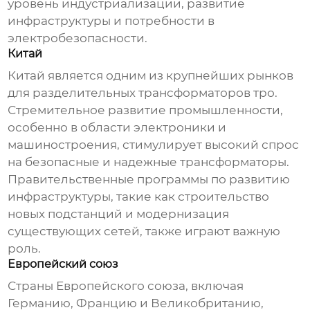
уровень индустриализации, развитие
инфраструктуры и потребности в
электробезопасности.
Китай
Китай является одним из крупнейших рынков
для
разделительных трансформаторов тро
.
Стремительное развитие промышленности,
особенно в области электроники и
машиностроения, стимулирует высокий спрос
на безопасные и надежные трансформаторы.
Правительственные программы по развитию
инфраструктуры, такие как строительство
новых подстанций и модернизация
существующих сетей, также играют важную
роль.
Европейский союз
Страны Европейского союза, включая
Германию, Францию и Великобританию,