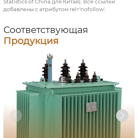
Statistics of China для Китая). Все ссылки
добавлены с атрибутом rel='nofollow'.
Соответствующая
Продукция