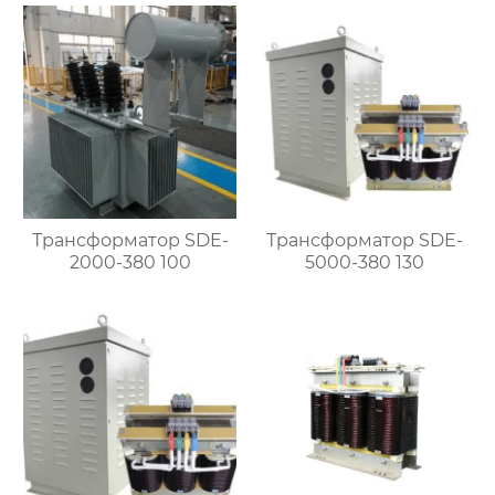
Трансформатор SDE-
Трансформатор SDE-
2000-380 100
5000-380 130