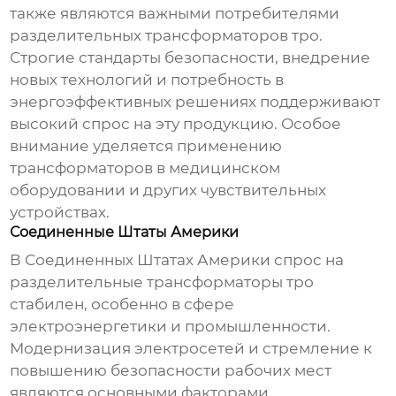
также являются важными потребителями
разделительных трансформаторов тро
.
Строгие стандарты безопасности, внедрение
новых технологий и потребность в
энергоэффективных решениях поддерживают
высокий спрос на эту продукцию. Особое
внимание уделяется применению
трансформаторов в медицинском
оборудовании и других чувствительных
устройствах.
Соединенные Штаты Америки
В Соединенных Штатах Америки спрос на
разделительные трансформаторы тро
стабилен, особенно в сфере
электроэнергетики и промышленности.
Модернизация электросетей и стремление к
повышению безопасности рабочих мест
являются основными факторами,