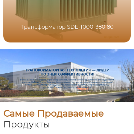
Трансформатор SDE-1000-380 80
Самые Продаваемые
Продукты