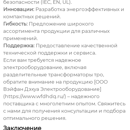
безопасности (IEC, EN, UL).
Инновации:
Разработка энергоэффективных и
компактных решений.
Гибкость:
Предложение широкого
ассортимента продукции для различных
применений.
Поддержка:
Предоставление качественной
технической поддержки и сервиса.
Если вам требуется надежное
электрооборудование, включая
разделительные трансформаторы тро
,
обратите внимание на продукцию [ООО
Вэйфан Дэхуа Электрооборудование]
(https://www.wfdhdq.ru/) – надежного
поставщика с многолетним опытом. Свяжитесь
с нами для получения консультации и подбора
оптимального решения.
Заключение