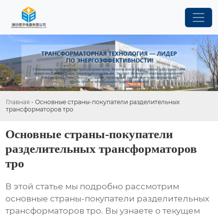
Главная
-
Основные страны-покупатели разделительных
трансформаторов тро
Основные страны-покупатели
разделительных трансформаторов
тро
В этой статье мы подробно рассмотрим
основные страны-покупатели разделительных
трансформаторов тро
. Вы узнаете о текущем