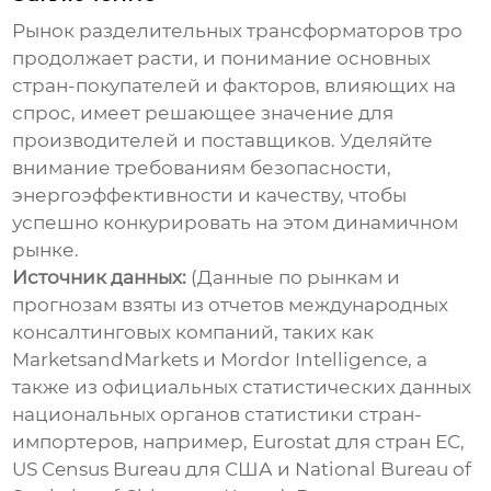
Рынок
разделительных трансформаторов тро
продолжает расти, и понимание основных
стран-покупателей и факторов, влияющих на
спрос, имеет решающее значение для
производителей и поставщиков. Уделяйте
внимание требованиям безопасности,
энергоэффективности и качеству, чтобы
успешно конкурировать на этом динамичном
рынке.
Источник данных:
(Данные по рынкам и
прогнозам взяты из отчетов международных
консалтинговых компаний, таких как
MarketsandMarkets и Mordor Intelligence, а
также из официальных статистических данных
национальных органов статистики стран-
импортеров, например, Eurostat для стран ЕС,
US Census Bureau для США и National Bureau of