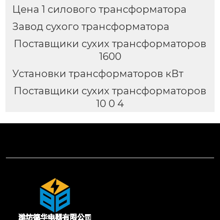
Цена 1 силового трансформатора
Завод сухого трансформатора
Поставщики сухих трансформаторов
1600
Установки трансформаторов кВт
Поставщики сухих трансформаторов
10 0 4