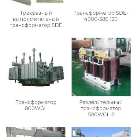
Трехфазный
Трансформатор SDE-
выпрямительный
4000-380 120
трансформатор SDE
Трансформатор
Разделительный
800WGL
трансформатор
500WGL-2