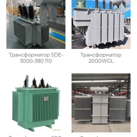
Трансформатор SDE-
Трансформатор
3000-380 110
2000WGL