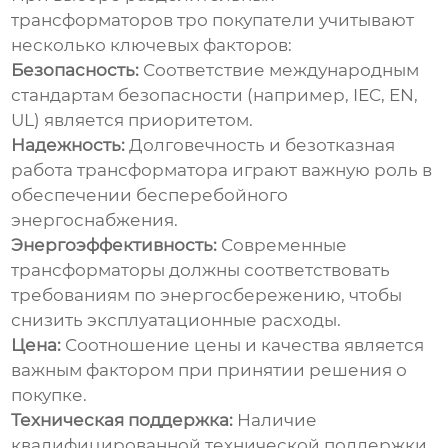
трансформаторов тро
покупатели учитывают
несколько ключевых факторов:
Безопасность:
Соответствие международным
стандартам безопасности (например, IEC, EN,
UL) является приоритетом.
Надежность:
Долговечность и безотказная
работа трансформатора играют важную роль в
обеспечении бесперебойного
энергоснабжения.
Энергоэффективность:
Современные
трансформаторы должны соответствовать
требованиям по энергосбережению, чтобы
снизить эксплуатационные расходы.
Цена:
Соотношение цены и качества является
важным фактором при принятии решения о
покупке.
Техническая поддержка:
Наличие
квалифицированной технической поддержки