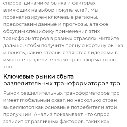
спросе, динамике рынка и факторах,
влияющих на выбор покупателей. Мы
проанализируем ключевые регионы,
предоставим данные и прогнозы, а также
обсудим специфику применения этих
трансформаторов в разных отраслях. Читайте
дальше, чтобы получить полную картину рынка
и понять, какие страны являются лидерами в
импорте
разделительных трансформаторов
тро
.
Ключевые рынки сбыта
разделительных трансформаторов тро
Рынок
разделительных трансформаторов тро
имеет глобальный охват, но несколько стран
выделяются как основные потребители этой
продукции. Анализ показывает, что спрос
зависит от различных факторов, таких как