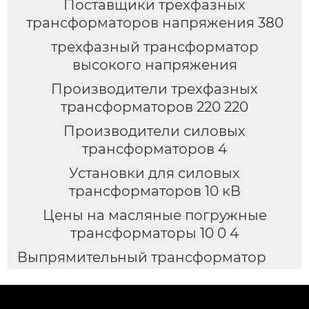
Поставщики трехфазных
трансформаторов напряжения 380
трехфазный трансформатор
высокого напряжения
Производители трехфазных
трансформаторов 220 220
Производители силовых
трансформаторов 4
Установки для силовых
трансформаторов 10 кВ
Цены на масляные погружные
трансформаторы 10 0 4
Выпрямительный трансформатор