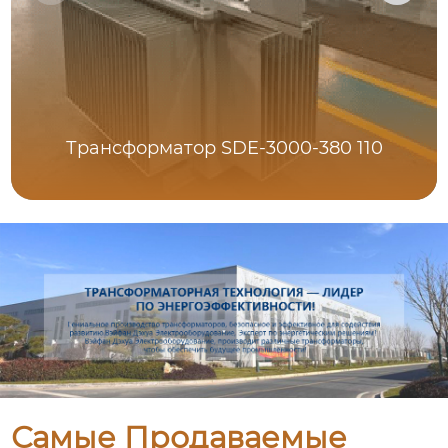
Трансформатор SDE-3000-380 110
Самые Продаваемые