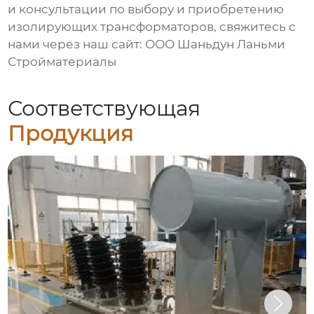
и консультации по выбору и приобретению
изолирующих трансформаторов
, свяжитесь с
нами через наш сайт:
ООО Шаньдун Ланьми
Стройматериалы
Соответствующая
Продукция