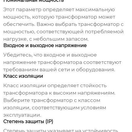
Номинальная мощность
Этот параметр определяет максимальную
мощность, которую трансформатор может
обеспечить. Важно выбрать трансформатор с
мощностью, соответствующей потребляемой
нагрузке, с небольшим запасом.
Входное и выходное напряжение
Убедитесь, что входное и выходное
напряжение трансформатора соответствуют
требованиям вашей сети и оборудования.
Класс изоляции
Класс изоляции определяет стойкость
трансформатора к высоким напряжениям.
Выберите трансформатор с классом
изоляции, соответствующим условиям
эксплуатации.
Степень защиты (IP)
Степень защиты указывает на устойчивость