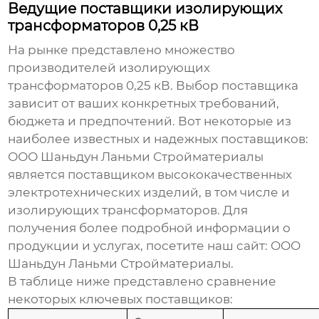
Ведущие поставщики изолирующих
трансформаторов 0,25 кВ
На рынке представлено множество
производителей
изолирующих
трансформаторов 0,25 кВ
. Выбор поставщика
зависит от ваших конкретных требований,
бюджета и предпочтений. Вот некоторые из
наиболее известных и надежных поставщиков:
ООО Шаньдун Ланьми Стройматериалы
является поставщиком высококачественных
электротехнических изделий, в том числе и
изолирующих трансформаторов
. Для
получения более подробной информации о
продукции и услугах, посетите наш сайт:
ООО
Шаньдун Ланьми Стройматериалы
.
В таблице ниже представлено сравнение
некоторых ключевых поставщиков: