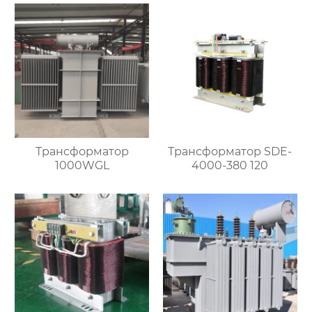
Трансформатор
Трансформатор SDE-
1000WGL
4000-380 120