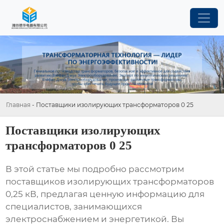
Главная
-
Поставщики изолирующих трансформаторов 0 25
Поставщики изолирующих
трансформаторов 0 25
В этой статье мы подробно рассмотрим
поставщиков изолирующих трансформаторов
0,25 кВ
, предлагая ценную информацию для
специалистов, занимающихся
электроснабжением и энергетикой. Вы