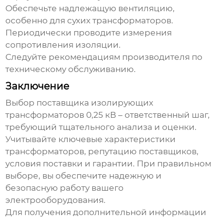
Обеспечьте надлежащую вентиляцию,
особенно для сухих трансформаторов.
Периодически проводите измерения
сопротивления изоляции.
Следуйте рекомендациям производителя по
техническому обслуживанию.
Заключение
Выбор
поставщика изолирующих
трансформаторов 0,25 кВ
– ответственный шаг,
требующий тщательного анализа и оценки.
Учитывайте ключевые характеристики
трансформаторов, репутацию поставщиков,
условия поставки и гарантии. При правильном
выборе, вы обеспечите надежную и
безопасную работу вашего
электрооборудования.
Для получения дополнительной информации