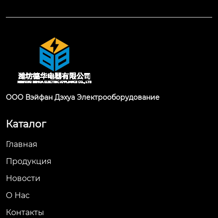
ООО Вэйфан Дэхуа Электрооборудование
Каталог
Главная
Продукция
Новости
О Hас
Контакты