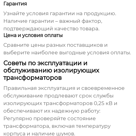
Гарантия
Узнайте условия гарантии на продукцию.
Наличие гарантии – важный фактор,
подтверждающий качество товара.
Цена и условия оплаты
Сравните цены разных поставщиков и
выберите наиболее выгодные условия оплаты.
Советы по эксплуатации и
обслуживанию изолирующих
трансформаторов
Правильная эксплуатация и своевременное
обслуживание продлевают срок службы
изолирующих трансформаторов 0,25 кВ
и
обеспечивают их надежную работу:
Регулярно проверяйте состояние
трансформатора, включая температуру
корпуса и наличие шумов.