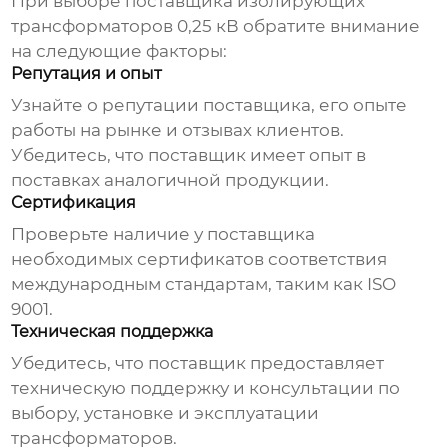
При выборе
поставщика изолирующих
трансформаторов 0,25 кВ
обратите внимание
на следующие факторы:
Репутация и опыт
Узнайте о репутации поставщика, его опыте
работы на рынке и отзывах клиентов.
Убедитесь, что поставщик имеет опыт в
поставках аналогичной продукции.
Сертификация
Проверьте наличие у поставщика
необходимых сертификатов соответствия
международным стандартам, таким как ISO
9001.
Техническая поддержка
Убедитесь, что поставщик предоставляет
техническую поддержку и консультации по
выбору, установке и эксплуатации
трансформаторов.