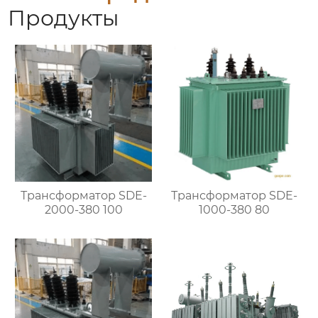
Продукты
Трансформатор SDE-
Трансформатор SDE-
2000-380 100
1000-380 80