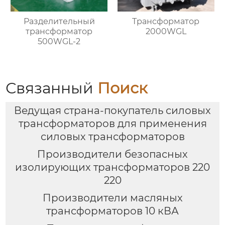
Разделительный
Трансформатор
трансформатор
2000WGL
500WGL-2
Связанный
Поиск
Ведущая страна-покупатель силовых
трансформаторов для применения
силовых трансформаторов
Производители безопасных
изолирующих трансформаторов 220
220
Производители масляных
трансформаторов 10 кВА