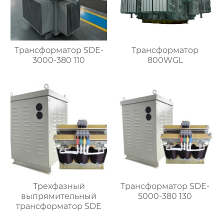
Трансформатор SDE-
Трансформатор
3000-380 110
800WGL
Трехфазный
Трансформатор SDE-
выпрямительный
5000-380 130
трансформатор SDE