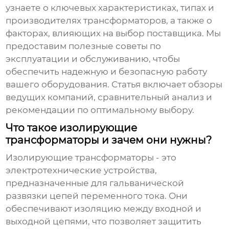
узнаете о ключевых характеристиках, типах и
производителях трансформаторов, а также о
факторах, влияющих на выбор поставщика. Мы
предоставим полезные советы по
эксплуатации и обслуживанию, чтобы
обеспечить надежную и безопасную работу
вашего оборудования. Статья включает обзоры
ведущих компаний, сравнительный анализ и
рекомендации по оптимальному выбору.
Что такое изолирующие
трансформаторы и зачем они нужны?
Изолирующие трансформаторы
- это
электротехнические устройства,
предназначенные для гальванической
развязки цепей переменного тока. Они
обеспечивают изоляцию между входной и
выходной цепями, что позволяет защитить