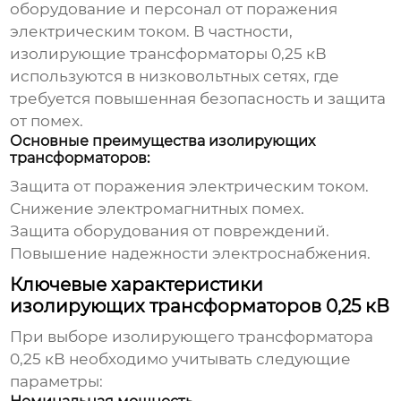
оборудование и персонал от поражения
электрическим током. В частности,
изолирующие трансформаторы 0,25 кВ
используются в низковольтных сетях, где
требуется повышенная безопасность и защита
от помех.
Основные преимущества изолирующих
трансформаторов:
Защита от поражения электрическим током.
Снижение электромагнитных помех.
Защита оборудования от повреждений.
Повышение надежности электроснабжения.
Ключевые характеристики
изолирующих трансформаторов 0,25 кВ
При выборе
изолирующего трансформатора
0,25 кВ
необходимо учитывать следующие
параметры: