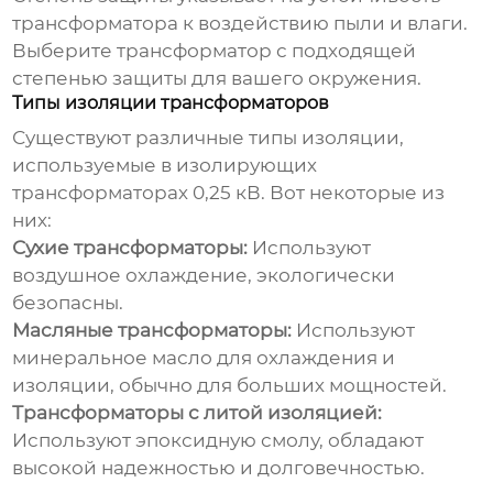
трансформатора к воздействию пыли и влаги.
Выберите трансформатор с подходящей
степенью защиты для вашего окружения.
Типы изоляции трансформаторов
Существуют различные типы изоляции,
используемые в
изолирующих
трансформаторах 0,25 кВ
. Вот некоторые из
них:
Сухие трансформаторы:
Используют
воздушное охлаждение, экологически
безопасны.
Масляные трансформаторы:
Используют
минеральное масло для охлаждения и
изоляции, обычно для больших мощностей.
Трансформаторы с литой изоляцией:
Используют эпоксидную смолу, обладают
высокой надежностью и долговечностью.