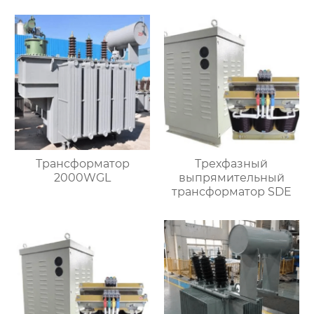
Трансформатор
Трехфазный
2000WGL
выпрямительный
трансформатор SDE