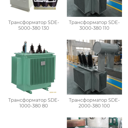
Трансформатор SDE-
Трансформатор SDE-
5000-380 130
3000-380 110
Трансформатор SDE-
Трансформатор SDE-
1000-380 80
2000-380 100