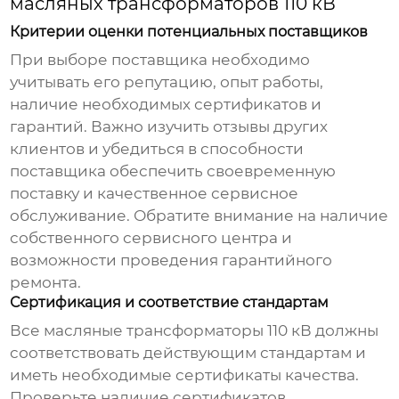
масляных трансформаторов 110 кВ
Критерии оценки потенциальных поставщиков
При выборе поставщика необходимо
учитывать его репутацию, опыт работы,
наличие необходимых сертификатов и
гарантий. Важно изучить отзывы других
клиентов и убедиться в способности
поставщика обеспечить своевременную
поставку и качественное сервисное
обслуживание. Обратите внимание на наличие
собственного сервисного центра и
возможности проведения гарантийного
ремонта.
Сертификация и соответствие стандартам
Все
масляные трансформаторы 110 кВ
должны
соответствовать действующим стандартам и
иметь необходимые сертификаты качества.
Проверьте наличие сертификатов