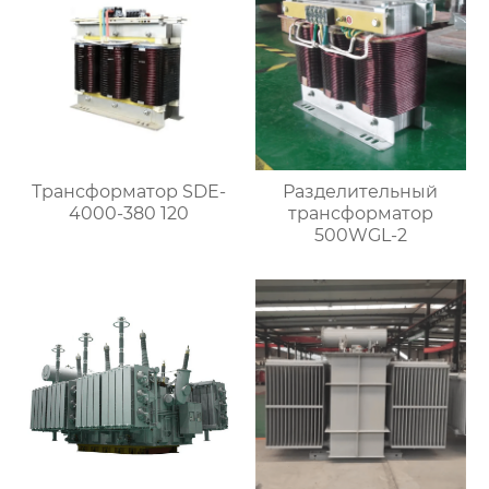
Трансформатор SDE-
Разделительный
4000-380 120
трансформатор
500WGL-2