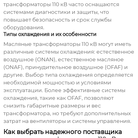
трансформаторы 110 кВ часто оснащаются
системами диагностики и защиты, что
повышает безопасность и срок службы
оборудования.
Типы охлаждения и их особенности
Масляные трансформаторы 110 кВ могут иметь
различные системы охлаждения: естественное
воздушное (ONAN), естественное масляное
(ONAF), принудительное воздушное (OFAF) и
другие. Выбор типа охлаждения определяется
необходимой мощностью и условиями
эксплуатации. Более эффективные системы
охлаждения, такие как OFAF, позволяют
снизить габаритные размеры и вес
трансформатора, но требуют дополнительных
затрат на вентиляторы и системы управления.
Как выбрать надежного поставщика