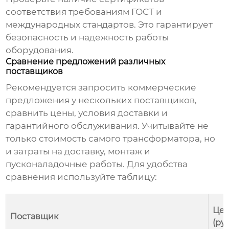
соответствия требованиям ГОСТ и
международных стандартов. Это гарантирует
безопасность и надежность работы
оборудования.
Сравнение предложений различных
поставщиков
Рекомендуется запросить коммерческие
предложения у нескольких поставщиков,
сравнить цены, условия доставки и
гарантийного обслуживания. Учитывайте не
только стоимость самого трансформатора, но
и затраты на доставку, монтаж и
пусконаладочные работы. Для удобства
сравнения используйте таблицу:
Це
Поставщик
(руб