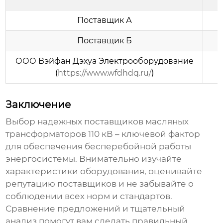
Поставщик А
Поставщик Б
ООО Вэйфан Дэхуа Электрооборудование
-
(
https://www.wfdhdq.ru/
)
Заключение
Выбор надежных
поставщиков масляных
трансформаторов 110 кВ
– ключевой фактор
для обеспечения бесперебойной работы
энергосистемы. Внимательно изучайте
характеристики оборудования, оценивайте
репутацию поставщиков и не забывайте о
соблюдении всех норм и стандартов.
Сравнение предложений и тщательный
анализ помогут вам сделать правильный