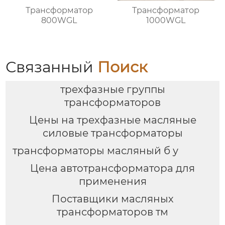
Трансформатор
Трансформатор
800WGL
1000WGL
Связанный
Поиск
трехфазные группы
трансформаторов
Цены на трехфазные масляные
силовые трансформаторы
трансформаторы масляный б у
Цена автотрансформатора для
применения
Поставщики масляных
трансформаторов тм