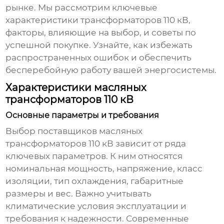
рынке. Мы рассмотрим ключевые
характеристики трансформаторов 110 кВ,
факторы, влияющие на выбор, и советы по
успешной покупке. Узнайте, как избежать
распространенных ошибок и обеспечить
бесперебойную работу вашей энергосистемы.
Характеристики масляных
трансформаторов 110 кВ
Основные параметры и требования
Выбор
поставщиков масляных
трансформаторов 110 кВ
зависит от ряда
ключевых параметров. К ним относятся
номинальная мощность, напряжение, класс
изоляции, тип охлаждения, габаритные
размеры и вес. Важно учитывать
климатические условия эксплуатации и
требования к надежности. Современные