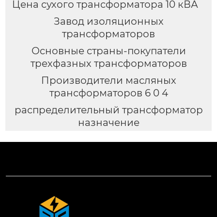
Цена сухого трансформатора 10 кВА
Завод изоляционных
трансформаторов
Основные страны-покупатели
трехфазных трансформаторов
Производители масляных
трансформаторов 6 0 4
распределительный трансформатор
назначение