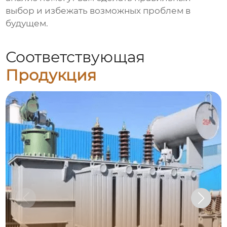
выбор и избежать возможных проблем в
будущем.
Соответствующая
Продукция