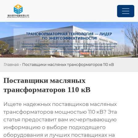
Главная
-
Поставщики масляных трансформаторов 110 кВ
Поставщики масляных
трансформаторов 110 кВ
Ищете надежных поставщиков масляных
трансформаторов мощностью 110 кВ? Эта
статья предоставит вам исчерпывающую
информацию о выборе подходящего
оборудования и лучших поставщиках на