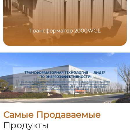
Трансформатор 2000WGL
Самые Продаваемые
Продукты