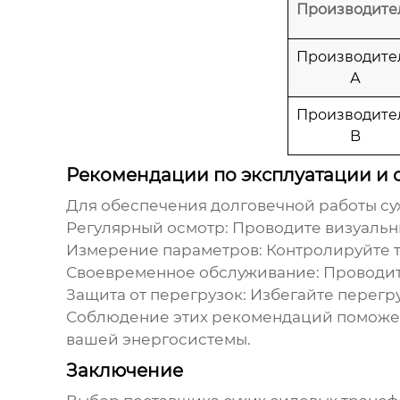
Производите
Производите
А
Производите
B
Рекомендации по эксплуатации и
Для обеспечения долговечной работы
су
Регулярный осмотр:
Проводите визуальны
Измерение параметров:
Контролируйте т
Своевременное обслуживание:
Проводит
Защита от перегрузок:
Избегайте перегру
Соблюдение этих рекомендаций поможет
вашей энергосистемы.
Заключение