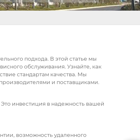
ельного подхода. В этой статье мы
висного обслуживания. Узнайте, как
ствие стандартам качества. Мы
 производителями и поставщиками.
. Это инвестиция в надежность вашей
нтии, возможность удаленного