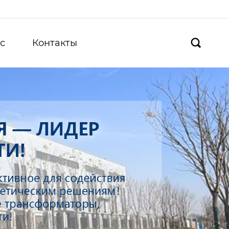
с
Контакты
