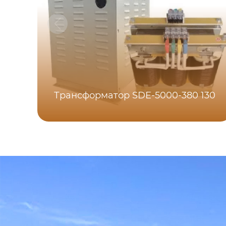
Трансформатор SDE-5000-380 130