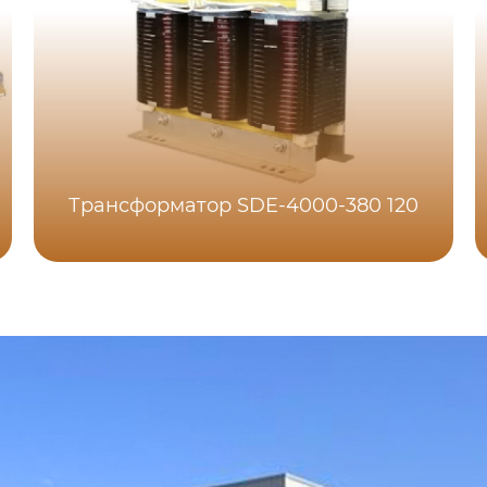
Трансформатор SDE-4000-380 120