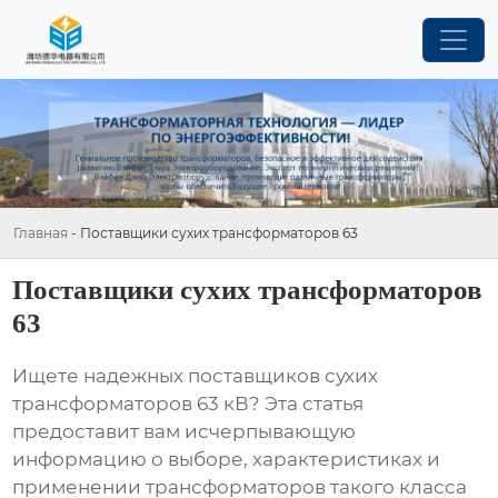
Главная
-
Поставщики сухих трансформаторов 63
Поставщики сухих трансформаторов
63
Ищете надежных
поставщиков сухих
трансформаторов 63 кВ
? Эта статья
предоставит вам исчерпывающую
информацию о выборе, характеристиках и
применении трансформаторов такого класса