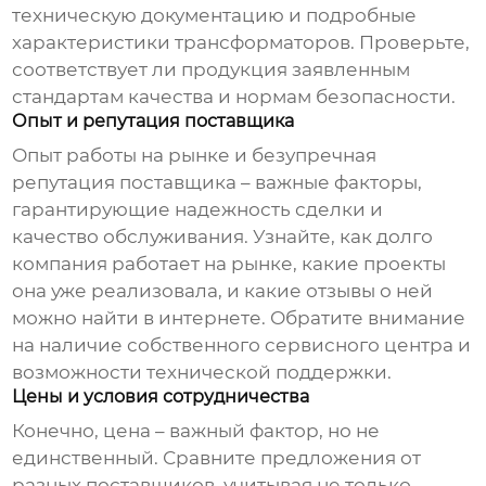
техническую документацию и подробные
характеристики трансформаторов. Проверьте,
соответствует ли продукция заявленным
стандартам качества и нормам безопасности.
Опыт и репутация поставщика
Опыт работы на рынке и безупречная
репутация поставщика – важные факторы,
гарантирующие надежность сделки и
качество обслуживания. Узнайте, как долго
компания работает на рынке, какие проекты
она уже реализовала, и какие отзывы о ней
можно найти в интернете. Обратите внимание
на наличие собственного сервисного центра и
возможности технической поддержки.
Цены и условия сотрудничества
Конечно, цена – важный фактор, но не
единственный. Сравните предложения от
разных поставщиков, учитывая не только