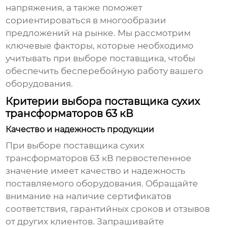
напряжения, а также поможет
сориентироваться в многообразии
предложений на рынке. Мы рассмотрим
ключевые факторы, которые необходимо
учитывать при выборе поставщика, чтобы
обеспечить бесперебойную работу вашего
оборудования.
Критерии выбора поставщика сухих
трансформаторов 63 кВ
Качество и надежность продукции
При выборе поставщика
сухих
трансформаторов 63 кВ
первостепенное
значение имеет качество и надежность
поставляемого оборудования. Обращайте
внимание на наличие сертификатов
соответствия, гарантийных сроков и отзывов
от других клиентов. Запрашивайте