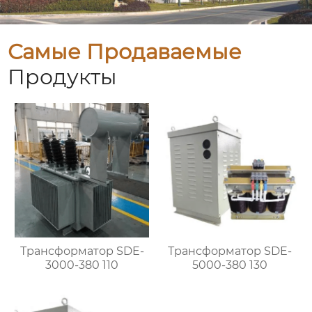
Самые Продаваемые
Продукты
Трансформатор SDE-
Трансформатор SDE-
3000-380 110
5000-380 130