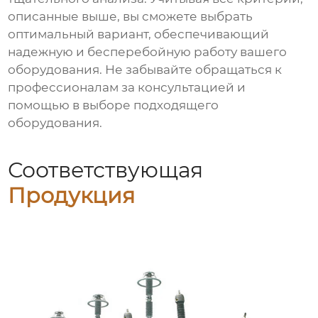
описанные выше, вы сможете выбрать
оптимальный вариант, обеспечивающий
надежную и бесперебойную работу вашего
оборудования. Не забывайте обращаться к
профессионалам за консультацией и
помощью в выборе подходящего
оборудования.
Соответствующая
Продукция