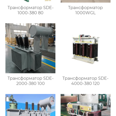
Трансформатор SDE-
Трансформатор
1000-380 80
1000WGL
Трансформатор SDE-
Трансформатор SDE-
2000-380 100
4000-380 120