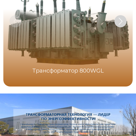
Трансформатор 800WGL