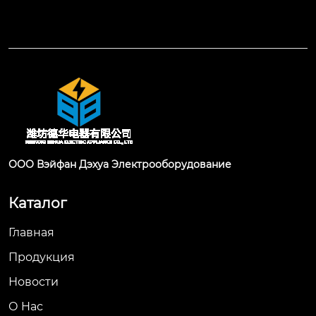
ООО Вэйфан Дэхуа Электрооборудование
Каталог
Главная
Продукция
Новости
О Hас