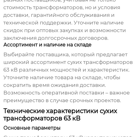
стоимость трансформаторов, но и условия
доставки, гарантийного обслуживания и
технической поддержки. Уточните наличие
скидок при оптовых закупках и возможности
заключения долгосрочных договоров.
Ассортимент и наличие на складе
Выбирайте поставщика, который предлагает
широкий ассортимент
сухих трансформаторов
63 кВ
различных мощностей и характеристик.
Уточните наличие товара на складе, чтобы
сократить время ожидания доставки.
Возможность оперативной поставки – важное
преимущество в случае срочных проектов.
Технические характеристики сухих
трансформаторов 63 кВ
Основные параметры