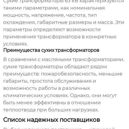
Сухие трансформаторы 63 кВ характеризуются
такими параметрами, как номинальная
мощность, напряжение, частота, тип
охлаждения, габаритные размеры и масса. Эти
параметры определяют возможности
применения трансформатора в конкретных
условиях.
Преимущества сухих трансформаторов
В сравнении с масляными трансформаторами,
сухие трансформаторы обладают рядом
преимуществ: пожаробезопасность, меньшие
габариты, простота обслуживания и
возможность работы в различных
климатических условиях. Однако, они могут
быть менее эффективны в отношении
теплоотвода при больших нагрузках.
Список надежных поставщиков