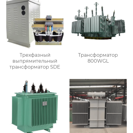
Трехфазный
Трансформатор
выпрямительный
800WGL
трансформатор SDE