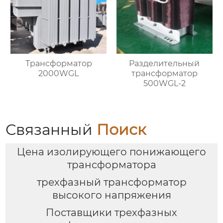
Трансформатор
Разделительный
2000WGL
трансформатор
500WGL-2
Связанный
Поиск
Цена изолирующего понижающего
трансформатора
трехфазный трансформатор
высокого напряжения
Поставщики трехфазных