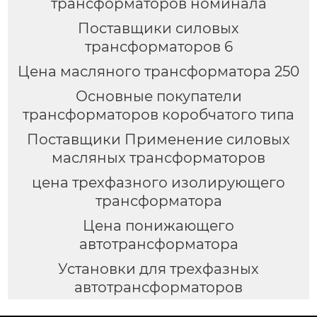
трансформаторов номинала
Поставщики силовых
трансформаторов 6
Цена масляного трансформатора 250
Основные покупатели
трансформаторов коробчатого типа
Поставщики Применение силовых
масляных трансформаторов
цена трехфазного изолирующего
трансформатора
Цена понижающего
автотрансформатора
Установки для трехфазных
автотрансформаторов