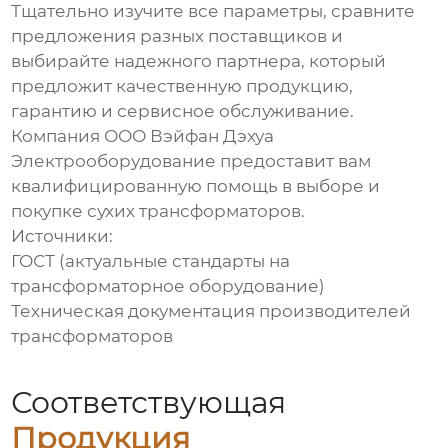
Тщательно изучите все параметры, сравните
предложения разных поставщиков и
выбирайте надежного партнера, который
предложит качественную продукцию,
гарантию и сервисное обслуживание.
Компания ООО Вэйфан Дэхуа
Электрооборудование предоставит вам
квалифицированную помощь в выборе и
покупке
сухих трансформаторов
.
Источники:
ГОСТ (актуальные стандарты на
трансформаторное оборудование)
Техническая документация производителей
трансформаторов
Соответствующая
Продукция