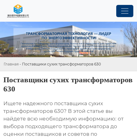
Главная
-
Поставщики сухих трансформаторов 630
Поставщики сухих трансформаторов
630
Ищете надежного поставщика
сухих
трансформаторов 630
? В этой статье вы
найдете всю необходимую информацию: от
выбора подходящего трансформатора до
оценки поставщиков и советов по