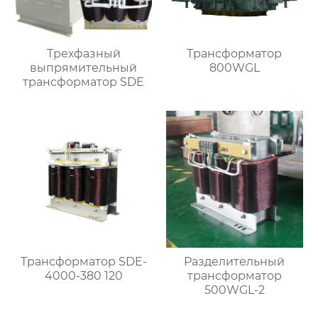
Трехфазный
Трансформатор
выпрямительный
800WGL
трансформатор SDE
Трансформатор SDE-
Разделительный
4000-380 120
трансформатор
500WGL-2