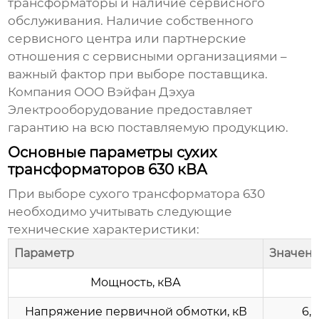
трансформаторы и наличие сервисного
обслуживания. Наличие собственного
сервисного центра или партнерские
отношения с сервисными организациями –
важный фактор при выборе поставщика.
Компания ООО Вэйфан Дэхуа
Электрооборудование предоставляет
гарантию на всю поставляемую продукцию.
Основные параметры сухих
трансформаторов 630 кВА
При выборе
сухого трансформатора 630
необходимо учитывать следующие
технические характеристики:
Параметр
Значен
Мощность, кВА
Напряжение первичной обмотки, кВ
6,