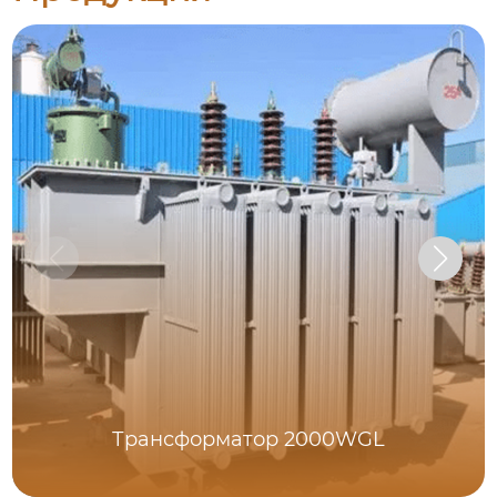
Трансформатор 2000WGL