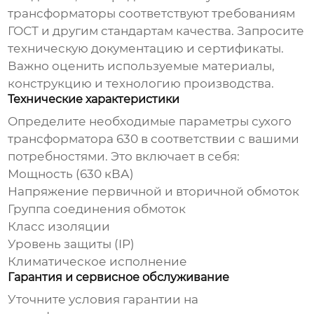
трансформаторы
соответствуют требованиям
ГОСТ и другим стандартам качества. Запросите
техническую документацию и сертификаты.
Важно оценить используемые материалы,
конструкцию и технологию производства.
Технические характеристики
Определите необходимые параметры
сухого
трансформатора 630
в соответствии с вашими
потребностями. Это включает в себя:
Мощность (630 кВА)
Напряжение первичной и вторичной обмоток
Группа соединения обмоток
Класс изоляции
Уровень защиты (IP)
Климатическое исполнение
Гарантия и сервисное обслуживание
Уточните условия гарантии на