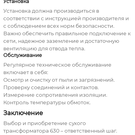
Установка
Установка должна производиться в
соответствии с инструкцией производителя и
с соблюдением всех норм безопасности.
Важно обеспечить правильное подключение к
сети, надежное заземление и достаточную
вентиляцию для отвода тепла.
Обслуживание
Регулярное техническое обслуживание
включает в себя:
Осмотр и очистку от пыли и загрязнений.
Проверку соединений и контактов.
Измерение сопротивления изоляции.
Контроль температуры обмоток.
Заключение
Выбор и приобретение
сухого
трансформатора 630
– ответственный шаг.