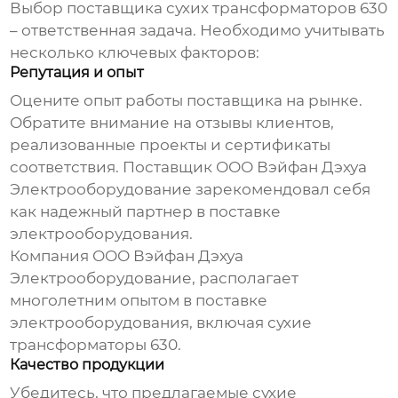
Выбор поставщика
сухих трансформаторов 630
– ответственная задача. Необходимо учитывать
несколько ключевых факторов:
Репутация и опыт
Оцените опыт работы поставщика на рынке.
Обратите внимание на отзывы клиентов,
реализованные проекты и сертификаты
соответствия. Поставщик ООО Вэйфан Дэхуа
Электрооборудование зарекомендовал себя
как надежный партнер в поставке
электрооборудования.
Компания
ООО Вэйфан Дэхуа
Электрооборудование
, располагает
многолетним опытом в поставке
электрооборудования, включая
сухие
трансформаторы 630
.
Качество продукции
Убедитесь, что предлагаемые
сухие