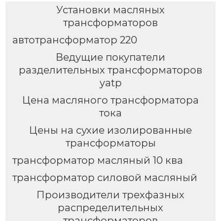
Установки масляных
трансформаторов
автотрансформатор 220
Ведущие покупатели
разделительных трансформаторов
yatp
Цена масляного трансформатора
тока
Цены на сухие изолированные
трансформаторы
трансформатор масляный 10 ква
трансформатор силовой масляный
Производители трехфазных
распределительных
трансформаторов