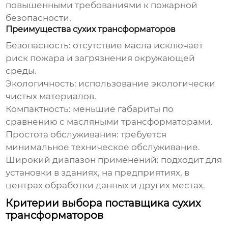
повышенными требованиями к пожарной
безопасности.
Преимущества сухих трансформаторов
Безопасность: отсутствие масла исключает
риск пожара и загрязнения окружающей
среды.
Экологичность: использование экологически
чистых материалов.
Компактность: меньшие габариты по
сравнению с масляными трансформаторами.
Простота обслуживания: требуется
минимальное техническое обслуживание.
Широкий диапазон применений: подходит для
установки в зданиях, на предприятиях, в
центрах обработки данных и других местах.
Критерии выбора поставщика сухих
трансформаторов