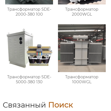
Трансформатор SDE-
Трансформатор
2000-380 100
2000WGL
Трансформатор SDE-
Трансформатор
5000-380 130
1000WGL
Связанный
Поиск