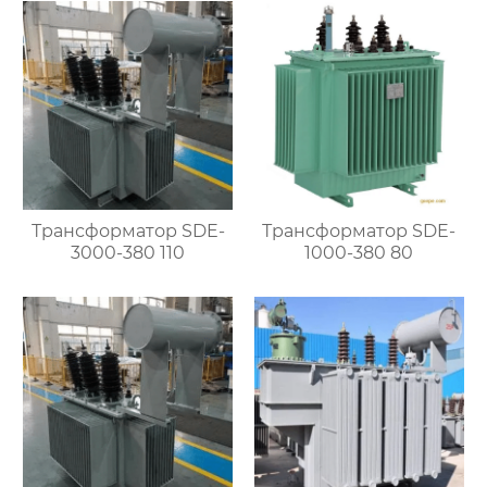
Трансформатор SDE-
Трансформатор SDE-
3000-380 110
1000-380 80