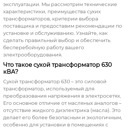
эксплуатации. Мы рассмотрим технические
характеристики, преимущества сухих
трансформаторов, критерии выбора
поставщика и предоставим рекомендации по
установке и обслуживанию. Узнайте, как
сделать правильный выбор и обеспечить
бесперебойную работу вашего
электрооборудования.
Что такое сухой трансформатор 630
кВА?
Сухой трансформатор 630
– это силовой
трансформатор, используемый для
преобразования напряжения в электросетях.
Его основное отличие от масляных аналогов –
отсутствие жидкого диэлектрика (масла). Это
делает его более безопасным и экологичным,
особенно для установки в помещениях с