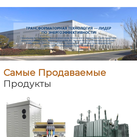
Самые Продаваемые
Продукты