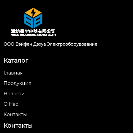
ООО Вэйфан Дэхуа Электрооборудование
Каталог
Главная
Продукция
Новости
О Hас
Контакты
Контакты