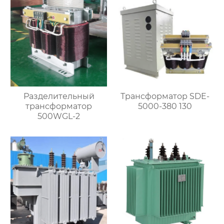
Разделительный
Трансформатор SDE-
трансформатор
5000-380 130
500WGL-2