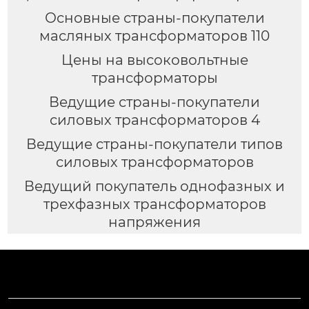
Основные страны-покупатели
масляных трансформаторов 110
Цены на высоковольтные
трансформаторы
Ведущие страны-покупатели
силовых трансформаторов 4
Ведущие страны-покупатели типов
силовых трансформаторов
Ведущий покупатель однофазных и
трехфазных трансформаторов
напряжения