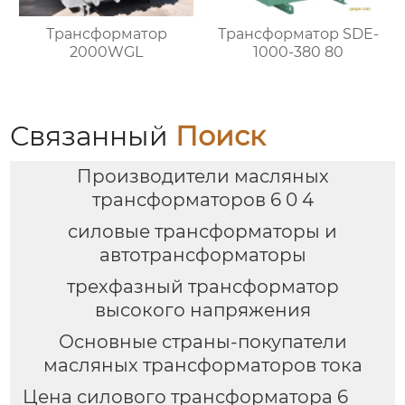
Трансформатор
Трансформатор SDE-
2000WGL
1000-380 80
Связанный
Поиск
Производители масляных
трансформаторов 6 0 4
силовые трансформаторы и
автотрансформаторы
трехфазный трансформатор
высокого напряжения
Основные страны-покупатели
масляных трансформаторов тока
Цена силового трансформатора 6