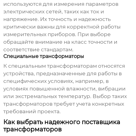
используются для измерения параметров
электрических сетей, таких как ток и
напряжение. Их точность и надежность
критически важны для корректной работы
измерительных приборов. При выборе
обращайте внимание на класс точности и
соответствие стандартам.
Специальные трансформаторы
К специальным трансформаторам относятся
устройства, предназначенные для работы в
специфических условиях, например, в
условиях повышенной влажности, вибрации
или экстремальных температур. Выбор таких
трансформаторов требует учета конкретных
требований проекта.
Как выбрать надежного поставщика
трансформаторов