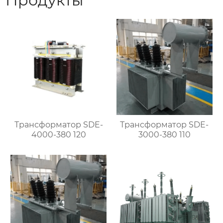
Продукты
Трансформатор SDE-
Трансформатор SDE-
4000-380 120
3000-380 110