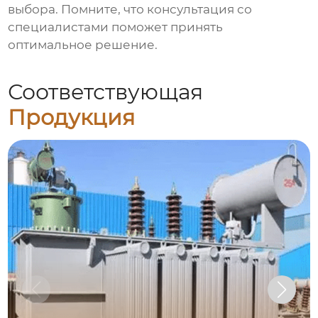
выбора. Помните, что консультация со
специалистами поможет принять
оптимальное решение.
Соответствующая
Продукция