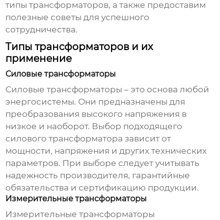
типы трансформаторов, а также предоставим
полезные советы для успешного
сотрудничества.
Типы трансформаторов и их
применение
Силовые трансформаторы
Силовые трансформаторы – это основа любой
энергосистемы. Они предназначены для
преобразования высокого напряжения в
низкое и наоборот. Выбор подходящего
силового трансформатора зависит от
мощности, напряжения и других технических
параметров. При выборе следует учитывать
надежность производителя, гарантийные
обязательства и сертификацию продукции.
Измерительные трансформаторы
Измерительные трансформаторы