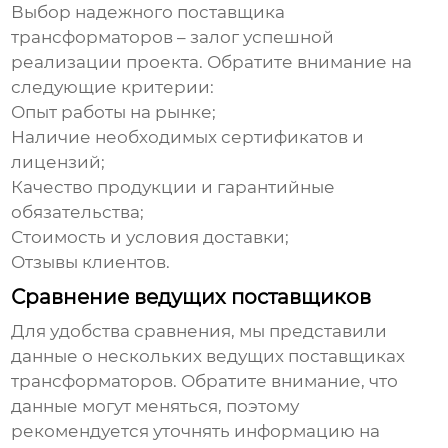
Выбор надежного
поставщика
трансформаторов
– залог успешной
реализации проекта. Обратите внимание на
следующие критерии:
Опыт работы на рынке;
Наличие необходимых сертификатов и
лицензий;
Качество продукции и гарантийные
обязательства;
Стоимость и условия доставки;
Отзывы клиентов.
Сравнение ведущих поставщиков
Для удобства сравнения, мы представили
данные о нескольких ведущих
поставщиках
трансформаторов
. Обратите внимание, что
данные могут меняться, поэтому
рекомендуется уточнять информацию на