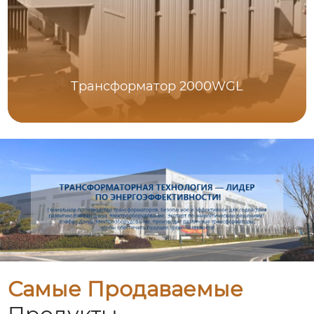
Трансформатор 2000WGL
Самые Продаваемые