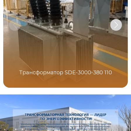
Трансформатор SDE-3000-380 110