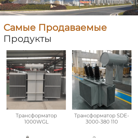
Самые Продаваемые
Продукты
Трансформатор
Трансформатор SDE-
1000WGL
3000-380 110