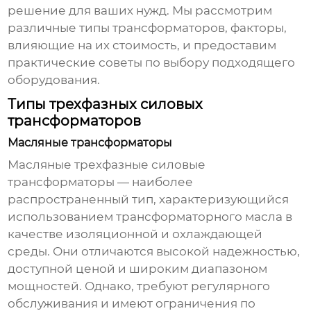
решение для ваших нужд. Мы рассмотрим
различные типы трансформаторов, факторы,
влияющие на их стоимость, и предоставим
практические советы по выбору подходящего
оборудования.
Типы трехфазных силовых
трансформаторов
Масляные трансформаторы
Масляные
трехфазные силовые
трансформаторы
— наиболее
распространенный тип, характеризующийся
использованием трансформаторного масла в
качестве изоляционной и охлаждающей
среды. Они отличаются высокой надежностью,
доступной ценой и широким диапазоном
мощностей. Однако, требуют регулярного
обслуживания и имеют ограничения по