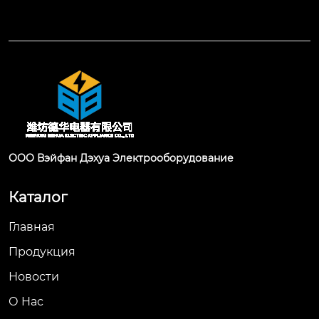
ООО Вэйфан Дэхуа Электрооборудование
Каталог
Главная
Продукция
Новости
О Hас