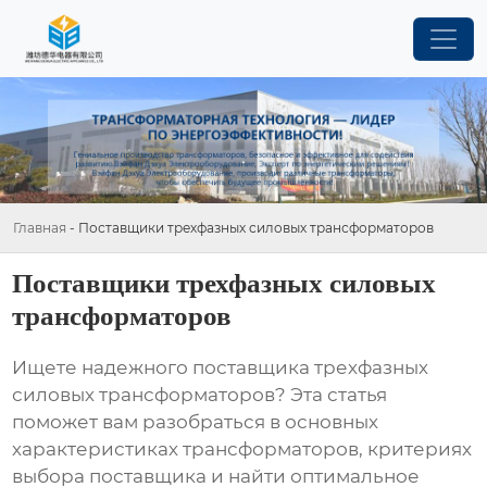
Главная
-
Поставщики трехфазных силовых трансформаторов
Поставщики трехфазных силовых
трансформаторов
Ищете надежного поставщика
трехфазных
силовых трансформаторов
? Эта статья
поможет вам разобраться в основных
характеристиках трансформаторов, критериях
выбора поставщика и найти оптимальное