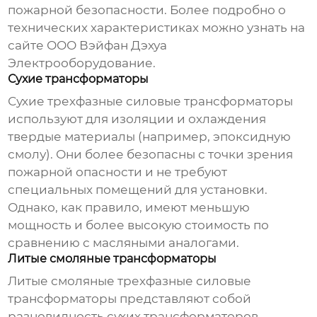
пожарной безопасности. Более подробно о
технических характеристиках можно узнать на
сайте
ООО Вэйфан Дэхуа
Электрооборудование
.
Сухие трансформаторы
Сухие
трехфазные силовые трансформаторы
используют для изоляции и охлаждения
твердые материалы (например, эпоксидную
смолу). Они более безопасны с точки зрения
пожарной опасности и не требуют
специальных помещений для установки.
Однако, как правило, имеют меньшую
мощность и более высокую стоимость по
сравнению с масляными аналогами.
Литые смоляные трансформаторы
Литые смоляные
трехфазные силовые
трансформаторы
представляют собой
разновидность сухих трансформаторов,