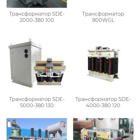
Трансформатор SDE-
Трансформатор
2000-380 100
800WGL
Трансформатор SDE-
Трансформатор SDE-
5000-380 130
4000-380 120