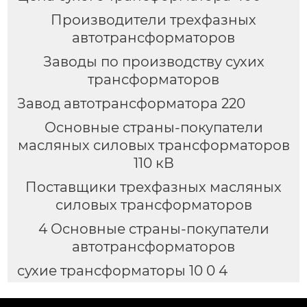
Производители трехфазных
автотрансформаторов
Заводы по производству сухих
трансформаторов
Завод автотрансформатора 220
Основные страны-покупатели
масляных силовых трансформаторов
110 кВ
Поставщики трехфазных масляных
силовых трансформаторов
4 Основные страны-покупатели
автотрансформаторов
сухие трансформаторы 10 0 4