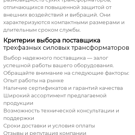
отличающихся повышенной защитой от
внешних воздействий и вибраций. Они
характеризуются компактными размерами и
длительным сроком службы.
Критерии выбора поставщика
трехфазных силовых трансформаторов
Выбор надежного поставщика — залог
успешной работы вашего оборудования.
Обращайте внимание на следующие факторы:
Опыт работы на рынке
Наличие сертификатов и гарантий качества
Широкий ассортимент предлагаемой
продукции
Возможность технической консультации и
поддержки
Сроки доставки и условия оплаты
Отзывы и репутация компании