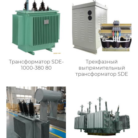
Трансформатор SDE-
Трехфазный
1000-380 80
выпрямительный
трансформатор SDE