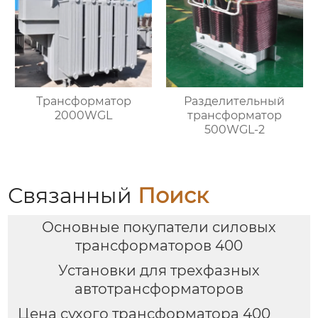
Трансформатор
Разделительный
2000WGL
трансформатор
500WGL-2
Связанный
Поиск
Основные покупатели силовых
трансформаторов 400
Установки для трехфазных
автотрансформаторов
Цена сухого трансформатора 400