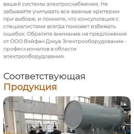
вашей системы электроснабжения. Не
забывайте учитывать все важные критерии
при выборе, и помните, что консультация с
специалистами всегда поможет избежать
ошибок. Обратите внимание на предложения
от
ООО Вэйфан Дэхуа Электрооборудование
-
профессионалов в области
электрооборудования.
Соответствующая
Продукция