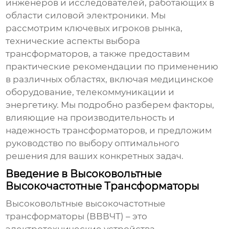
инженеров и исследователей, работающих в
области силовой электроники. Мы
рассмотрим ключевых игроков рынка,
технические аспекты выбора
трансформаторов, а также предоставим
практические рекомендации по применению
в различных областях, включая медицинское
оборудование, телекоммуникации и
энергетику. Мы подробно разберем факторы,
влияющие на производительность и
надежность трансформаторов, и предложим
руководство по выбору оптимального
решения для ваших конкретных задач.
Введение в Высоковольтные
Высокочастотные Трансформаторы
Высоковольтные высокочастотные
трансформаторы
(ВВВЧТ) – это