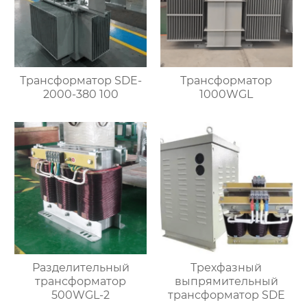
Трансформатор SDE-
Трансформатор
2000-380 100
1000WGL
Разделительный
Трехфазный
трансформатор
выпрямительный
500WGL-2
трансформатор SDE