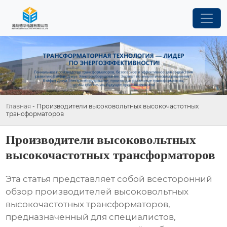
Главная
-
Производители высоковольтных высокочастотных
трансформаторов
Производители высоковольтных
высокочастотных трансформаторов
Эта статья представляет собой всесторонний
обзор
производителей высоковольтных
высокочастотных трансформаторов
,
предназначенный для специалистов,