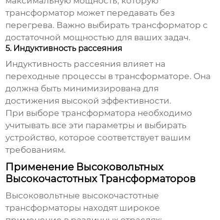
максимальную мощность, которую
трансформатор может передавать без
перегрева. Важно выбирать трансформатор с
достаточной мощностью для ваших задач.
5. Индуктивность рассеяния
Индуктивность рассеяния влияет на
переходные процессы в трансформаторе. Она
должна быть минимизирована для
достижения высокой эффективности.
При выборе трансформатора необходимо
учитывать все эти параметры и выбирать
устройство, которое соответствует вашим
требованиям.
Применение Высоковольтных
Высокочастотных Трансформаторов
Высоковольтные высокочастотные
трансформаторы
находят широкое