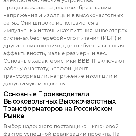
электротехнические устройства,
предназначенные для преобразования
напряжения и изоляции в высокочастотных
сетях. Они широко используются в
импульсных источниках питания, инверторах,
системах бесперебойного питания (ИБП) и
других приложениях, где требуется высокая
эффективность, малые размеры и вес.
Основные характеристики ВВВЧТ включают
рабочую частоту, коэффициент
трансформации, напряжение изоляции и
допустимую мощность.
Основные Производители
Высоковольтных Высокочастотных
Трансформаторов на Российском
Рынке
Выбор надежного поставщика – ключевой
фактор успешной реализации проекта. На