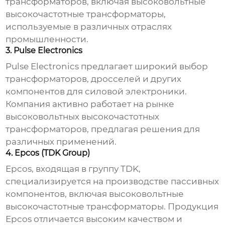
трансформаторов, включая
высоковольтные
высокочастотные трансформаторы
,
используемые в различных отраслях
промышленности.
3. Pulse Electronics
Pulse Electronics предлагает широкий выбор
трансформаторов, дросселей и других
компонентов для силовой электроники.
Компания активно работает на рынке
высоковольтных высокочастотных
трансформаторов
, предлагая решения для
различных применений.
4. Epcos (TDK Group)
Epcos, входящая в группу TDK,
специализируется на производстве пассивных
компонентов, включая
высоковольтные
высокочастотные трансформаторы
. Продукция
Epcos отличается высоким качеством и