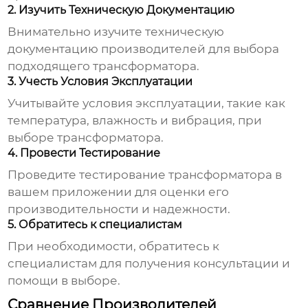
2. Изучить Техническую Документацию
Внимательно изучите техническую
документацию производителей для выбора
подходящего трансформатора.
3. Учесть Условия Эксплуатации
Учитывайте условия эксплуатации, такие как
температура, влажность и вибрация, при
выборе трансформатора.
4. Провести Тестирование
Проведите тестирование трансформатора в
вашем приложении для оценки его
производительности и надежности.
5. Обратитесь к специалистам
При необходимости, обратитесь к
специалистам для получения консультации и
помощи в выборе.
Сравнение Производителей