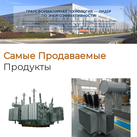
Самые Продаваемые
Продукты