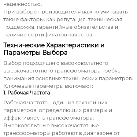
надежностью.
При выборе производителя важно учитывать
такие факторы, как репутация, техническая
поддержка, гарантийные обязательства и
наличие сертификатов качества.
Технические Характеристики и
Параметры Выбора
Выбор подходящего
высоковольтного
высокочастотного трансформатора
требует
понимания основных технических параметров.
Ключевые параметры включают:
1. Рабочая Частота
Рабочая частота – один из важнейших
параметров, определяющих размеры и
эффективность трансформатора.
Высоковольтные высокочастотные
трансформаторы
работают в диапазоне от