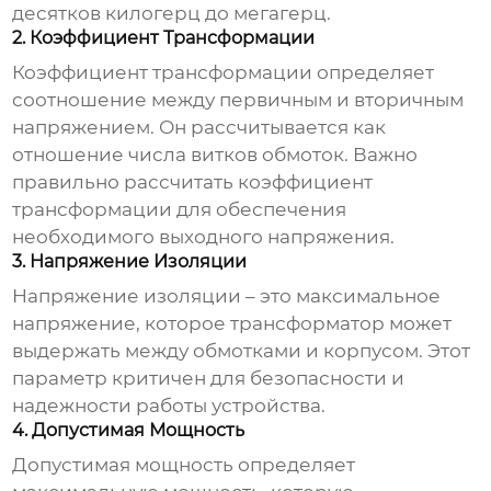
десятков килогерц до мегагерц.
2. Коэффициент Трансформации
Коэффициент трансформации определяет
соотношение между первичным и вторичным
напряжением. Он рассчитывается как
отношение числа витков обмоток. Важно
правильно рассчитать коэффициент
трансформации для обеспечения
необходимого выходного напряжения.
3. Напряжение Изоляции
Напряжение изоляции – это максимальное
напряжение, которое трансформатор может
выдержать между обмотками и корпусом. Этот
параметр критичен для безопасности и
надежности работы устройства.
4. Допустимая Мощность
Допустимая мощность определяет