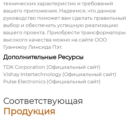
технических характеристик и требований
вашего приложения. Надеемся, что данное
руководство поможет вам сделать правильный
выбор и обеспечить успешную реализацию
вашего проекта. Приобрести трансформаторы
высокого качества можно на сайте
ООО
Гуанчжоу Линсида Пэт
.
Дополнительные Ресурсы
TDK Corporation (Официальный сайт)
Vishay Intertechnology (Официальный сайт)
Pulse Electronics (Официальный сайт)
Соответствующая
Продукция