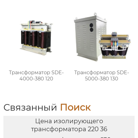
Трансформатор SDE-
Трансформатор SDE-
4000-380 120
5000-380 130
Связанный
Поиск
Цена изолирующего
трансформатора 220 36