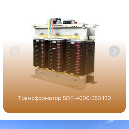
Трансформатор SDE-4000-380 120