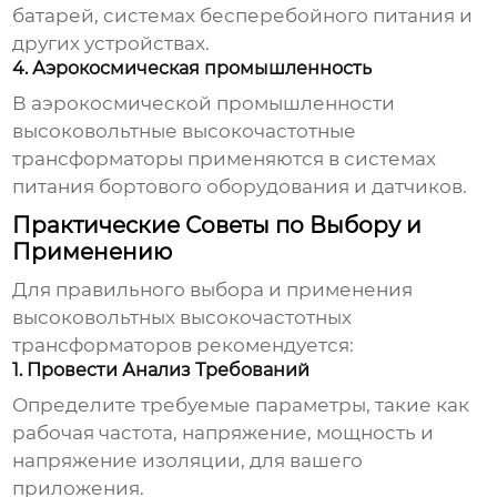
батарей, системах бесперебойного питания и
других устройствах.
4. Аэрокосмическая промышленность
В аэрокосмической промышленности
высоковольтные высокочастотные
трансформаторы
применяются в системах
питания бортового оборудования и датчиков.
Практические Советы по Выбору и
Применению
Для правильного выбора и применения
высоковольтных высокочастотных
трансформаторов
рекомендуется:
1. Провести Анализ Требований
Определите требуемые параметры, такие как
рабочая частота, напряжение, мощность и
напряжение изоляции, для вашего
приложения.