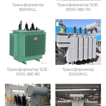
Трансформатор
Трансформатор SDE-
800WGL
3000-380 110
Трансформатор SDE-
Трансформатор
1000-380 80
2000WGL