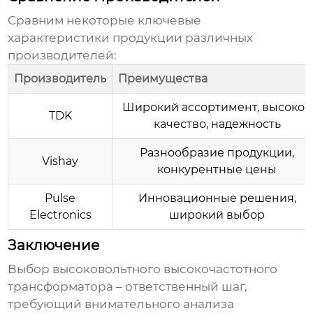
Сравним некоторые ключевые
характеристики продукции различных
производителей:
Производитель
Преимущества
Широкий ассортимент, высокое
TDK
качество, надежность
Разнообразие продукции,
Vishay
конкурентные цены
Pulse
Инновационные решения,
Electronics
широкий выбор
Заключение
Выбор
высоковольтного высокочастотного
трансформатора
– ответственный шаг,
требующий внимательного анализа