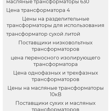
масляные трансформаторы 630
Цена трансформатора 4
Цены на разделительные
трансформаторы для использования
трансформатор сухой литой
Поставщики низковольтных
трансформаторов
цена переносного изолирующего
трансформатора
Цена однофазных и трехфазных
трансформаторов
Цены на масляные трансформаторы
10кВ
Поставщики сухих и масляных
трансформаторов