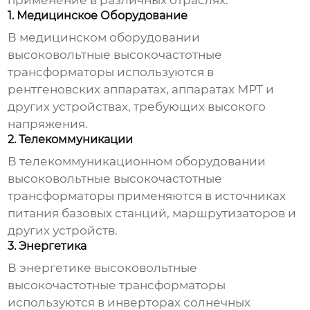
применение в различных отраслях:
1. Медицинское Оборудование
В медицинском оборудовании
высоковольтные высокочастотные
трансформаторы
используются в
рентгеновских аппаратах, аппаратах МРТ и
других устройствах, требующих высокого
напряжения.
2. Телекоммуникации
В телекоммуникационном оборудовании
высоковольтные высокочастотные
трансформаторы
применяются в источниках
питания базовых станций, маршрутизаторов и
других устройств.
3. Энергетика
В энергетике
высоковольтные
высокочастотные трансформаторы
используются в инверторах солнечных