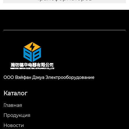
ООО Вэйфан Дэхуа Электрооборудование
Каталог
Главная
Продукция
Новости