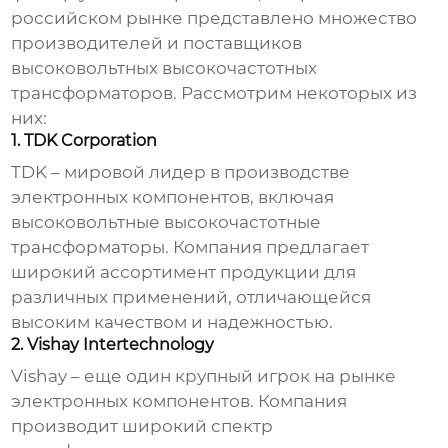
российском рынке представлено множество
производителей и поставщиков
высоковольтных высокочастотных
трансформаторов
. Рассмотрим некоторых из
них:
1. TDK Corporation
TDK – мировой лидер в производстве
электронных компонентов, включая
высоковольтные высокочастотные
трансформаторы
. Компания предлагает
широкий ассортимент продукции для
различных применений, отличающейся
высоким качеством и надежностью.
2. Vishay Intertechnology
Vishay – еще один крупный игрок на рынке
электронных компонентов. Компания
производит широкий спектр