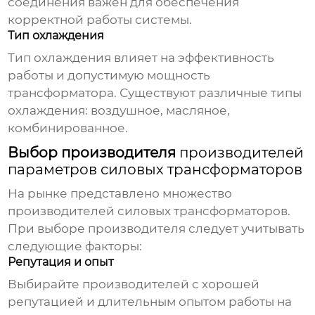
соединения важен для обеспечения
корректной работы системы.
Тип охлаждения
Тип охлаждения влияет на эффективность
работы и допустимую мощность
трансформатора. Существуют различные типы
охлаждения: воздушное, масляное,
комбинированное.
Выбор производителя
производителей
параметров силовых трансформаторов
На рынке представлено множество
производителей силовых трансформаторов.
При выборе производителя следует учитывать
следующие факторы:
Репутация и опыт
Выбирайте производителей с хорошей
репутацией и длительным опытом работы на