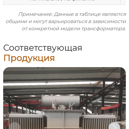
Примечание: Данные в таблице являются
общими и могут варьироваться в зависимости
от конкретной модели трансформатора.
Соответствующая
Продукция