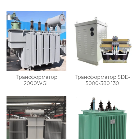
Трансформатор
Трансформатор SDE-
2000WGL
5000-380 130