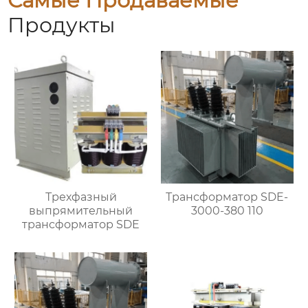
Самые Продаваемые
Продукты
Трехфазный
Трансформатор SDE-
выпрямительный
3000-380 110
трансформатор SDE