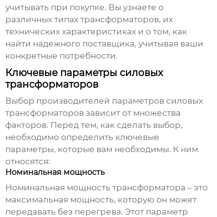
учитывать при покупке. Вы узнаете о
различных типах трансформаторов, их
технических характеристиках и о том, как
найти надежного поставщика, учитывая ваши
конкретные потребности.
Ключевые параметры силовых
трансформаторов
Выбор
производителей параметров силовых
трансформаторов
зависит от множества
факторов. Перед тем, как сделать выбор,
необходимо определить ключевые
параметры, которые вам необходимы. К ним
относятся:
Номинальная мощность
Номинальная мощность трансформатора – это
максимальная мощность, которую он может
передавать без перегрева. Этот параметр