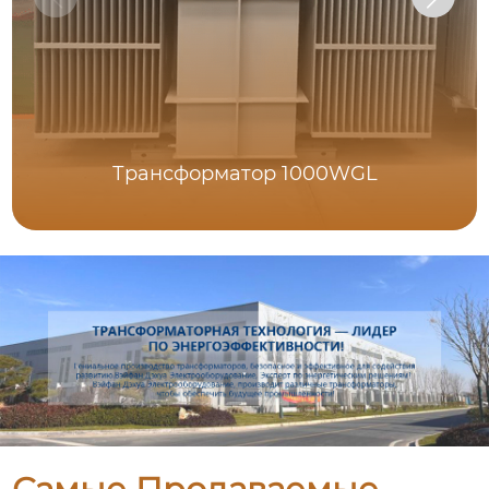
Трансформатор 1000WGL