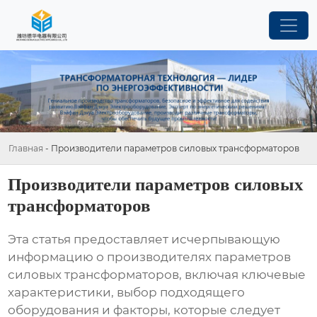
Главная
-
Производители параметров силовых трансформаторов
Производители параметров силовых
трансформаторов
Эта статья предоставляет исчерпывающую
информацию о производителях параметров
силовых трансформаторов, включая ключевые
характеристики, выбор подходящего
оборудования и факторы, которые следует