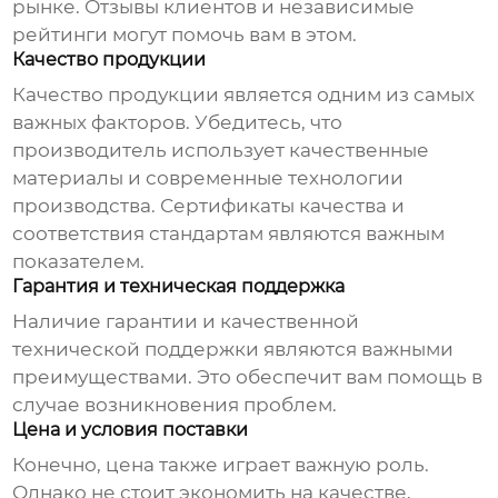
рынке. Отзывы клиентов и независимые
рейтинги могут помочь вам в этом.
Качество продукции
Качество продукции является одним из самых
важных факторов. Убедитесь, что
производитель использует качественные
материалы и современные технологии
производства. Сертификаты качества и
соответствия стандартам являются важным
показателем.
Гарантия и техническая поддержка
Наличие гарантии и качественной
технической поддержки являются важными
преимуществами. Это обеспечит вам помощь в
случае возникновения проблем.
Цена и условия поставки
Конечно, цена также играет важную роль.
Однако не стоит экономить на качестве,