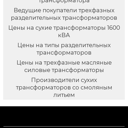
трансформатора
Ведущие покупатели трехфазных
разделительных трансформаторов
Цены на сухие трансформаторы 1600
кВА
Цены на типы разделительных
трансформаторов
Цены на трехфазные масляные
силовые трансформаторы
Производители сухих
трансформаторов со смоляным
литьем