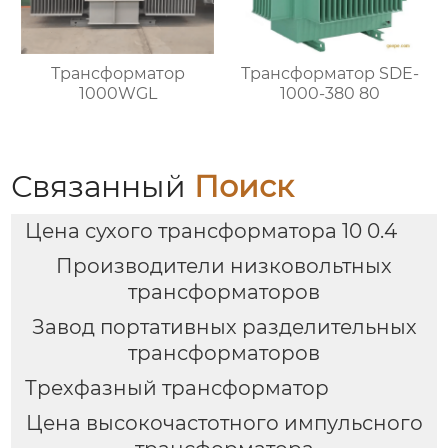
Трансформатор
Трансформатор SDE-
1000WGL
1000-380 80
Связанный
Поиск
Цена сухого трансформатора 10 0.4
Производители низковольтных
трансформаторов
Завод портативных разделительных
трансформаторов
Трехфазный трансформатор
Цена высокочастотного импульсного