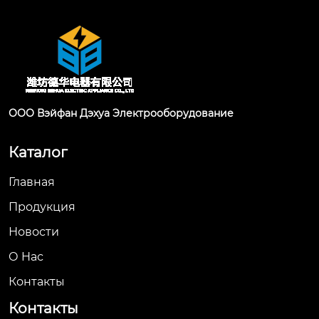
ООО Вэйфан Дэхуа Электрооборудование
Каталог
Главная
Продукция
Новости
О Hас
Контакты
Контакты