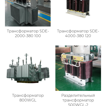
Трансформатор SDE-
Трансформатор SDE-
2000-380 100
4000-380 120
Трансформатор
Разделительный
800WGL
трансформатор
500WGL-2