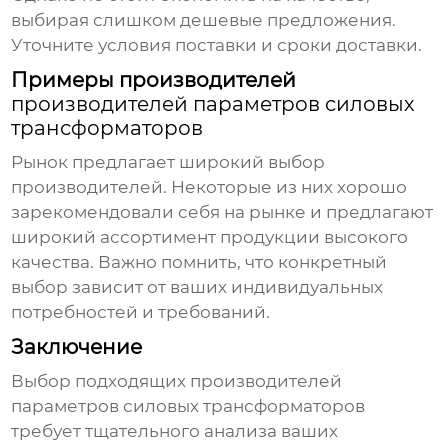
выбирая слишком дешевые предложения.
Уточните условия поставки и сроки доставки.
Примеры производителей
производителей параметров силовых
трансформаторов
Рынок предлагает широкий выбор
производителей. Некоторые из них хорошо
зарекомендовали себя на рынке и предлагают
широкий ассортимент продукции высокого
качества. Важно помнить, что конкретный
выбор зависит от ваших индивидуальных
потребностей и требований.
Заключение
Выбор подходящих
производителей
параметров силовых трансформаторов
требует тщательного анализа ваших