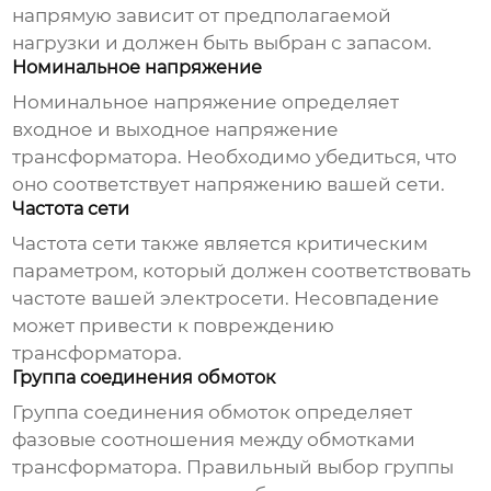
напрямую зависит от предполагаемой
нагрузки и должен быть выбран с запасом.
Номинальное напряжение
Номинальное напряжение определяет
входное и выходное напряжение
трансформатора. Необходимо убедиться, что
оно соответствует напряжению вашей сети.
Частота сети
Частота сети также является критическим
параметром, который должен соответствовать
частоте вашей электросети. Несовпадение
может привести к повреждению
трансформатора.
Группа соединения обмоток
Группа соединения обмоток определяет
фазовые соотношения между обмотками
трансформатора. Правильный выбор группы