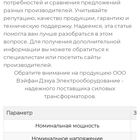
потребностей и сравнения предложений
разных производителей. Учитывайте
репутацию, качество продукции, гарантию и
техническую поддержку. Надеемся, эта статья
помогла вам лучше разобраться в этом
вопросе. Для получения дополнительной
информации вы можете обратиться к
специалистам или посетить сайты
производителей.
Обратите внимание на продукцию
ООО
Вэйфан Дэхуа Электрооборудование
-
надежного поставщика силовых
трансформаторов.
Параметр
Зн
Номинальная мощность
Номинальное напряжение