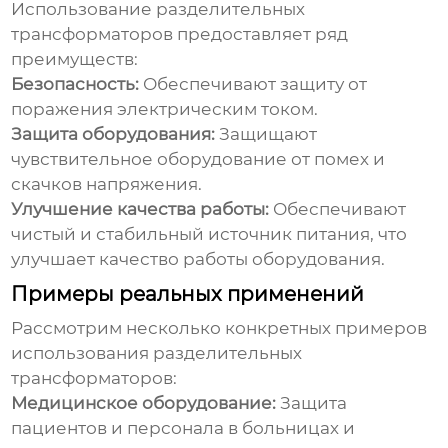
Использование
разделительных
трансформаторов
предоставляет ряд
преимуществ:
Безопасность:
Обеспечивают защиту от
поражения электрическим током.
Защита оборудования:
Защищают
чувствительное оборудование от помех и
скачков напряжения.
Улучшение качества работы:
Обеспечивают
чистый и стабильный источник питания, что
улучшает качество работы оборудования.
Примеры реальных применений
Рассмотрим несколько конкретных примеров
использования
разделительных
трансформаторов
:
Медицинское оборудование:
Защита
пациентов и персонала в больницах и