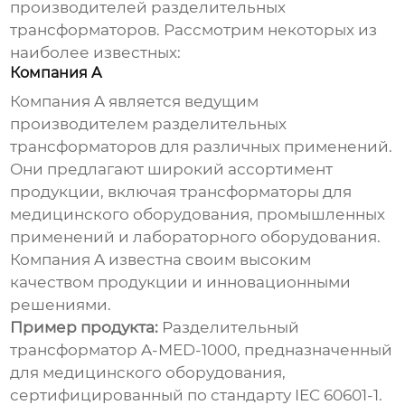
производителей
разделительных
трансформаторов
. Рассмотрим некоторых из
наиболее известных:
Компания A
Компания A является ведущим
производителем
разделительных
трансформаторов
для различных применений.
Они предлагают широкий ассортимент
продукции, включая трансформаторы для
медицинского оборудования, промышленных
применений и лабораторного оборудования.
Компания A известна своим высоким
качеством продукции и инновационными
решениями.
Пример продукта:
Разделительный
трансформатор A-MED-1000, предназначенный
для медицинского оборудования,
сертифицированный по стандарту IEC 60601-1.