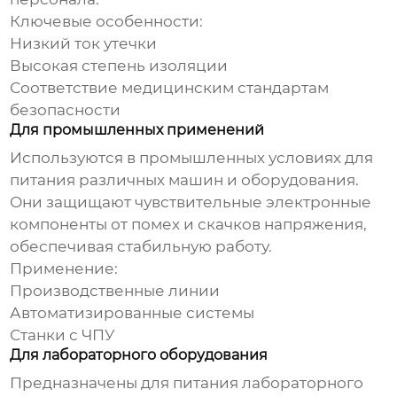
Ключевые особенности:
Низкий ток утечки
Высокая степень изоляции
Соответствие медицинским стандартам
безопасности
Для промышленных применений
Используются в промышленных условиях для
питания различных машин и оборудования.
Они защищают чувствительные электронные
компоненты от помех и скачков напряжения,
обеспечивая стабильную работу.
Применение:
Производственные линии
Автоматизированные системы
Станки с ЧПУ
Для лабораторного оборудования
Предназначены для питания лабораторного