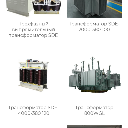
Трехфазный
Трансформатор SDE-
выпрямительный
2000-380 100
трансформатор SDE
Трансформатор SDE-
Трансформатор
4000-380 120
800WGL