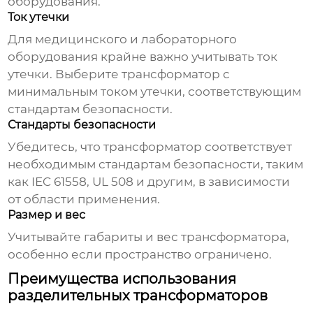
оборудования.
Ток утечки
Для медицинского и лабораторного
оборудования крайне важно учитывать ток
утечки. Выберите трансформатор с
минимальным током утечки, соответствующим
стандартам безопасности.
Стандарты безопасности
Убедитесь, что трансформатор соответствует
необходимым стандартам безопасности, таким
как IEC 61558, UL 508 и другим, в зависимости
от области применения.
Размер и вес
Учитывайте габариты и вес трансформатора,
особенно если пространство ограничено.
Преимущества использования
разделительных трансформаторов