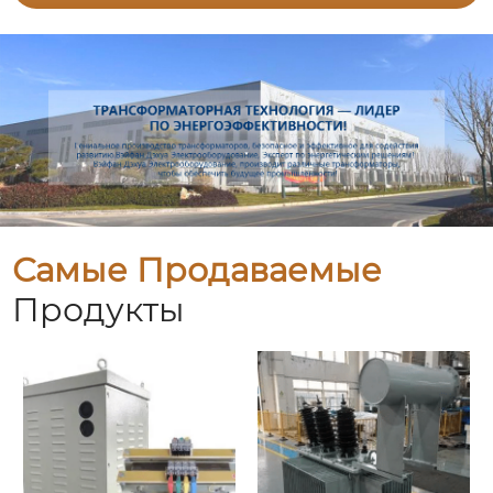
Самые Продаваемые
Продукты