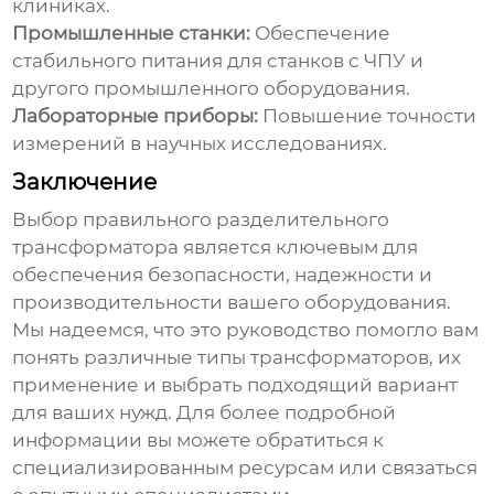
клиниках.
Промышленные станки:
Обеспечение
стабильного питания для станков с ЧПУ и
другого промышленного оборудования.
Лабораторные приборы:
Повышение точности
измерений в научных исследованиях.
Заключение
Выбор правильного
разделительного
трансформатора
является ключевым для
обеспечения безопасности, надежности и
производительности вашего оборудования.
Мы надеемся, что это руководство помогло вам
понять различные типы трансформаторов, их
применение и выбрать подходящий вариант
для ваших нужд. Для более подробной
информации вы можете обратиться к
специализированным ресурсам или связаться