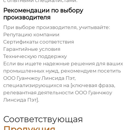
с опытными специалистами.
Рекомендации по выбору
производителя
При выборе производителя, учитывайте:
Репутацию компании
Сертификаты соответствия
Гарантийные условия
Техническую поддержку
Если вы ищете надежные решения для ваших
промышленных нужд, рекомендуем посетить
ООО Гуанчжоу Линсида Пэт
,
специализирующихся на [ключевая фраза,
релевантная деятельности ООО Гуанчжоу
Линсида Пэт].
Соответствующая
Продукция