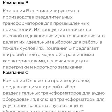
Компания B
Компания B специализируется на
производстве
разделительных
трансформаторов
для промышленных
применений. Их продукция отличается
высокой надежностью и долговечностью, что
делает их идеальным выбором для работы в
тяжелых условиях. Компания B предлагает
широкий спектр моделей с различными
характеристиками, включая защиту от
перегрузки и короткого замыкания.
Компания C
Компания C является производителем,
предлагающим широкий выбор
разделительных трансформаторов
для аудио
оборудования, включая трансформаторы для
улучшения качества звука и защиты
оборудования от помех. Компания C