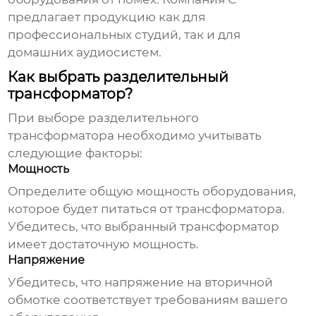
предлагает продукцию как для
профессиональных студий, так и для
домашних аудиосистем.
Как выбрать разделительный
трансформатор?
При выборе
разделительного
трансформатора
необходимо учитывать
следующие факторы:
Мощность
Определите общую мощность оборудования,
которое будет питаться от трансформатора.
Убедитесь, что выбранный трансформатор
имеет достаточную мощность.
Напряжение
Убедитесь, что напряжение на вторичной
обмотке соответствует требованиям вашего