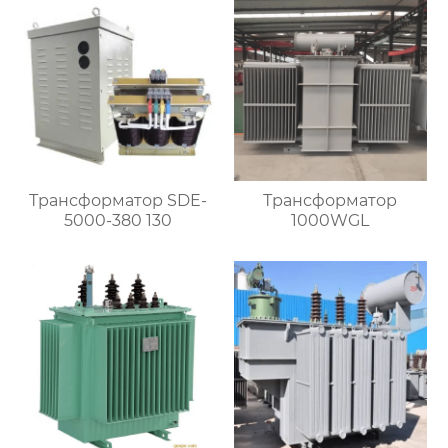
Трансформатор SDE-
Трансформатор
5000-380 130
1000WGL