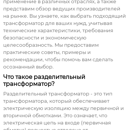
применение в различных отраслях, а также
представим обзор ведущих производителей
на рынке. Вы узнаете, как выбрать подходящий
трансформатор для ваших нужд, учитывая
технические характеристики, требования
безопасности и экономическую
целесообразность. Мы предоставим
практические советы, примеры и
рекомендации, чтобы помочь вам сделать
осознанный выбор.
Что такое разделительный
трансформатор?
Разделительный трансформатор
- это тип
трансформатора, который обеспечивает
электрическую изоляцию между первичной и
вторичной обмотками. Это означает, что
электрическая цепь на входе (первичная