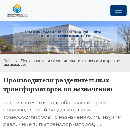
Главная
-
Производители разделительных трансформаторов по
назначению
Производители разделительных
трансформаторов по назначению
В этой статье мы подробно рассмотрим
производителей разделительных
трансформаторов по назначению
. Мы изучим
различные типы трансформаторов, их