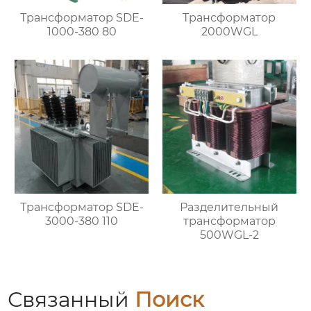
Трансформатор SDE-
Трансформатор
1000-380 80
2000WGL
Трансформатор SDE-
Разделительный
3000-380 110
трансформатор
500WGL-2
Связанный
Поиск