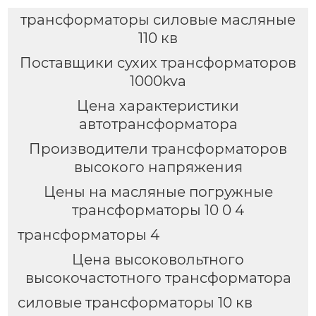
трансформаторы силовые масляные
110 кв
Поставщики сухих трансформаторов
1000kva
Цена характеристики
автотрансформатора
Производители трансформаторов
высокого напряжения
Цены на масляные погружные
трансформаторы 10 0 4
трансформаторы 4
Цена высоковольтного
высокочастотного трансформатора
силовые трансформаторы 10 кв