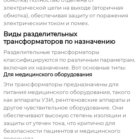
обмотка) полностью отделена от
электрической цепи на выходе (вторичная
обмотка), обеспечивая защиту от поражения
электрическим током и помех.
Виды разделительных
трансформаторов по назначению
Разделительные трансформаторы
классифицируются по различным параметрам,
включая их назначение. Вот основные типы:
Для медицинского оборудования
Эти трансформаторы предназначены для
питания медицинского оборудования, такого
как аппараты УЗИ, рентгеновские аппараты и
другое чувствительное оборудование. Они
обеспечивают высокую степень изоляции и
защиты от утечек тока, что критично для
безопасности пациентов и медицинского
персонала.