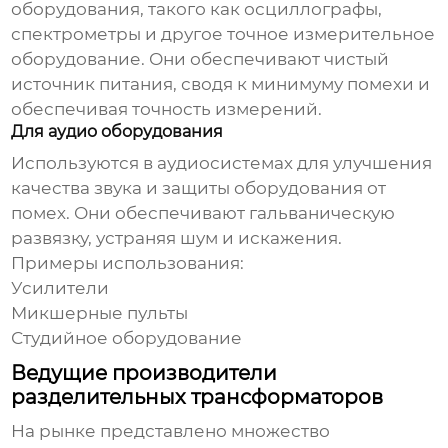
оборудования, такого как осциллографы,
спектрометры и другое точное измерительное
оборудование. Они обеспечивают чистый
источник питания, сводя к минимуму помехи и
обеспечивая точность измерений.
Для аудио оборудования
Используются в аудиосистемах для улучшения
качества звука и защиты оборудования от
помех. Они обеспечивают гальваническую
развязку, устраняя шум и искажения.
Примеры использования:
Усилители
Микшерные пульты
Студийное оборудование
Ведущие производители
разделительных трансформаторов
На рынке представлено множество