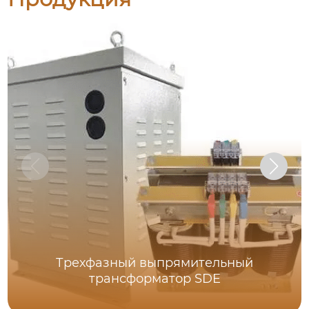
Трехфазный выпрямительный
трансформатор SDE