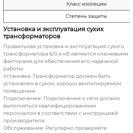
Класс изоляции
Степень защиты
Установка и эксплуатация сухих
трансформаторов
Правильная установка и эксплуатация
сухого
трансформатора 6/0.4 кВ
являются ключевыми
факторами для обеспечения его надежной
работы:
Установка:
Трансформатор должен быть
установлен в сухом, хорошо вентилируемом
помещении.
Подключение:
Подключение к сети должно
выполняться квалифицированным
персоналом в соответствии с инструкцией
производителя.
Обслуживание:
Регулярно проверяйте