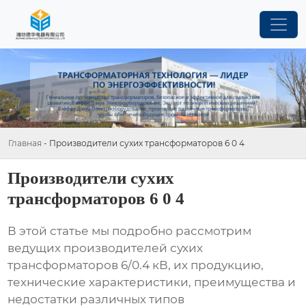
Главная
-
Производители сухих трансформаторов 6 0 4
Производители сухих
трансформаторов 6 0 4
В этой статье мы подробно рассмотрим
ведущих
производителей сухих
трансформаторов 6/0.4 кВ
, их продукцию,
технические характеристики, преимущества и
недостатки различных типов