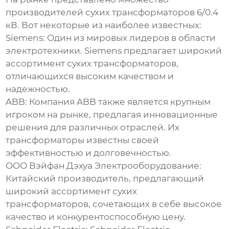
производителей
сухих трансформаторов 6/0.4
кВ
. Вот некоторые из наиболее известных:
Siemens:
Один из мировых лидеров в области
электротехники. Siemens предлагает широкий
ассортимент сухих трансформаторов,
отличающихся высоким качеством и
надежностью.
ABB:
Компания ABB также является крупным
игроком на рынке, предлагая инновационные
решения для различных отраслей. Их
трансформаторы известны своей
эффективностью и долговечностью.
ООО Вэйфан Дэхуа Электрооборудование
:
Китайский производитель, предлагающий
широкий ассортимент сухих
трансформаторов, сочетающих в себе высокое
качество и конкурентоспособную цену.