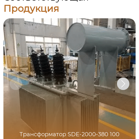
Продукция
Трансформатор SDE-2000-380 100