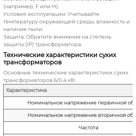
(например, F или H).
Условия эксплуатации:
Учитывайте
температуру окружающей среды, влажность и
наличие пыли.
Защита:
Обратите внимание на степень
защиты (IP) трансформатора.
Технические характеристики сухих
трансформаторов
Основные технические характеристики
сухих
трансформаторов 6/0.4 кВ
:
Характеристика
Номинальное напряжение первичной об
Номинальное напряжение вторичной об
Частота