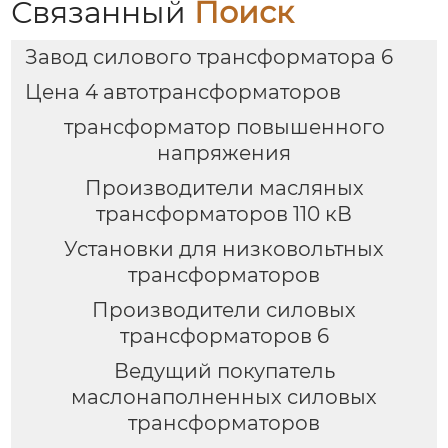
Связанный
Поиск
Завод силового трансформатора 6
Цена 4 автотрансформаторов
трансформатор повышенного
напряжения
Производители масляных
трансформаторов 110 кВ
Установки для низковольтных
трансформаторов
Производители силовых
трансформаторов 6
Ведущий покупатель
маслонаполненных силовых
трансформаторов