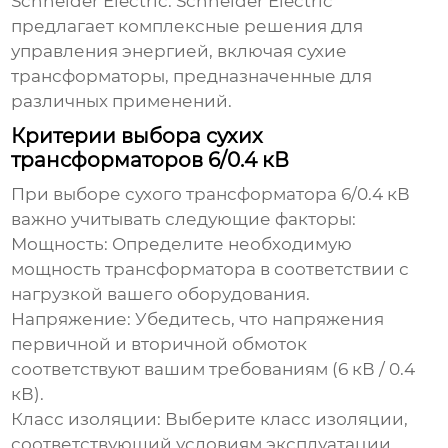
Schneider Electric:
Schneider Electric
предлагает комплексные решения для
управления энергией, включая сухие
трансформаторы, предназначенные для
различных применений.
Критерии выбора сухих
трансформаторов 6/0.4 кВ
При выборе
сухого трансформатора 6/0.4 кВ
важно учитывать следующие факторы:
Мощность:
Определите необходимую
мощность трансформатора в соответствии с
нагрузкой вашего оборудования.
Напряжение:
Убедитесь, что напряжения
первичной и вторичной обмоток
соответствуют вашим требованиям (6 кВ / 0.4
кВ).
Класс изоляции:
Выберите класс изоляции,
соответствующий условиям эксплуатации