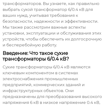
трансформаторов. Вы узнаете, как правильно
выбрать
сухой трансформатор 6/0.4 кВ
для
ваших нужд, учитывая требования к
безопасности, надежности и эффективности.
Мы также рассмотрим важные аспекты
установки, эксплуатации и обслуживания этих
устройств, чтобы обеспечить их долгосрочную
и бесперебойную работу.
Введение: Что такое сухие
трансформаторы 6/0.4 кВ?
Сухие трансформаторы 6/0.4 кВ
являются
ключевым компонентом в системах
электроснабжения промышленных
предприятий, коммерческих зданий и
инфраструктурных объектов. Они
предназначены для преобразования высокого
напряжения 6 кВ в низкое напряжение 0.4 кВ,