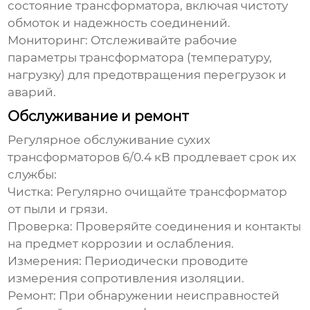
состояние трансформатора, включая чистоту
обмоток и надежность соединений.
Мониторинг:
Отслеживайте рабочие
параметры трансформатора (температуру,
нагрузку) для предотвращения перегрузок и
аварий.
Обслуживание и ремонт
Регулярное обслуживание
сухих
трансформаторов 6/0.4 кВ
продлевает срок их
службы:
Чистка:
Регулярно очищайте трансформатор
от пыли и грязи.
Проверка:
Проверяйте соединения и контакты
на предмет коррозии и ослабления.
Измерения:
Периодически проводите
измерения сопротивления изоляции.
Ремонт:
При обнаружении неисправностей