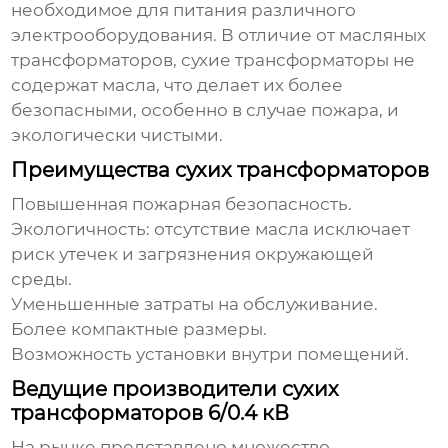
необходимое для питания различного
электрооборудования. В отличие от масляных
трансформаторов, сухие трансформаторы не
содержат масла, что делает их более
безопасными, особенно в случае пожара, и
экологически чистыми.
Преимущества сухих трансформаторов
Повышенная пожарная безопасность.
Экологичность: отсутствие масла исключает
риск утечек и загрязнения окружающей
среды.
Уменьшенные затраты на обслуживание.
Более компактные размеры.
Возможность установки внутри помещений.
Ведущие производители сухих
трансформаторов 6/0.4 кВ
На рынке представлено множество