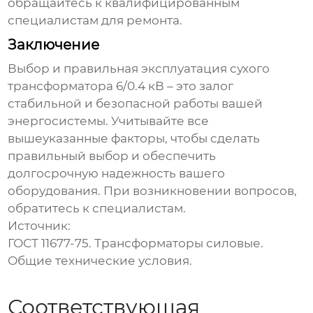
обращайтесь к квалифицированным
специалистам для ремонта.
Заключение
Выбор и правильная эксплуатация
сухого
трансформатора 6/0.4 кВ
– это залог
стабильной и безопасной работы вашей
энергосистемы. Учитывайте все
вышеуказанные факторы, чтобы сделать
правильный выбор и обеспечить
долгосрочную надежность вашего
оборудования. При возникновении вопросов,
обратитесь к специалистам.
Источник:
ГОСТ 11677-75. Трансформаторы силовые.
Общие технические условия.
Соответствующая