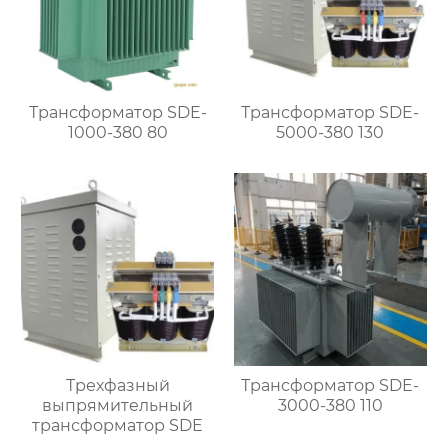
Трансформатор SDE-
Трансформатор SDE-
1000-380 80
5000-380 130
Трехфазный
Трансформатор SDE-
выпрямительный
3000-380 110
трансформатор SDE