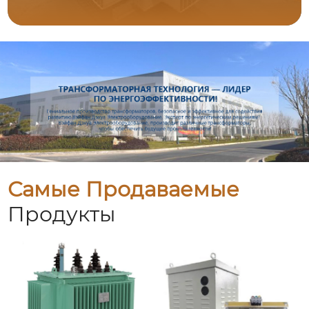
Самые Продаваемые
Продукты