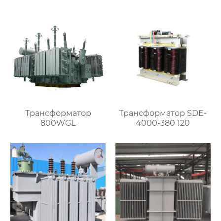
Трансформатор
Трансформатор SDE-
800WGL
4000-380 120