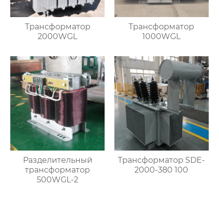
Трансформатор
Трансформатор
2000WGL
1000WGL
Разделительный
Трансформатор SDE-
трансформатор
2000-380 100
500WGL-2