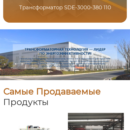
Трансформатор SDE-3000-380 110
Самые Продаваемые
Продукты