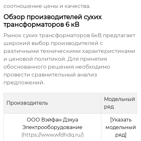
соотношение цены и качества.
Обзор производителей сухих
трансформаторов 6 кВ
Рынок
сухих трансформаторов 6кВ
предлагает
широкий выбор производителей с
различными техническими характеристиками
и ценовой политикой. Для принятия
обоснованного решения необходимо
провести сравнительный анализ
предложений.
Модельный
Производитель
ряд
ООО Вэйфан Дэхуа
[Указать
Электрооборудование
модельный
(https://www.wfdhdq.ru/)
ряд]