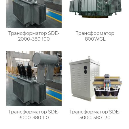
Трансформатор SDE-
Трансформатор
2000-380 100
800WGL
Трансформатор SDE-
Трансформатор SDE-
3000-380 110
5000-380 130