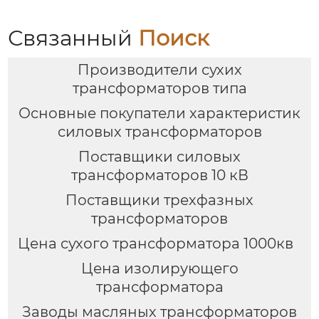
Связанный
Поиск
Производители сухих
трансформаторов типа
Основные покупатели характеристик
силовых трансформаторов
Поставщики силовых
трансформаторов 10 кВ
Поставщики трехфазных
трансформаторов
Цена сухого трансформатора 1000кв
Цена изолирующего
трансформатора
Заводы масляных трансформаторов