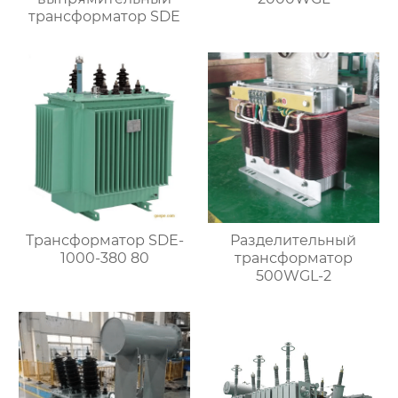
трансформатор SDE
Трансформатор SDE-
Разделительный
1000-380 80
трансформатор
500WGL-2