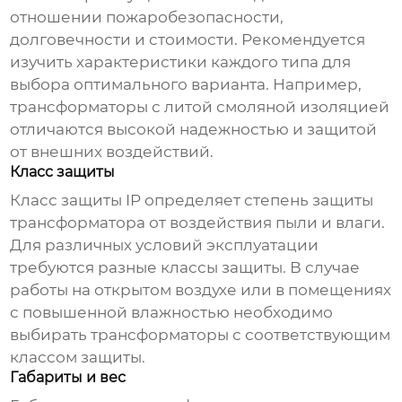
отношении пожаробезопасности,
долговечности и стоимости. Рекомендуется
изучить характеристики каждого типа для
выбора оптимального варианта. Например,
трансформаторы с литой смоляной изоляцией
отличаются высокой надежностью и защитой
от внешних воздействий.
Класс защиты
Класс защиты IP определяет степень защиты
трансформатора от воздействия пыли и влаги.
Для различных условий эксплуатации
требуются разные классы защиты. В случае
работы на открытом воздухе или в помещениях
с повышенной влажностью необходимо
выбирать трансформаторы с соответствующим
классом защиты.
Габариты и вес