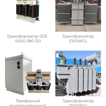
Трансформатор SDE-
Трансформатор
4000-380 120
1000WGL
Трехфазный
Трансформатор
выпрямительный
2000WGL