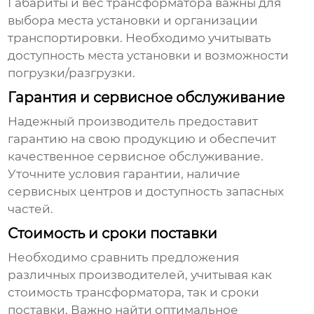
Габариты и вес трансформатора важны для
выбора места установки и организации
транспортировки. Необходимо учитывать
доступность места установки и возможности
погрузки/разгрузки.
Гарантия и сервисное обслуживание
Надежный производитель предоставит
гарантию на свою продукцию и обеспечит
качественное сервисное обслуживание.
Уточните условия гарантии, наличие
сервисных центров и доступность запасных
частей.
Стоимость и сроки поставки
Необходимо сравнить предложения
различных производителей, учитывая как
стоимость трансформатора, так и сроки
поставки. Важно найти оптимальное