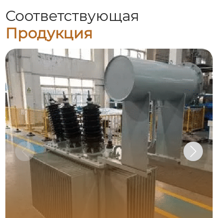
Соответствующая
Продукция