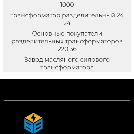
1000
трансформатор разделительный 24
24
Основные покупатели
разделительных трансформаторов
220 36
Завод масляного силового
трансформатора