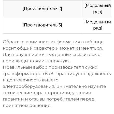
[Модельный
[Производитель 2]
ряд]
[Модельный
[Производитель 3]
ряд]
Обратите внимание: информация в таблице
носит общий характер и может изменяться.
Для получения точных данных свяжитесь с
производителями напрямую.
Правильный выбор производителя
сухих
трансформаторов 6кВ
гарантирует надежность
и долговечность вашего
электрооборудования. Внимательно изучите
технические характеристики, условия
гарантии и отзывы потребителей перед
принятием решения.