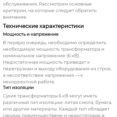
обслуживания. Рассмотрим основные
критерии, на которые следует обратить
внимание.
Технические характеристики
Мощность и напряжение
В первую очередь, необходимо определить
необходимую мощность трансформатора и
номинальное напряжение (6 кВ).
Недостаточная мощность приведет к
перегрузкам и выходу оборудования из строя,
а несоответствие напряжения — к
некорректной работе.
Тип изоляции
Сухие трансформаторы 6 кВ могут иметь
различный тип изоляции: литая смола, бумага,
или другие материалы. Каждый тип обладает
своими преимуществами и недостатками в