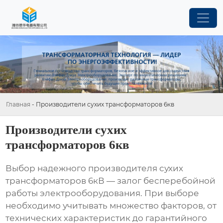
Главная
-
Производители сухих трансформаторов 6кв
Производители сухих
трансформаторов 6кв
Выбор надежного производителя
сухих
трансформаторов 6кВ
— залог бесперебойной
работы электрооборудования. При выборе
необходимо учитывать множество факторов, от
технических характеристик до гарантийного