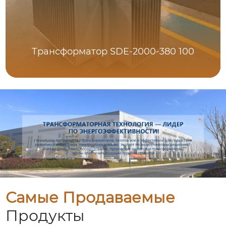
Трансформатор SDE-2000-380 100
Самые Продаваемые
Продукты