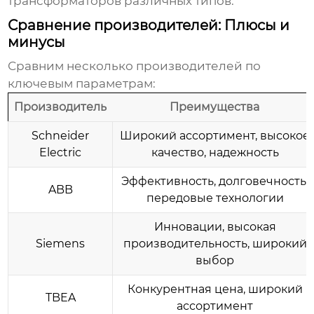
трансформаторов различных типов.
Сравнение производителей: Плюсы и
минусы
Сравним несколько производителей по
ключевым параметрам:
Производитель
Преимущества
Schneider
Широкий ассортимент, высокое
Electric
качество, надежность
Эффективность, долговечность,
ABB
передовые технологии
Инновации, высокая
Siemens
производительность, широкий
выбор
Конкурентная цена, широкий
TBEA
ассортимент