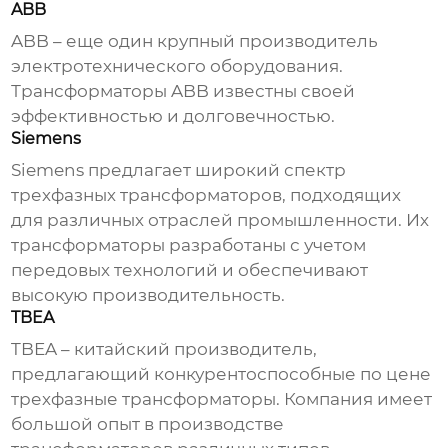
ABB
ABB – еще один крупный производитель
электротехнического оборудования.
Трансформаторы ABB известны своей
эффективностью и долговечностью.
Siemens
Siemens предлагает широкий спектр
трехфазных трансформаторов
, подходящих
для различных отраслей промышленности. Их
трансформаторы разработаны с учетом
передовых технологий и обеспечивают
высокую производительность.
TBEA
TBEA – китайский производитель,
предлагающий конкурентоспособные по цене
трехфазные трансформаторы
. Компания имеет
большой опыт в производстве