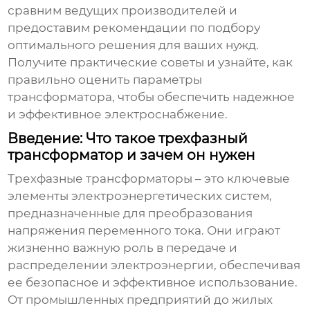
сравним ведущих производителей и
предоставим рекомендации по подбору
оптимального решения для ваших нужд.
Получите практические советы и узнайте, как
правильно оценить параметры
трансформатора, чтобы обеспечить надежное
и эффективное электроснабжение.
Введение: Что такое трехфазный
трансформатор и зачем он нужен
Трехфазные трансформаторы
– это ключевые
элементы электроэнергетических систем,
предназначенные для преобразования
напряжения переменного тока. Они играют
жизненно важную роль в передаче и
распределении электроэнергии, обеспечивая
ее безопасное и эффективное использование.
От промышленных предприятий до жилых