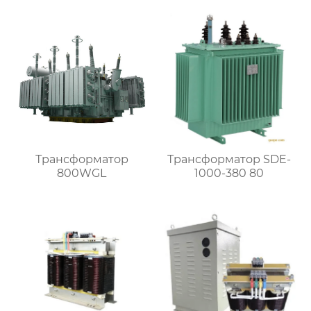
Трансформатор
Трансформатор SDE-
800WGL
1000-380 80