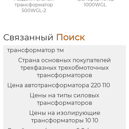
трансформатор
1000WGL
500WGL-2
Связанный
Поиск
трансформатор тм
Страна основных покупателей
трехфазных трехобмоточных
трансформаторов
Цена автотрансформатора 220 110
Цены на типы силовых
трансформаторов
Цены на изолирующие
трансформаторы 10 10