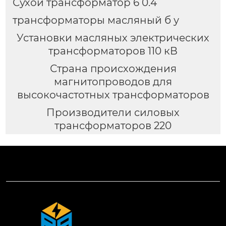
Сухой трансформатор 6 0.4
трансформаторы масляный б у
Установки масляных электрических
трансформаторов 110 кВ
Страна происхождения
магнитопроводов для
высокочастотных трансформаторов
Производители силовых
трансформаторов 220