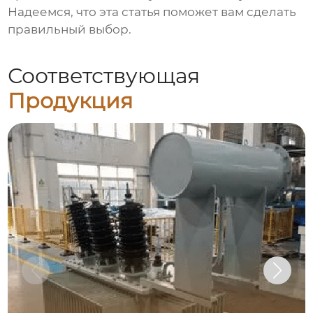
Надеемся, что эта статья поможет вам сделать
правильный выбор.
Соответствующая
Продукция