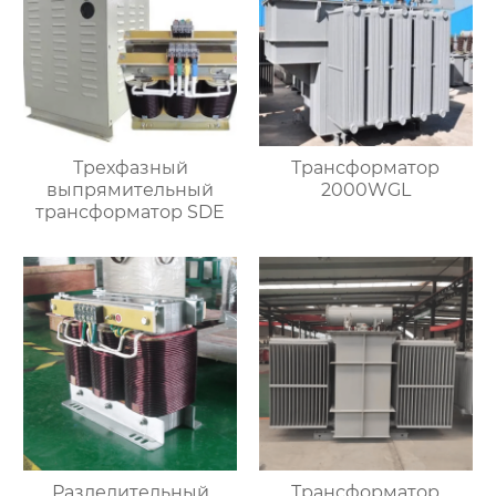
Трехфазный
Трансформатор
выпрямительный
2000WGL
трансформатор SDE
Разделительный
Трансформатор