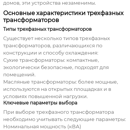
домов, эти устройства незаменимы.
Основные характеристики трехфазных
трансформаторов
Типы трехфазных трансформаторов
Существует несколько типов
трехфазных
трансформаторов
, различающихся по
конструкции и способу охлаждения:
Сухие трансформаторы: компактные,
экологически безопасные, подходят для
помещений.
Масляные трансформаторы: более мощные,
используются на открытых площадках и в
условиях повышенной нагрузки.
Ключевые параметры выбора
При выборе
трехфазного трансформатора
необходимо учитывать следующие параметры:
Номинальная мощность (кВА)