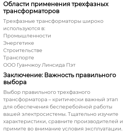
Области применения трехфазных
трансформаторов
Трехфазные трансформаторы
широко
используются в:
Промышленности
Энергетике
Строительстве
Транспорте
ООО Гуанчжоу Линсида Пэт
Заключение: Важность правильного
выбора
Выбор правильного
трехфазного
трансформатора
– критически важный этап
для обеспечения бесперебойной работы
вашей электросистемы. Тщательно изучите
характеристики, сравните производителей и
примите во внимание условия эксплуатации.