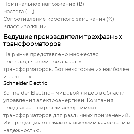
Номинальное напряжение (В)
Частота (Гц)
Сопротивление короткого замыкания (%)
Класс изоляции
Ведущие производители трехфазных
трансформаторов
На рынке представлено множество
производителей
трехфазных
трансформаторов
. Вот некоторые из наиболее
известных:
Schneider Electric
Schneider Electric – мировой лидер в области
управления электроэнергией. Компания
предлагает широкий ассортимент
трансформаторов для различных применений.
Их продукция отличается высоким качеством и
надежностью.