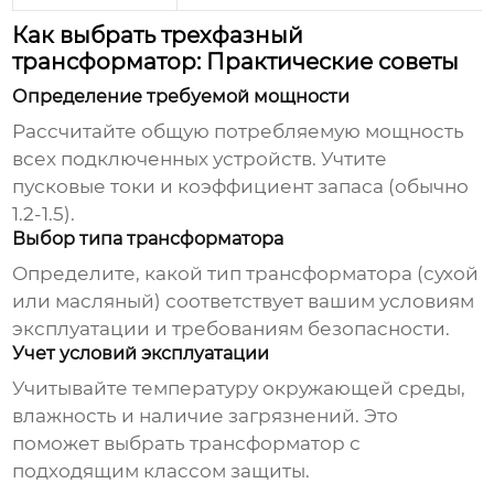
Как выбрать трехфазный
трансформатор: Практические советы
Определение требуемой мощности
Рассчитайте общую потребляемую мощность
всех подключенных устройств. Учтите
пусковые токи и коэффициент запаса (обычно
1.2-1.5).
Выбор типа трансформатора
Определите, какой тип трансформатора (сухой
или масляный) соответствует вашим условиям
эксплуатации и требованиям безопасности.
Учет условий эксплуатации
Учитывайте температуру окружающей среды,
влажность и наличие загрязнений. Это
поможет выбрать трансформатор с
подходящим классом защиты.