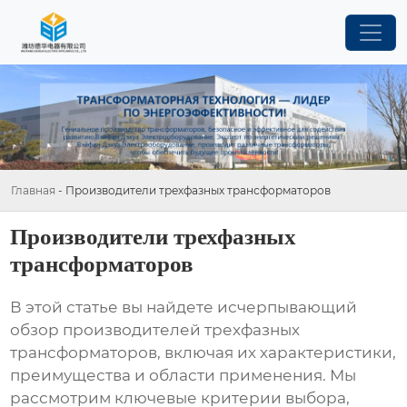
Главная
-
Производители трехфазных трансформаторов
Производители трехфазных
трансформаторов
В этой статье вы найдете исчерпывающий
обзор
производителей трехфазных
трансформаторов
, включая их характеристики,
преимущества и области применения. Мы
рассмотрим ключевые критерии выбора,