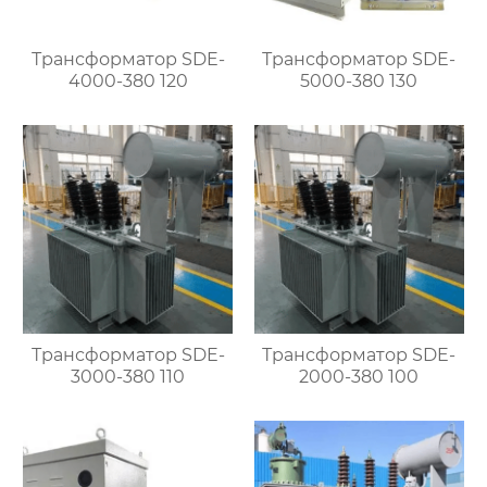
Трансформатор SDE-
Трансформатор SDE-
4000-380 120
5000-380 130
Трансформатор SDE-
Трансформатор SDE-
3000-380 110
2000-380 100