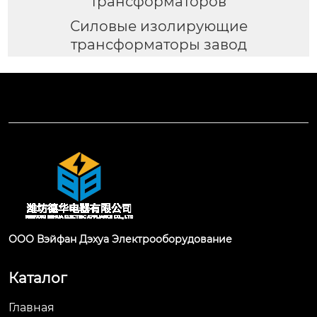
трансформаторов
Силовые изолирующие
трансформаторы завод
ООО Вэйфан Дэхуа Электрооборудование
Каталог
Главная