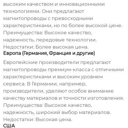
высоким качеством и инновационными
технологиями. Они предлагают
магнитопроводы
с превосходными
характеристиками, но по более высокой цене.
Преимущества:
Высокое качество,
надежность, передовые технологии.
Недостатки:
Более высокая цена.
Европа (Германия, Франция и другие)
Европейские производители предлагают
магнитопроводы
премиум-класса с отличными
характеристиками и высоким уровнем
сервиса. В Германии, например,
производители, уделяют особое внимание
качеству материалов и точности изготовления.
Преимущества:
Высокое качество,
надежность, широкий выбор материалов.
Недостатки:
Высокая цена.
США