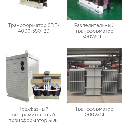
Трансформатор SDE-
Разделительный
4000-380 120
трансформатор
500WGL-2
Трехфазный
Трансформатор
выпрямительный
1000WGL
трансформатор SDE