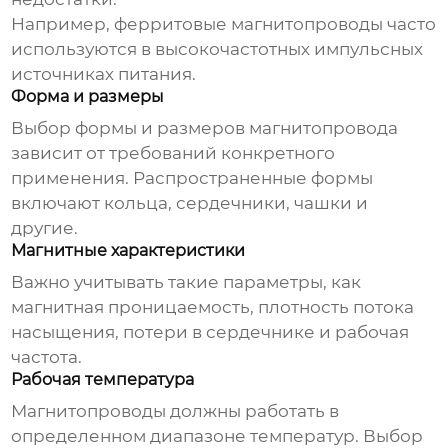
Например, ферритовые
магнитопроводы
часто
используются в высокочастотных импульсных
источниках питания.
Форма и размеры
Выбор формы и размеров
магнитопровода
зависит от требований конкретного
применения. Распространенные формы
включают кольца, сердечники, чашки и
другие.
Магнитные характеристики
Важно учитывать такие параметры, как
магнитная проницаемость, плотность потока
насыщения, потери в сердечнике и рабочая
частота.
Рабочая температура
Магнитопроводы
должны работать в
определенном диапазоне температур. Выбор