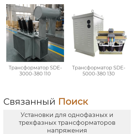
Трансформатор SDE-
Трансформатор SDE-
3000-380 110
5000-380 130
Связанный
Поиск
Установки для однофазных и
трехфазных трансформаторов
напряжения