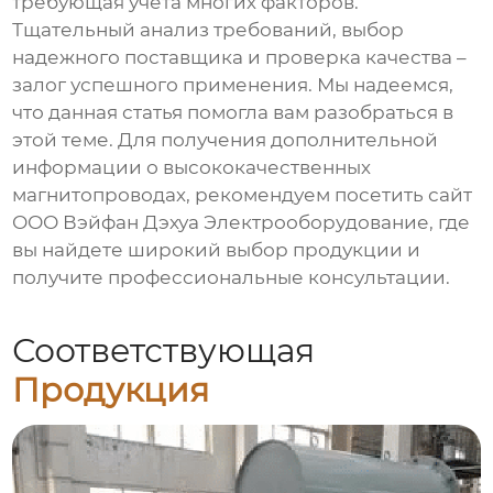
требующая учета многих факторов.
Тщательный анализ требований, выбор
надежного поставщика и проверка качества –
залог успешного применения. Мы надеемся,
что данная статья помогла вам разобраться в
этой теме. Для получения дополнительной
информации о высококачественных
магнитопроводах
, рекомендуем посетить сайт
ООО Вэйфан Дэхуа Электрооборудование
, где
вы найдете широкий выбор продукции и
получите профессиональные консультации.
Соответствующая
Продукция