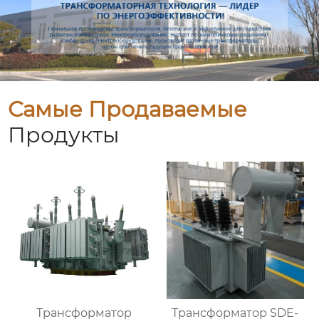
Самые Продаваемые
Продукты
Трансформатор
Трансформатор SDE-