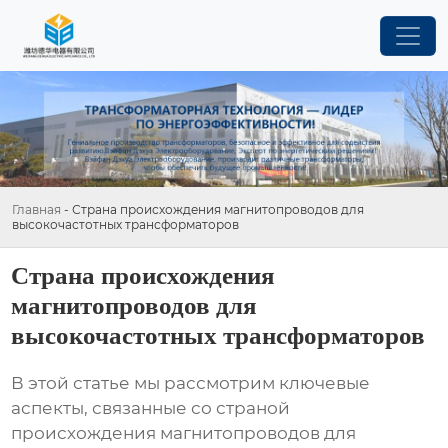
Главная
-
Страна происхождения магнитопроводов для
высокочастотных трансформаторов
Страна происхождения
магнитопроводов для
высокочастотных трансформаторов
В этой статье мы рассмотрим ключевые
аспекты, связанные со
страной
происхождения магнитопроводов для