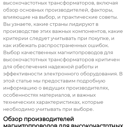
высокочастотных трансформаторов
, включая
обзор основных производителей, факторы,
влияющие на выбор, и практические советы.
Вы узнаете, какие страны лидируют в
производстве этих важных компонентов, какие
критерии следует учитывать при покупке, и
как избежать распространенных ошибок.
Выбор качественных
магнитопроводов для
высокочастотных трансформаторов
критичен
для обеспечения надежной работы и
эффективности электронного оборудования. В
этой статье мы предоставим подробную
информацию о ведущих производителях,
особенностях материалов, и важных
технических характеристиках, которые
необходимо учитывать при выборе.
Обзор производителей
магнитопроводов для высокочастотных