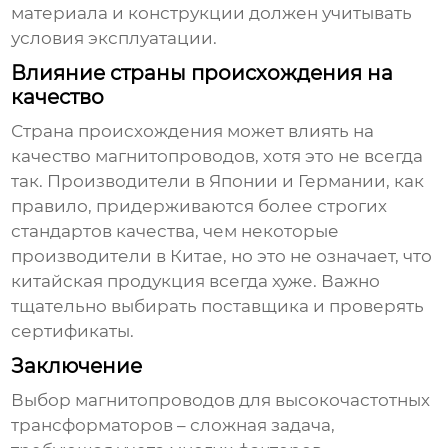
материала и конструкции должен учитывать
условия эксплуатации.
Влияние страны происхождения на
качество
Страна происхождения может влиять на
качество
магнитопроводов
, хотя это не всегда
так. Производители в Японии и Германии, как
правило, придерживаются более строгих
стандартов качества, чем некоторые
производители в Китае, но это не означает, что
китайская продукция всегда хуже. Важно
тщательно выбирать поставщика и проверять
сертификаты.
Заключение
Выбор
магнитопроводов для высокочастотных
трансформаторов
– сложная задача,