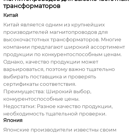
трансформаторов
Китай
Китай является одним из крупнейших
производителей
магнитопроводов для
высокочастотных трансформаторов
. Многие
компании предлагают широкий ассортимент
продукции по конкурентоспособным ценам.
Однако, качество продукции может
варьироваться, поэтому важно тщательно
выбирать поставщика и проверять
сертификаты соответствия.
Преимущества:
Широкий выбор,
конкурентоспособные цены.
Недостатки:
Разное качество продукции,
необходимость тщательной проверки.
Япония
Японские производители известны своим