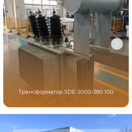
Трансформатор SDE-2000-380 100