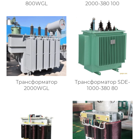
800WGL
2000-380 100
Трансформатор
Трансформатор SDE-
2000WGL
1000-380 80