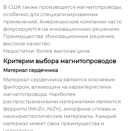
В США также производятся
магнитопроводы
,
особенно для специализированных
применений. Американские компании часто
фокусируются на инновационных решениях.
Преимущества:
Инновационные решения,
высокое качество.
Недостатки:
Более высокая цена.
Критерии выбора магнитопроводов
Материал сердечника
Материал сердечника является ключевым
фактором, влияющим на характеристики
магнитопровода
. Наиболее
распространенными материалами являются
ферриты (MnZn, NiZn), аморфные сплавы и
нанокристаллические материалы. Каждый
материал имеет свои преимущества и
недостатки.