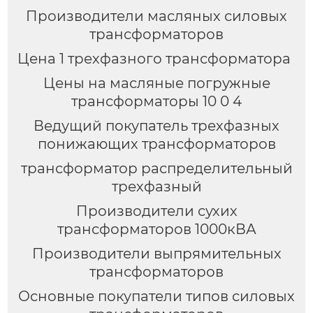
Производители масляных силовых
трансформаторов
Цена 1 трехфазного трансформатора
Цены на масляные погружные
трансформаторы 10 0 4
Ведущий покупатель трехфазных
понижающих трансформаторов
трансформатор распределительный
трехфазный
Производители сухих
трансформаторов 1000кВА
Производители выпрямительных
трансформаторов
Основные покупатели типов силовых