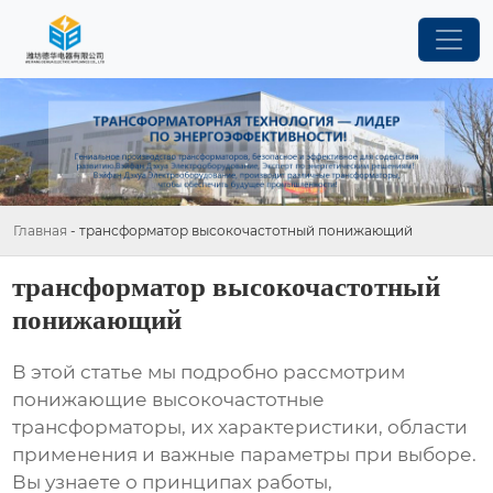
Главная
-
трансформатор высокочастотный понижающий
трансформатор высокочастотный
понижающий
В этой статье мы подробно рассмотрим
понижающие высокочастотные
трансформаторы
, их характеристики, области
применения и важные параметры при выборе.
Вы узнаете о принципах работы,