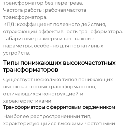
трансформатор без перегрева.
Частота работы
: рабочая частота
трансформатора.
КПД
: коэффициент полезного действия,
отражающий эффективность трансформатора.
Габаритные размеры и вес
: важные
параметры, особенно для портативных
устройств.
Типы понижающих высокочастотных
трансформаторов
Существует несколько типов
понижающих
высокочастотных трансформаторов
,
отличающихся конструкцией и
характеристиками:
Трансформаторы с ферритовым сердечником
Наиболее распространенный тип,
характеризующийся высокими частотными