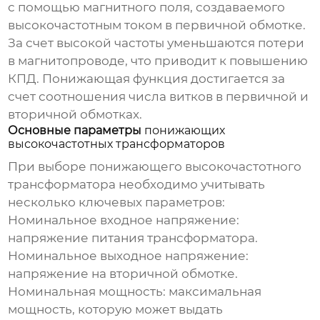
с помощью магнитного поля, создаваемого
высокочастотным током в первичной обмотке.
За счет высокой частоты уменьшаются потери
в магнитопроводе, что приводит к повышению
КПД. Понижающая функция достигается за
счет соотношения числа витков в первичной и
вторичной обмотках.
Основные параметры
понижающих
высокочастотных трансформаторов
При выборе
понижающего высокочастотного
трансформатора
необходимо учитывать
несколько ключевых параметров:
Номинальное входное напряжение
:
напряжение питания трансформатора.
Номинальное выходное напряжение
:
напряжение на вторичной обмотке.
Номинальная мощность
: максимальная
мощность, которую может выдать