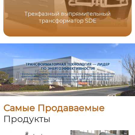
Трехфазный выпрямительный
трансформатор SDE
Самые Продаваемые
Продукты