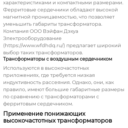
характеристиками и компактными размерами.
Ферритовые сердечники обладают высокой
магнитной проницаемостью, что позволяет
уменьшить габариты трансформатора.
Компания ООО Вэйфан Дэхуа
Электрооборудование
(
https://www.wfdhdq.ru/
) предлагает широкий
выбор таких трансформаторов.
Трансформаторы с воздушным сердечником
Используются в высокочастотных
приложениях, где требуется низкая
индуктивность рассеяния. Однако, они, как
правило, имеют большие габаритные размеры
по сравнению с трансформаторами с
ферритовым сердечником.
Применение понижающих
высокочастотных трансформаторов