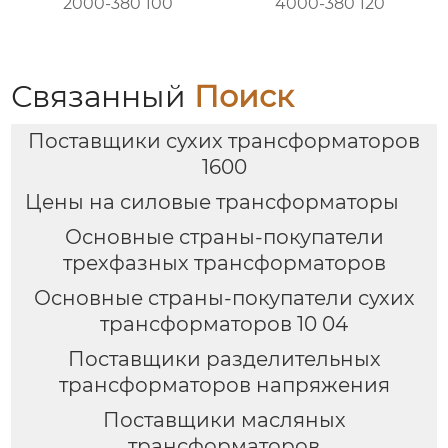
2000-380 100
4000-380 120
Связанный
Поиск
Поставщики сухих трансформаторов
1600
Цены на силовые трансформаторы
Основные страны-покупатели
трехфазных трансформаторов
Основные страны-покупатели сухих
трансформаторов 10 04
Поставщики разделительных
трансформаторов напряжения
Поставщики масляных
трансформаторов