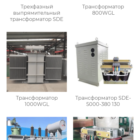
Трехфазный
Трансформатор
выпрямительный
800WGL
трансформатор SDE
Трансформатор
Трансформатор SDE-
1000WGL
5000-380 130