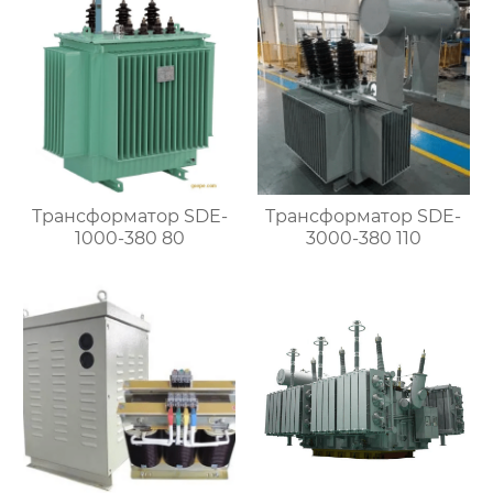
Трансформатор SDE-
Трансформатор SDE-
1000-380 80
3000-380 110