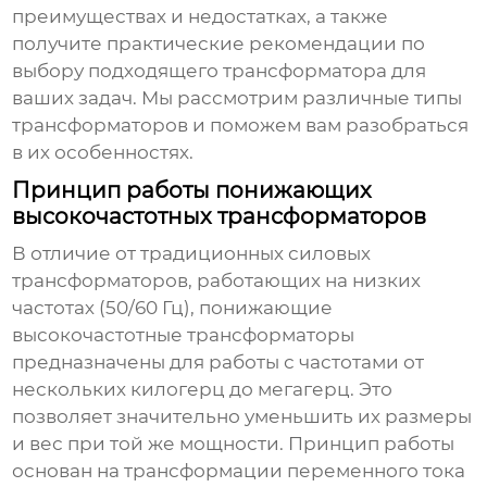
преимуществах и недостатках, а также
получите практические рекомендации по
выбору подходящего трансформатора для
ваших задач. Мы рассмотрим различные типы
трансформаторов и поможем вам разобраться
в их особенностях.
Принцип работы понижающих
высокочастотных трансформаторов
В отличие от традиционных силовых
трансформаторов, работающих на низких
частотах (50/60 Гц),
понижающие
высокочастотные трансформаторы
предназначены для работы с частотами от
нескольких килогерц до мегагерц. Это
позволяет значительно уменьшить их размеры
и вес при той же мощности. Принцип работы
основан на трансформации переменного тока