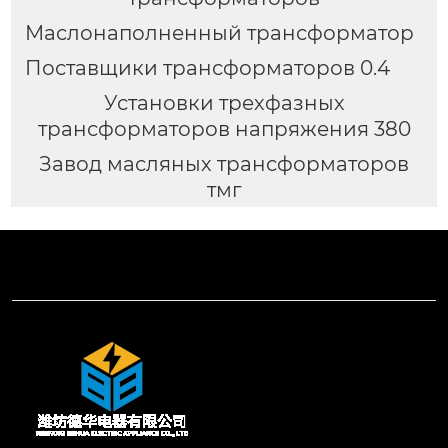
Маслонаполненный трансформатор
Поставщики трансформаторов 0.4
Установки трехфазных
трансформаторов напряжения 380
Завод масляных трансформаторов
тмг