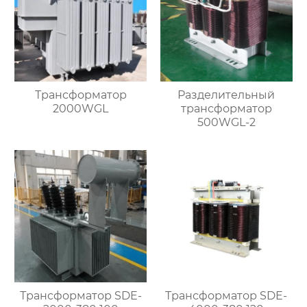
Трансформатор
Разделительный
2000WGL
трансформатор
500WGL-2
Трансформатор SDE-
Трансформатор SDE-