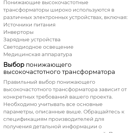
Понижающие высокочастотные
трансформаторы
широко используются в
различных электронных устройствах, включая:
Источники питания
Инверторы
Зарядные устройства
Светодиодное освещение
Медицинская аппаратура
Выбор
понижающего
высокочастотного трансформатора
Правильный выбор
понижающего
высокочастотного трансформатора
зависит от
конкретных требований вашего проекта.
Необходимо учитывать все основные
параметры, описанные выше. Обращайтесь к
спецификациям производителей для
получения детальной информации о