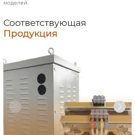
моделей.
Соответствующая
Продукция