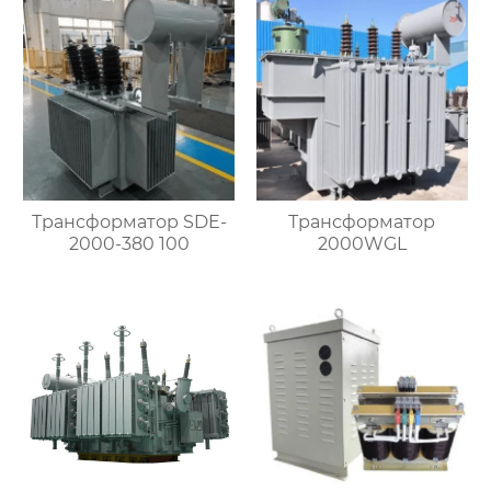
Трансформатор SDE-
Трансформатор
2000-380 100
2000WGL