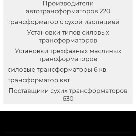
Производители
автотрансформаторов 220
трансформатор с сухой изоляцией
Установки типов силовых
трансформаторов
Установки трехфазных масляных
трансформаторов
силовые трансформаторы 6 кв
трансформатор квт
Поставщики сухих трансформаторов
630