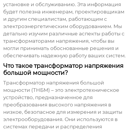
установке и обслуживанию. Эта информация
будет полезна инженерам, проектировщикам
и другим специалистам, работающим с
электроэнергетическим оборудованием. Мы
детально изучим различные аспекты работы с
трансформаторами напряжения
, чтобы вы
могли принимать обоснованные решения и
обеспечивать надежную работу ваших систем.
Что такое трансформатор напряжения
большой мощности?
Трансформатор напряжения большой
мощности
(ТНБМ) – это электротехническое
устройство, предназначенное для
преобразования высокого напряжения в
низкое, безопасное для измерения и защиты
электрооборудования. Они используются в
системах передачи и распределения