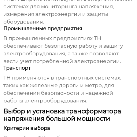
системах для мониторинга напряжения,
измерения электроэнергии и защиты
оборудования.
Промышленные предприятия
В промышленных предприятиях ТН
обеспечивают безопасную работу и защиту
электрооборудования, а также позволяют
вести учет потребленной электроэнергии.
Транспорт
ТН применяются в транспортных системах,
таких как железные дороги и метро, для
обеспечения безопасности и надежной
работы электрооборудования.
Выбор и установка трансформатора
напряжения большой мощности
Критерии выбора