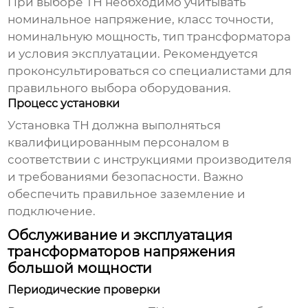
При выборе ТН необходимо учитывать
номинальное напряжение, класс точности,
номинальную мощность, тип трансформатора
и условия эксплуатации. Рекомендуется
проконсультироваться со специалистами для
правильного выбора оборудования.
Процесс установки
Установка ТН должна выполняться
квалифицированным персоналом в
соответствии с инструкциями производителя
и требованиями безопасности. Важно
обеспечить правильное заземление и
подключение.
Обслуживание и эксплуатация
трансформаторов напряжения
большой мощности
Периодические проверки