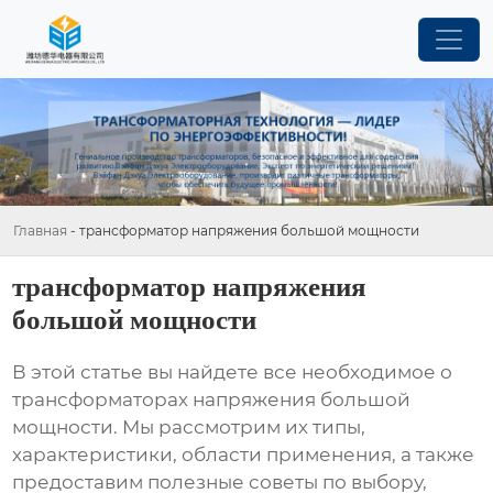
Главная
-
трансформатор напряжения большой мощности
трансформатор напряжения
большой мощности
В этой статье вы найдете все необходимое о
трансформаторах напряжения большой
мощности
. Мы рассмотрим их типы,
характеристики, области применения, а также
предоставим полезные советы по выбору,