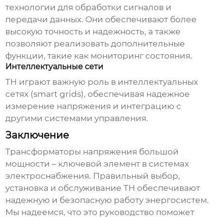
технологии для обработки сигналов и
передачи данных. Они обеспечивают более
высокую точность и надежность, а также
позволяют реализовать дополнительные
функции, такие как мониторинг состояния.
Интеллектуальные сети
ТН играют важную роль в интеллектуальных
сетях (smart grids), обеспечивая надежное
измерение напряжения и интеграцию с
другими системами управления.
Заключение
Трансформаторы напряжения большой
мощности
– ключевой элемент в системах
электроснабжения. Правильный выбор,
установка и обслуживание ТН обеспечивают
надежную и безопасную работу энергосистем.
Мы надеемся, что это руководство поможет