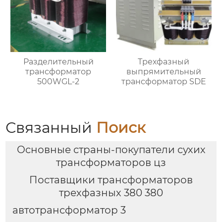
Разделительный
Трехфазный
трансформатор
выпрямительный
500WGL-2
трансформатор SDE
Связанный
Поиск
Основные страны-покупатели сухих
трансформаторов цз
Поставщики трансформаторов
трехфазных 380 380
автотрансформатор 3