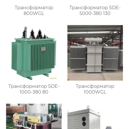
Трансформатор
Трансформатор SDE-
800WGL
5000-380 130
Трансформатор SDE-
Трансформатор
1000-380 80
1000WGL