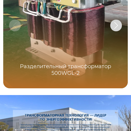
Разделительный трансформатор
500WGL-2