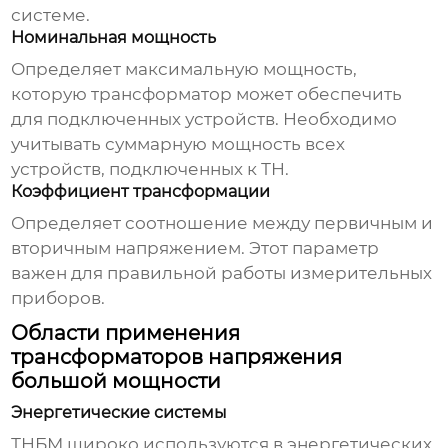
системе.
Номинальная мощность
Определяет максимальную мощность,
которую трансформатор может обеспечить
для подключенных устройств. Необходимо
учитывать суммарную мощность всех
устройств, подключенных к ТН.
Коэффициент трансформации
Определяет соотношение между первичным и
вторичным напряжением. Этот параметр
важен для правильной работы измерительных
приборов.
Области применения
трансформаторов напряжения
большой мощности
Энергетические системы
ТНБМ широко используются в энергетических