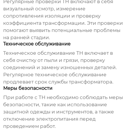
Регулярные проверки ТН включают в себя
визуальный осмотр, измерение
сопротивления изоляции и проверку
коэффициента трансформации. Эти проверки
помогают выявить потенциальные проблемы
на ранней стадии.
Техническое обслуживание
Техническое обслуживание ТН включает в
себя очистку от пыли и грязи, проверку
соединений и замену изношенных деталей.
Регулярное техническое обслуживание
продлевает срок службы трансформатора.
Меры безопасности
При работе с ТН необходимо соблюдать меры
безопасности, такие как использование
защитной одежды и инструментов, а также
отключение электропитания перед
проведением работ.