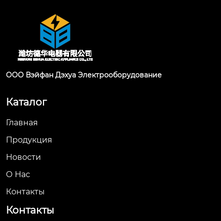
ООО Вэйфан Дэхуа Электрооборудование
Каталог
Главная
Продукция
Новости
О Hас
Контакты
Контакты