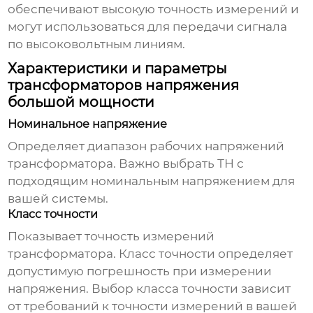
обеспечивают высокую точность измерений и
могут использоваться для передачи сигнала
по высоковольтным линиям.
Характеристики и параметры
трансформаторов напряжения
большой мощности
Номинальное напряжение
Определяет диапазон рабочих напряжений
трансформатора. Важно выбрать ТН с
подходящим номинальным напряжением для
вашей системы.
Класс точности
Показывает точность измерений
трансформатора. Класс точности определяет
допустимую погрешность при измерении
напряжения. Выбор класса точности зависит
от требований к точности измерений в вашей