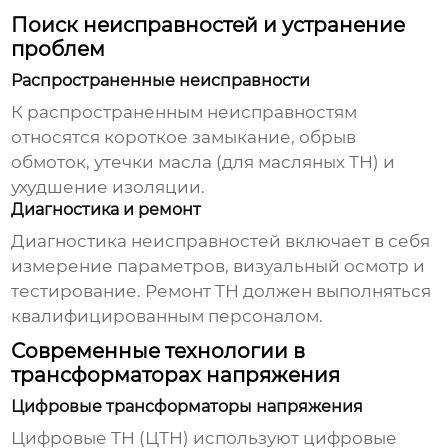
Поиск неисправностей и устранение
проблем
Распространенные неисправности
К распространенным неисправностям
относятся короткое замыкание, обрыв
обмоток, утечки масла (для масляных ТН) и
ухудшение изоляции.
Диагностика и ремонт
Диагностика неисправностей включает в себя
измерение параметров, визуальный осмотр и
тестирование. Ремонт ТН должен выполняться
квалифицированным персоналом.
Современные технологии в
трансформаторах напряжения
Цифровые трансформаторы напряжения
Цифровые ТН (ЦТН) используют цифровые