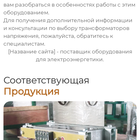
вам разобраться в особенностях работы с этим
оборудованием.
Для получения дополнительной информации
и консультации по выбору трансформаторов
напряжения, пожалуйста, обратитесь к
специалистам.
[Название сайта]
- поставщик оборудования
для электроэнергетики.
Соответствующая
Продукция