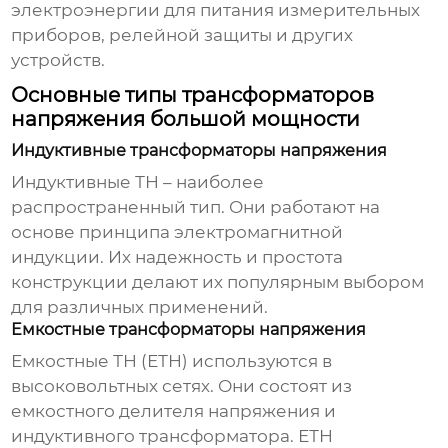
электроэнергии для питания измерительных
приборов, релейной защиты и других
устройств.
Основные типы трансформаторов
напряжения большой мощности
Индуктивные трансформаторы напряжения
Индуктивные ТН – наиболее
распространенный тип. Они работают на
основе принципа электромагнитной
индукции. Их надежность и простота
конструкции делают их популярным выбором
для различных применений.
Емкостные трансформаторы напряжения
Емкостные ТН (ЕТН) используются в
высоковольтных сетях. Они состоят из
емкостного делителя напряжения и
индуктивного трансформатора. ЕТН