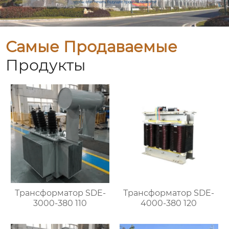
Самые Продаваемые
Продукты
Трансформатор SDE-
Трансформатор SDE-
3000-380 110
4000-380 120