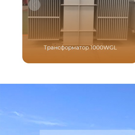
Трансформатор 1000WGL