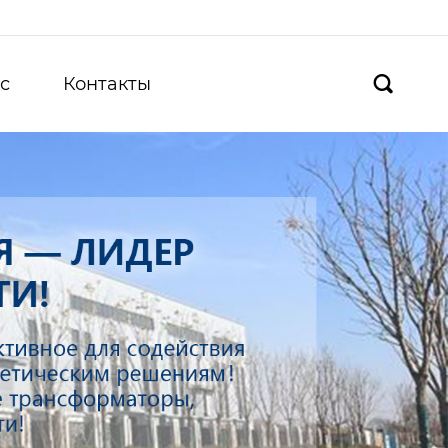
с
Контакты
