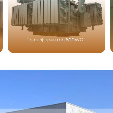
Трансформатор 800WGL