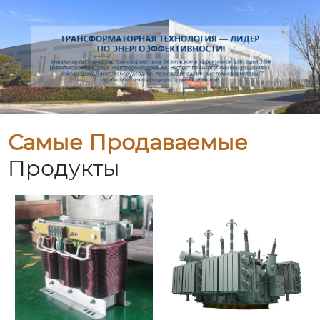
Самые Продаваемые
Продукты