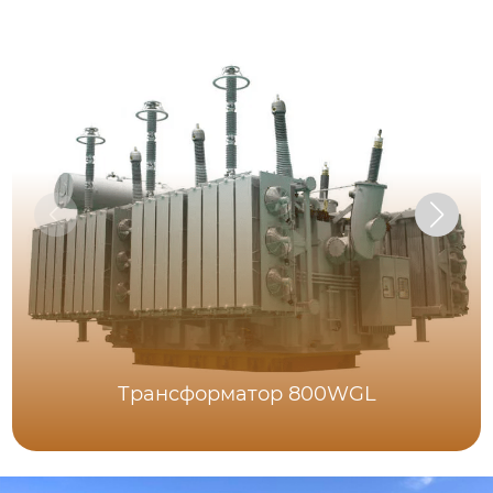
Трансформатор 800WGL