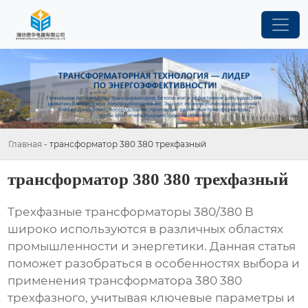
Главная
-
трансформатор 380 380 трехфазный
трансформатор 380 380 трехфазный
Трехфазные трансформаторы 380/380 В
широко используются в различных областях
промышленности и энергетики. Данная статья
поможет разобраться в особенностях выбора и
применения
трансформатора 380 380
трехфазного
, учитывая ключевые параметры и