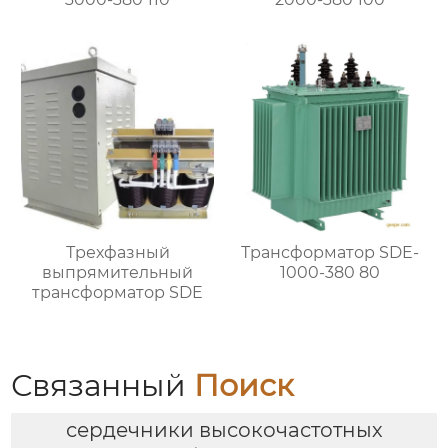
Трехфазный
Трансформатор SDE-
выпрямительный
1000-380 80
трансформатор SDE
Связанный
Поиск
сердечники высокочастотных