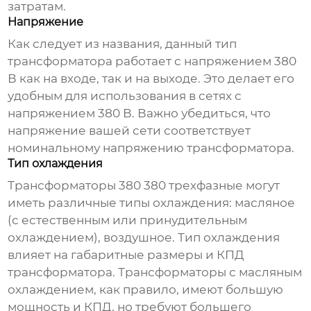
затратам.
Напряжение
Как следует из названия, данный тип
трансформатора работает с напряжением 380
В как на входе, так и на выходе. Это делает его
удобным для использования в сетях с
напряжением 380 В. Важно убедиться, что
напряжение вашей сети соответствует
номинальному напряжению трансформатора.
Тип охлаждения
Трансформаторы 380 380 трехфазные
могут
иметь различные типы охлаждения: масляное
(с естественным или принудительным
охлаждением), воздушное. Тип охлаждения
влияет на габаритные размеры и КПД
трансформатора. Трансформаторы с масляным
охлаждением, как правило, имеют большую
мощность и КПД, но требуют большего