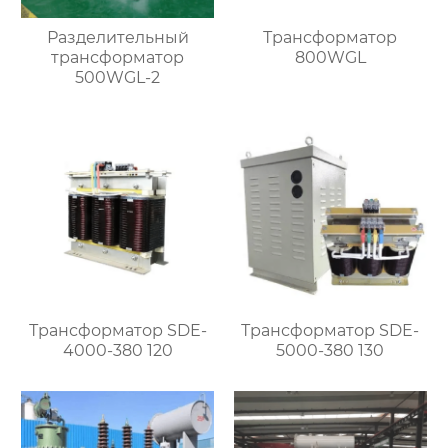
Разделительный
Трансформатор
трансформатор
800WGL
500WGL-2
Трансформатор SDE-
Трансформатор SDE-
4000-380 120
5000-380 130