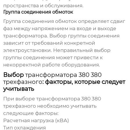
пространства и обслуживания.
Группа соединения обмоток
Группа соединения обмоток определяет сдвиг
фаз между напряжением на входе и выходе
трансформатора. Выбор группы соединения
зависит от требований конкретной
электроустановки. Неправильный выбор
группы соединения может привести к
некорректной работе оборудования.
Выбор
трансформатора 380 380
трехфазного
: факторы, которые следует
учитывать
При выборе
трансформатора 380 380
трехфазного
необходимо учитывать
следующие факторы:
Расчетная нагрузка (кВА)
Тип охлаждения