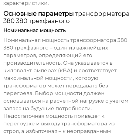
характеристики.
Основные параметры
трансформатора
380 380 трехфазного
Номинальная мощность
Номинальная мощность
трансформатора 380
380 трехфазного
– один из важнейших
параметров, определяющий его
производительность. Она указывается в
киловольт-амперах (кВА) и соответствует
максимальной мощности, которую
трансформатор может передавать без
перегрева. Выбор мощности должен
основываться на расчетной нагрузке с учетом
запаса на будущие потребности.
Недостаточная мощность приведет к
перегрузке и выходу трансформатора из
строя, а избыточная – к неоправданным