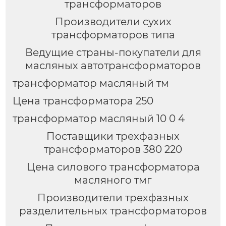
трансформаторов
Производители сухих
трансформаторов типа
Ведущие страны-покупатели для
масляных автотрансформаторов
трансформатор масляный тм
Цена трансформатора 250
трансформатор масляный 10 0 4
Поставщики трехфазных
трансформаторов 380 220
Цена силового трансформатора
масляного тмг
Производители трехфазных
разделительных трансформаторов