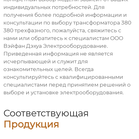
индивидуальных потребностей. Для
получения более подробной информации и
консультации по выбору
трансформатора 380
380 трехфазного
, пожалуйста, свяжитесь с
нами или обратитесь к специалистам ООО
Вэйфан Дэхуа Электрооборудование.
Приведенная информация не является
исчерпывающей и служит для
ознакомительных целей. Всегда
консультируйтесь с квалифицированными
специалистами перед принятием решений о
выборе и установке электрооборудования.
Соответствующая
Продукция