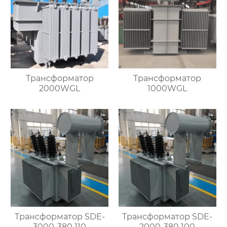
Трансформатор
Трансформатор
2000WGL
1000WGL
Трансформатор SDE-
Трансформатор SDE-
3000-380 110
2000-380 100