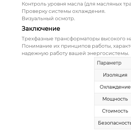
Контроль уровня масла (для масляных тр
Проверку системы охлаждения.
Визуальный осмотр.
Заключение
Трехфазные трансформаторы высокого 
Понимание их принципов работы, характ
надежную работу вашей энергосистемы. М
Параметр
Изоляция
Охлаждение
Мощность
Стоимость
Безопасност