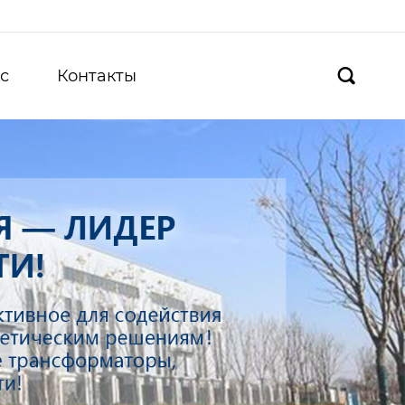
с
Контакты
