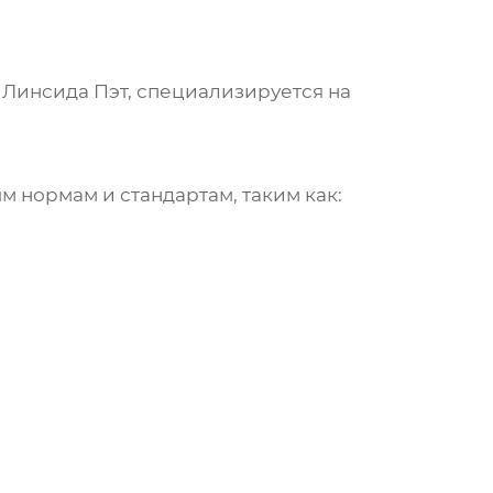
 Линсида Пэт
, специализируется на
 нормам и стандартам, таким как: