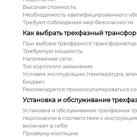
Высокая стоимость.
Необходимость квалифицированного об
Требуют соблюдения мер безопасности.
Как выбрать трехфазный трансфо
При выборе
трехфазного трансформатор
Требуемую мощность.
Напряжение сети.
Ток короткого замыкания.
Условия эксплуатации (температура, вла
Бюджет.
Рекомендуется проконсультироваться со
Установка и обслуживание трехфа
Установка и обслуживание
трехфазных т
персоналом в соответствии с инструкци
включает в себя:
Проверку изоляции.