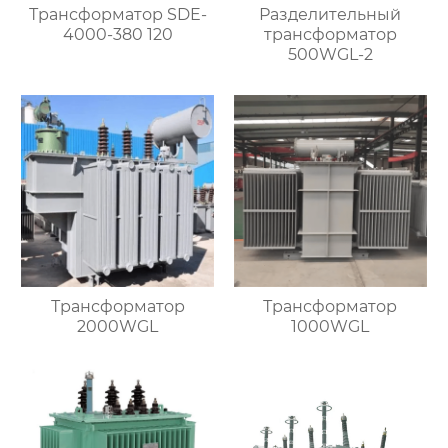
Трансформатор SDE-
Разделительный
4000-380 120
трансформатор
500WGL-2
Трансформатор
Трансформатор
2000WGL
1000WGL