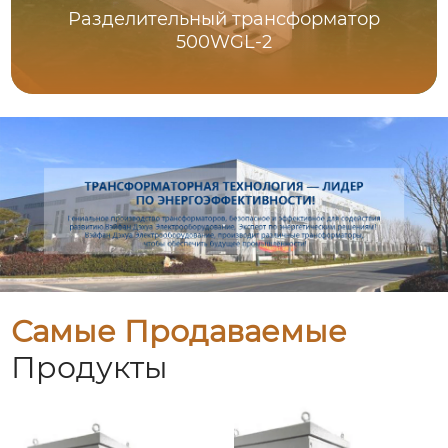
Разделительный трансформатор
500WGL-2
Самые Продаваемые
Продукты