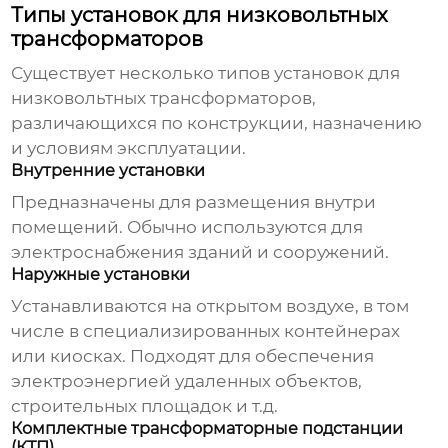
Типы установок для низковольтных
трансформаторов
Существует несколько типов
установок для
низковольтных трансформаторов
,
различающихся по конструкции, назначению
и условиям эксплуатации.
Внутренние установки
Предназначены для размещения внутри
помещений. Обычно используются для
электроснабжения зданий и сооружений.
Наружные установки
Устанавливаются на открытом воздухе, в том
числе в специализированных контейнерах
или киосках. Подходят для обеспечения
электроэнергией удаленных объектов,
строительных площадок и т.д.
Комплектные трансформаторные подстанции
(КТП)