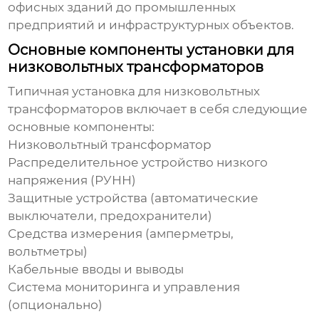
офисных зданий до промышленных
предприятий и инфраструктурных объектов.
Основные компоненты установки для
низковольтных трансформаторов
Типичная
установка для низковольтных
трансформаторов
включает в себя следующие
основные компоненты:
Низковольтный трансформатор
Распределительное устройство низкого
напряжения (РУНН)
Защитные устройства (автоматические
выключатели, предохранители)
Средства измерения (амперметры,
вольтметры)
Кабельные вводы и выводы
Система мониторинга и управления
(опционально)