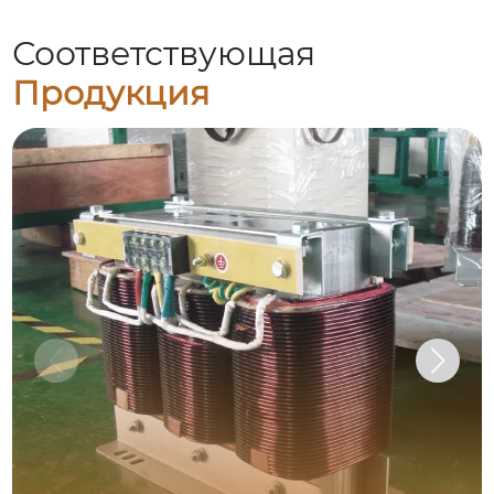
Соответствующая
Продукция