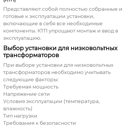
Представляют собой полностью собранные и
готовые к эксплуатации установки,
включающие в себя все необходимые
компоненты. КТП упрощают монтаж и ввод в
эксплуатацию.
Выбор установки для низковольтных
трансформаторов
При выборе
установки для низковольтных
трансформаторов
необходимо учитывать
следующие факторы:
Требуемая мощность
Напряжение сети
Условия эксплуатации (температура,
влажность)
Тип нагрузки
Требования к безопасности