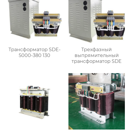
Трансформатор SDE-
Трехфазный
5000-380 130
выпрямительный
трансформатор SDE