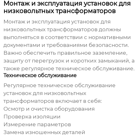
Монтаж и эксплуатация установок для
низковольтных трансформаторов
Монтаж и эксплуатация
установок для
низковольтных трансформаторов
должны
выполняться в соответствии с нормативными
документами и требованиями безопасности.
Важно обеспечить правильное заземление,
защиту от перегрузок и коротких замыканий, а
также регулярное техническое обслуживание.
Техническое обслуживание
Регулярное техническое обслуживание
установок для низковольтных
трансформаторов
включает в себя:
Осмотр и очистка оборудования
Проверка изоляции
Измерение параметров
Замена изношенных деталей