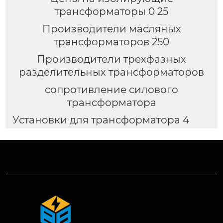
трансформаторы 0 25
Производители масляных
трансформаторов 250
Производители трехфазных
разделительных трансформаторов
сопротивление силового
трансформатора
Установки для трансформатора 4