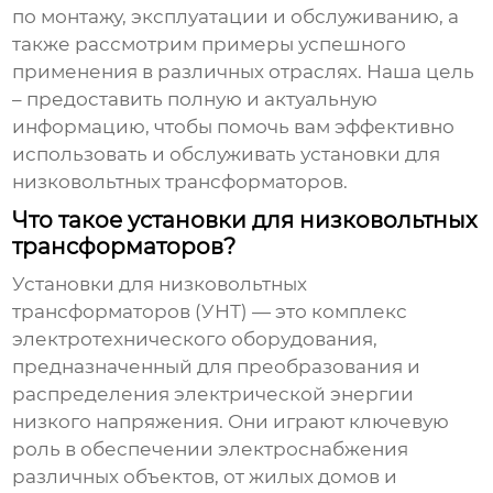
по монтажу, эксплуатации и обслуживанию, а
также рассмотрим примеры успешного
применения в различных отраслях. Наша цель
– предоставить полную и актуальную
информацию, чтобы помочь вам эффективно
использовать и обслуживать
установки для
низковольтных трансформаторов
.
Что такое установки для низковольтных
трансформаторов?
Установки для низковольтных
трансформаторов
(УНТ) — это комплекс
электротехнического оборудования,
предназначенный для преобразования и
распределения электрической энергии
низкого напряжения. Они играют ключевую
роль в обеспечении электроснабжения
различных объектов, от жилых домов и