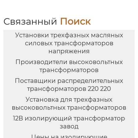
Связанный
Поиск
Установки трехфазных масляных
силовых трансформаторов
напряжения
Производители высоковольтных
трансформаторов
Поставщики распределительных
трансформаторов 220 220
Установка для трехфазных
высоковольтных трансформаторов
12В изолирующий трансформатор
завод
Цены на изолирующие