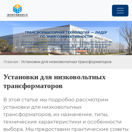
Главная
-
Установки для низковольтных трансформаторов
Установки для низковольтных
трансформаторов
В этой статье мы подробно рассмотрим
установки для низковольтных
трансформаторов
, их назначение, типы,
технические характеристики и особенности
выбора. Мы предоставим практические советы