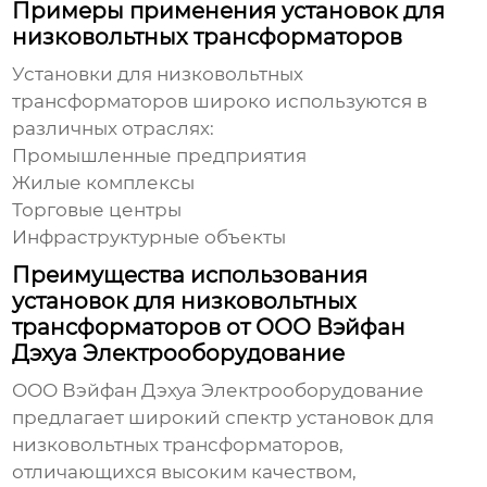
Примеры применения установок для
низковольтных трансформаторов
Установки для низковольтных
трансформаторов
широко используются в
различных отраслях:
Промышленные предприятия
Жилые комплексы
Торговые центры
Инфраструктурные объекты
Преимущества использования
установок для низковольтных
трансформаторов от ООО Вэйфан
Дэхуа Электрооборудование
ООО Вэйфан Дэхуа Электрооборудование
предлагает широкий спектр
установок для
низковольтных трансформаторов
,
отличающихся высоким качеством,