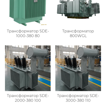
Трансформатор SDE-
Трансформатор
1000-380 80
800WGL
Трансформатор SDE-
Трансформатор SDE-
2000-380 100
3000-380 110