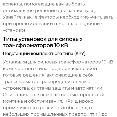
аспекты, помогающие вам выбрать
оптимальное решение для ваших нужд.
Узнайте, какие факторы необходимо учитывать
при проектировании и монтаже подобных
установок.
Типы установок для силовых
трансформаторов 10 кВ
Подстанции комплектного типа (КРУ)
Установки для силовых трансформаторов 10 кВ
комплектного типа представляют собой
готовые решения, включающие в себя
трансформатор, распределительные
устройства, системы защиты и автоматики.
Они отличаются компактностью, простотой
монтажа и обслуживания. КРУ широко
применяются в различных областях, от
небольших промышленных предприятий до