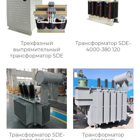
Трехфазный
Трансформатор SDE-
выпрямительный
4000-380 120
трансформатор SDE
Трансформатор SDE-
Трансформатор