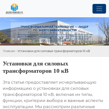
Главная
-
Установки для силовых трансформаторов 10 кВ
Установки для силовых
трансформаторов 10 кВ
Эта статья предоставляет исчерпывающую
информацию о
установках для силовых
трансформаторов 10 кВ
, включая их типы,
функции, критерии выбора и важные аспекты
эксплуатации. Мы рассмотрим различные