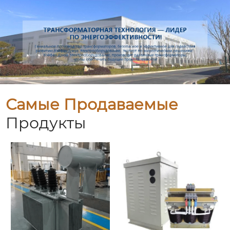
Самые Продаваемые
Продукты