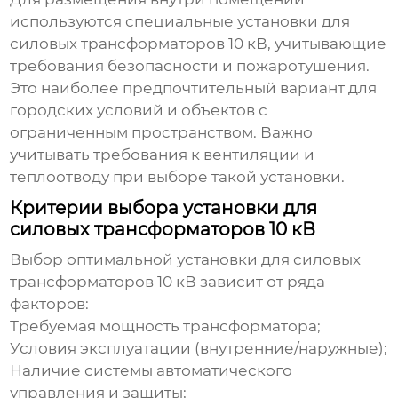
используются специальные
установки для
силовых трансформаторов 10 кВ
, учитывающие
требования безопасности и пожаротушения.
Это наиболее предпочтительный вариант для
городских условий и объектов с
ограниченным пространством. Важно
учитывать требования к вентиляции и
теплоотводу при выборе такой установки.
Критерии выбора установки для
силовых трансформаторов 10 кВ
Выбор оптимальной
установки для силовых
трансформаторов 10 кВ
зависит от ряда
факторов:
Требуемая мощность трансформатора;
Условия эксплуатации (внутренние/наружные);
Наличие системы автоматического
управления и защиты;