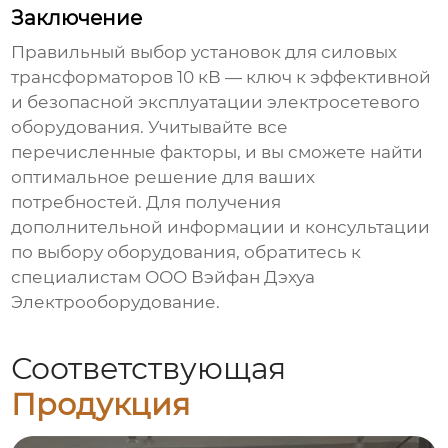
Заключение
Правильный выбор
установок для силовых
трансформаторов 10 кВ
— ключ к эффективной
и безопасной эксплуатации электросетевого
оборудования. Учитывайте все
перечисленные факторы, и вы сможете найти
оптимальное решение для ваших
потребностей. Для получения
дополнительной информации и консультации
по выбору оборудования, обратитесь к
специалистам
ООО Вэйфан Дэхуа
Электрооборудование
.
Соответствующая
Продукция