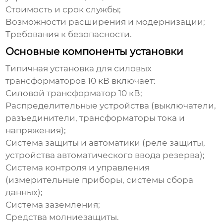
Стоимость и срок службы;
Возможности расширения и модернизации;
Требования к безопасности.
Основные компоненты установки
Типичная
установка для силовых
трансформаторов 10 кВ
включает:
Силовой трансформатор 10 кВ;
Распределительные устройства (выключатели,
разъединители, трансформаторы тока и
напряжения);
Система защиты и автоматики (реле защиты,
устройства автоматического ввода резерва);
Система контроля и управления
(измерительные приборы, системы сбора
данных);
Система заземления;
Средства молниезащиты.