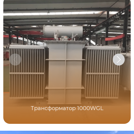
Трансформатор 1000WGL