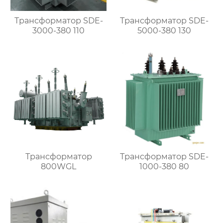
Трансформатор SDE-
Трансформатор SDE-
3000-380 110
5000-380 130
Трансформатор
Трансформатор SDE-
800WGL
1000-380 80