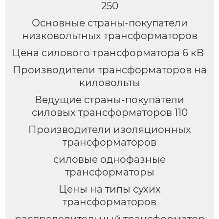
250
Основные страны-покупатели
низковольтных трансформаторов
Цена силового трансформатора 6 кВ
Производители трансформаторов на
киловольты
Ведущие страны-покупатели
силовых трансформаторов 110
Производители изоляционных
трансформаторов
силовые однофазные
трансформаторы
Цены на типы сухих
трансформаторов
распределительный трансформатор