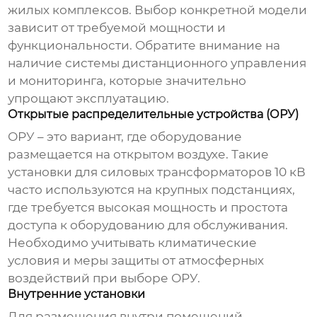
жилых комплексов. Выбор конкретной модели
зависит от требуемой мощности и
функциональности. Обратите внимание на
наличие системы дистанционного управления
и мониторинга, которые значительно
упрощают эксплуатацию.
Открытые распределительные устройства (ОРУ)
ОРУ – это вариант, где оборудование
размещается на открытом воздухе. Такие
установки для силовых трансформаторов 10 кВ
часто используются на крупных подстанциях,
где требуется высокая мощность и простота
доступа к оборудованию для обслуживания.
Необходимо учитывать климатические
условия и меры защиты от атмосферных
воздействий при выборе ОРУ.
Внутренние установки
Для размещения внутри помещений