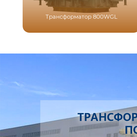
Трансформатор 800WGL