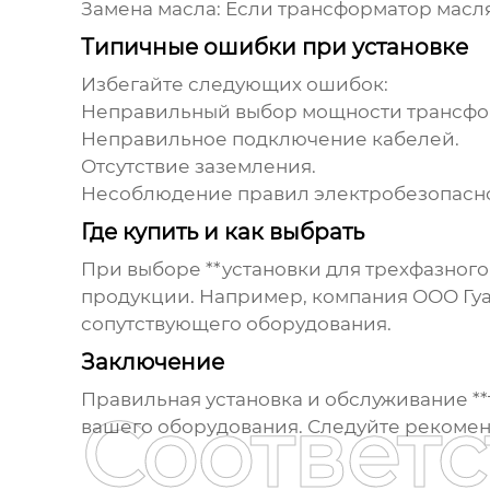
Замена масла:
Если трансформатор масля
Типичные ошибки при установке
Избегайте следующих ошибок:
Неправильный выбор мощности трансфо
Неправильное подключение кабелей.
Отсутствие заземления.
Несоблюдение правил электробезопасно
Где купить и как выбрать
При выборе **установки для трехфазног
продукции. Например, компания
ООО Гу
сопутствующего оборудования.
Заключение
Правильная установка и обслуживание *
Соответ
вашего оборудования. Следуйте рекомен