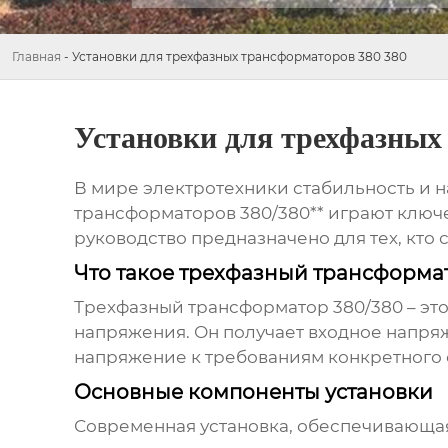
Главная
-
Установки для трехфазных трансформаторов 380 380
Установки для трехфазных
В мире электротехники стабильность и 
трансформаторов 380/380** играют ключ
руководство предназначено для тех, кто 
Что такое трехфазный трансформа
Трехфазный трансформатор 380/380 – эт
напряжения. Он получает входное напряж
напряжение к требованиям конкретного 
Основные компоненты установки
Современная установка, обеспечивающая