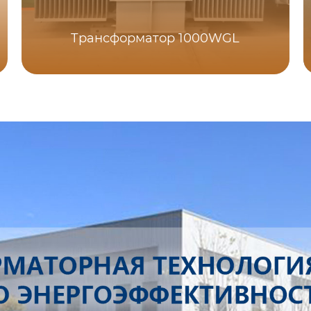
Трансформатор 1000WGL