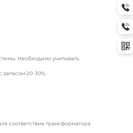
стемы. Необходимо учитывать
 запасом 20-30%.
ьте соответствие трансформатора