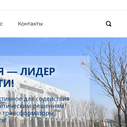
с
Контакты
