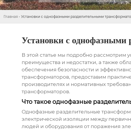
Главная
-
Установки с однофазными разделительными трансформат
Установки с однофазными
В этой статье мы подробно рассмотрим
у
преимущества и недостатки, а также обла
обеспечения безопасности и эффективн
трансформаторов, предоставим практиче
производителях и нормативных требован
трансформаторов.
Что такое однофазные разделите
Однофазные разделительные трансформ
электрической изоляции между первично
людей и оборудования от поражения элек