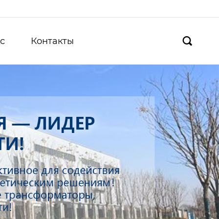
с
Контакты
