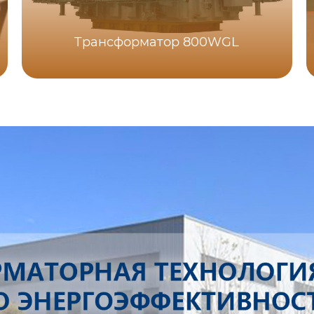
Трансформатор 800WGL