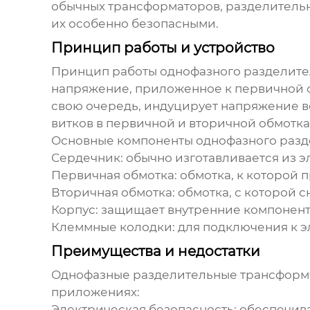
обычных трансформаторов, разделительн
их особенно безопасными.
Принцип работы и устройство
Принцип работы
однофазного разделите
напряжение, приложенное к первичной о
свою очередь, индуцирует напряжение в
витков в первичной и вторичной обмотка
Основные компоненты
однофазного разд
Сердечник: обычно изготавливается из э
Первичная обмотка: обмотка, к которой
Вторичная обмотка: обмотка, с которой 
Корпус: защищает внутренние компонент
Клеммные колодки: для подключения к э
Преимущества и недостатки
Однофазные разделительные трансформ
приложениях:
Электрическая безопасность: обеспечив