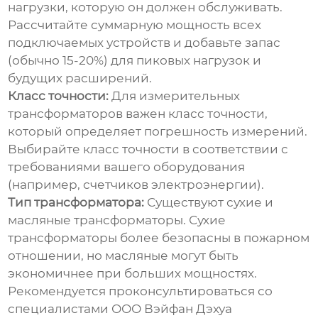
нагрузки, которую он должен обслуживать.
Рассчитайте суммарную мощность всех
подключаемых устройств и добавьте запас
(обычно 15-20%) для пиковых нагрузок и
будущих расширений.
Класс точности:
Для измерительных
трансформаторов важен класс точности,
который определяет погрешность измерений.
Выбирайте класс точности в соответствии с
требованиями вашего оборудования
(например, счетчиков электроэнергии).
Тип трансформатора:
Существуют сухие и
масляные трансформаторы. Сухие
трансформаторы более безопасны в пожарном
отношении, но масляные могут быть
экономичнее при больших мощностях.
Рекомендуется проконсультироваться со
специалистами
ООО Вэйфан Дэхуа