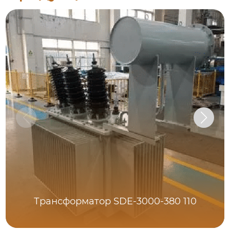
Трансформатор SDE-3000-380 110