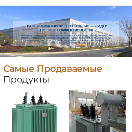
Самые Продаваемые
Продукты