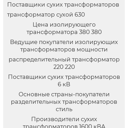
Поставщики сухих трансформаторов
трансформатор сухой 630
Цена изолирующего
трансформатора 380 380
Ведущие покупатели изолирующих
трансформаторов мощности
распределительный трансформатор
220 220
Поставщики сухих трансформаторов
6 кВ
Основные страны-покупатели
разделительных трансформаторов
стиль
Производители сухих
трансформаторов 1600 кВА