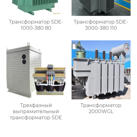
Трансформатор SDE-
Трансформатор SDE-
1000-380 80
3000-380 110
Трехфазный
Трансформатор
выпрямительный
2000WGL
трансформатор SDE