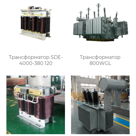
Трансформатор SDE-
Трансформатор
4000-380 120
800WGL