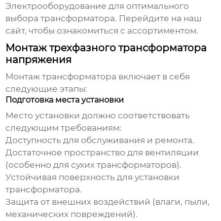
Электрооборудование
для оптимального
выбора трансформатора.
Перейдите на наш
сайт
, чтобы ознакомиться с ассортиментом.
Монтаж трехфазного трансформатора
напряжения
Монтаж трансформатора включает в себя
следующие этапы:
Подготовка места установки
Место установки должно соответствовать
следующим требованиям:
Доступность для обслуживания и ремонта.
Достаточное пространство для вентиляции
(особенно для сухих трансформаторов).
Устойчивая поверхность для установки
трансформатора.
Защита от внешних воздействий (влаги, пыли,
механических повреждений).