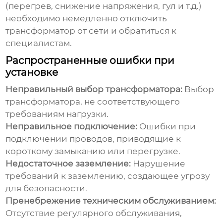
(перегрев, снижение напряжения, гул и т.д.)
необходимо немедленно отключить
трансформатор от сети и обратиться к
специалистам.
Распространенные ошибки при
установке
Неправильный выбор трансформатора:
Выбор
трансформатора, не соответствующего
требованиям нагрузки.
Неправильное подключение:
Ошибки при
подключении проводов, приводящие к
короткому замыканию или перегрузке.
Недостаточное заземление:
Нарушение
требований к заземлению, создающее угрозу
для безопасности.
Пренебрежение техническим обслуживанием:
Отсутствие регулярного обслуживания,