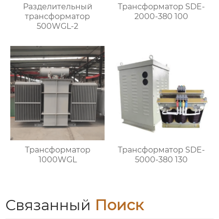
Разделительный
Трансформатор SDE-
трансформатор
2000-380 100
500WGL-2
Трансформатор
Трансформатор SDE-
1000WGL
5000-380 130
Связанный
Поиск