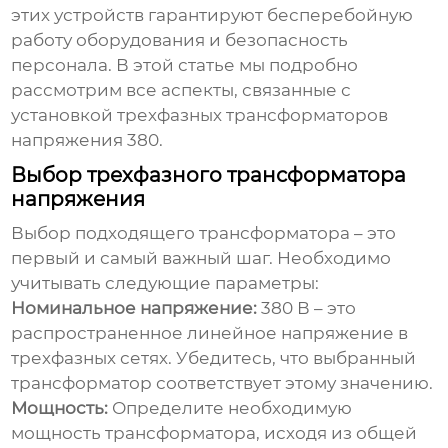
этих устройств гарантируют бесперебойную
работу оборудования и безопасность
персонала. В этой статье мы подробно
рассмотрим все аспекты, связанные с
установкой трехфазных трансформаторов
напряжения 380
.
Выбор трехфазного трансформатора
напряжения
Выбор подходящего трансформатора – это
первый и самый важный шаг. Необходимо
учитывать следующие параметры:
Номинальное напряжение:
380 В – это
распространенное линейное напряжение в
трехфазных сетях. Убедитесь, что выбранный
трансформатор соответствует этому значению.
Мощность:
Определите необходимую
мощность трансформатора, исходя из общей