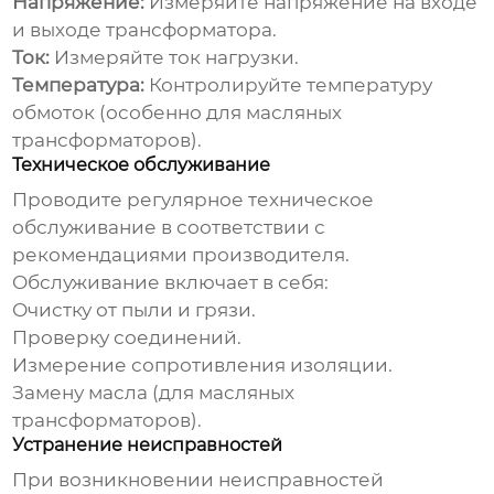
Напряжение:
Измеряйте напряжение на входе
и выходе трансформатора.
Ток:
Измеряйте ток нагрузки.
Температура:
Контролируйте температуру
обмоток (особенно для масляных
трансформаторов).
Техническое обслуживание
Проводите регулярное техническое
обслуживание в соответствии с
рекомендациями производителя.
Обслуживание включает в себя:
Очистку от пыли и грязи.
Проверку соединений.
Измерение сопротивления изоляции.
Замену масла (для масляных
трансформаторов).
Устранение неисправностей
При возникновении неисправностей