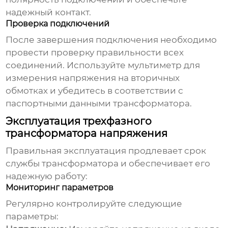
надежный контакт.
Проверка подключений
После завершения подключения необходимо
провести проверку правильности всех
соединений. Используйте мультиметр для
измерения напряжения на вторичных
обмотках и убедитесь в соответствии с
паспортными данными трансформатора.
Эксплуатация трехфазного
трансформатора напряжения
Правильная эксплуатация продлевает срок
службы трансформатора и обеспечивает его
надежную работу:
Мониторинг параметров
Регулярно контролируйте следующие
параметры: