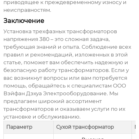
приводящее к преждевременному износу и
неисправностям.
Заключение
Установка трехфазных трансформаторов
напряжения 380
– это сложная задача,
требующая знаний и опыта. Соблюдение всех
правил и рекомендаций, изложенных в этой
статье, поможет вам обеспечить надежную и
безопасную работу трансформаторов. Если у
вас возникнут вопросы или вам потребуется
помощь, обращайтесь к специалистам
ООО
Вэйфан Дэхуа Электрооборудование
. Мы
предлагаем широкий ассортимент
трансформаторов и оказываем услуги по их
установке и обслуживанию.
Параметр
Сухой трансформатор
М