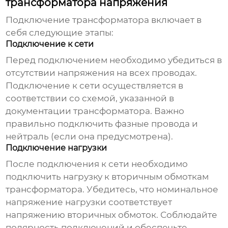
трансформатора напряжения
Подключение трансформатора включает в
себя следующие этапы:
Подключение к сети
Перед подключением необходимо убедиться в
отсутствии напряжения на всех проводах.
Подключение к сети осуществляется в
соответствии со схемой, указанной в
документации трансформатора. Важно
правильно подключить фазные провода и
нейтраль (если она предусмотрена).
Подключение нагрузки
После подключения к сети необходимо
подключить нагрузку к вторичным обмоткам
трансформатора. Убедитесь, что номинальное
напряжение нагрузки соответствует
напряжению вторичных обмоток. Соблюдайте
полярность подключений и обеспечьте