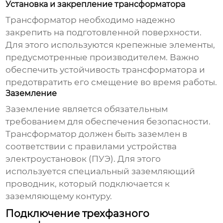
Установка и закрепление трансформатора
Трансформатор необходимо надежно
закрепить на подготовленной поверхности.
Для этого используются крепежные элементы,
предусмотренные производителем. Важно
обеспечить устойчивость трансформатора и
предотвратить его смещение во время работы.
Заземление
Заземление является обязательным
требованием для обеспечения безопасности.
Трансформатор должен быть заземлен в
соответствии с правилами устройства
электроустановок (ПУЭ). Для этого
используется специальный заземляющий
проводник, который подключается к
заземляющему контуру.
Подключение трехфазного