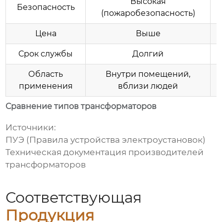
Высокая
Безопасность
(пожаробезопасность)
Цена
Выше
Срок службы
Долгий
Область
Внутри помещений,
применения
вблизи людей
Сравнение типов трансформаторов
Источники:
ПУЭ (Правила устройства электроустановок)
Техническая документация производителей
трансформаторов
Соответствующая
Продукция