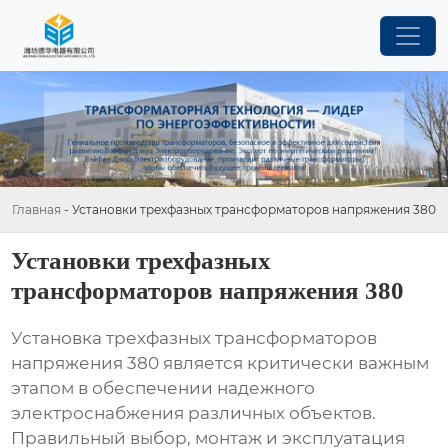
Главная
-
Установки трехфазных трансформаторов напряжения 380
Установки трехфазных
трансформаторов напряжения 380
Установка трехфазных трансформаторов
напряжения 380
является критически важным
этапом в обеспечении надежного
электроснабжения различных объектов.
Правильный выбор, монтаж и эксплуатация