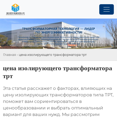
Главная
-
цена изолирующего трансформатора трт
цена изолирующего трансформатора
трт
Эта статья расскажет о факторах, влияющих на
цену изолирующих трансформаторов типа ТРТ,
поможет вам сориентироваться в
ценообразовании и выбрать оптимальный
вариант для ваших нужд. Мы рассмотрим