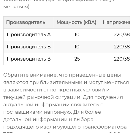
меняться):
Производитель
Мощность (кВА)
Напряжение
Производитель А
10
220/38
Производитель Б
10
220/38
Производитель В
25
220/38
Обратите внимание, что приведенные цены
являются приблизительными и могут меняться
в зависимости от конкретных условий и
текущей рыночной ситуации. Для получения
актуальной информации свяжитесь с
поставщиками напрямую. Для более
детальной информации и выбора
подходящего
изолирующего трансформатора