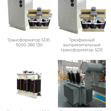
Трансформатор SDE-
Трехфазный
5000-380 130
выпрямительный
трансформатор SDE