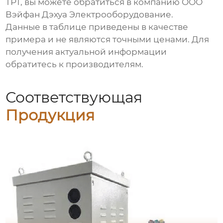
ТРТ
, вы можете обратиться в компанию
ООО
Вэйфан Дэхуа Электрооборудование
.
Данные в таблице приведены в качестве
примера и не являются точными ценами. Для
получения актуальной информации
обратитесь к производителям.
Соответствующая
Продукция