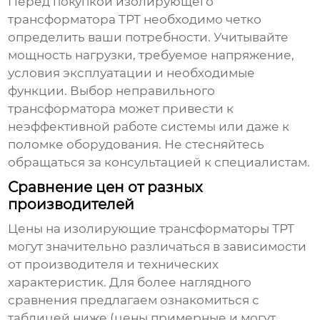
Перед покупкой
изолирующего
трансформатора ТРТ
необходимо четко
определить ваши потребности. Учитывайте
мощность нагрузки, требуемое напряжение,
условия эксплуатации и необходимые
функции. Выбор неправильного
трансформатора может привести к
неэффективной работе системы или даже к
поломке оборудования. Не стесняйтесь
обращаться за консультацией к специалистам.
Сравнение цен от разных
производителей
Цены на
изолирующие трансформаторы ТРТ
могут значительно различаться в зависимости
от производителя и технических
характеристик. Для более наглядного
сравнения предлагаем ознакомиться с
таблицей ниже (цены примерные и могут