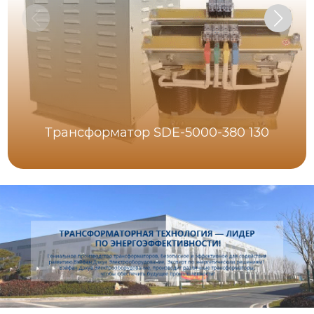
Трансформатор SDE-5000-380 130