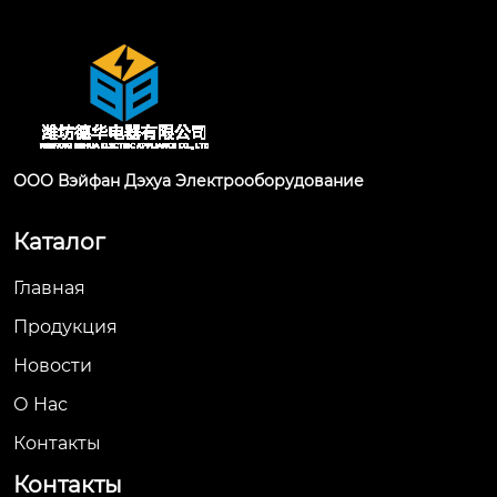
ООО Вэйфан Дэхуа Электрооборудование
Каталог
Главная
Продукция
Новости
О Hас
Контакты
Контакты