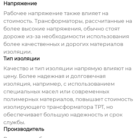
Напряжение
Рабочее напряжение также влияет на
стоимость. Трансформаторы, рассчитанные на
более высокие напряжения, обычно стоят
дороже из-за необходимости использования
более качественных и дорогих материалов
изоляции.
Тип изоляции
Качество и тип изоляции напрямую влияют на
цену. Более надежная и долговечная
изоляция, например, с использованием
специальных масел или современных
полимерных материалов, повышает стоимость
изолирующего трансформатора ТРТ
, но
обеспечивает большую надежность и срок
службы.
Производитель