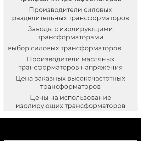
Производители силовых
разделительных трансформаторов
Заводы с изолирующими
трансформаторами
выбор силовых трансформаторов
Производители масляных
трансформаторов напряжения
Цена заказных высокочастотных
трансформаторов
Цены на использование
изолирующих трансформаторов