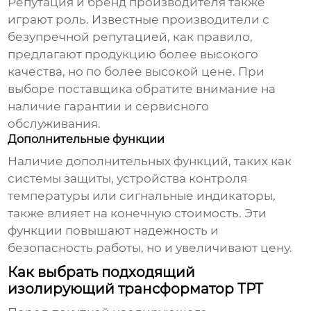
Репутация и бренд производителя также
играют роль. Известные производители с
безупречной репутацией, как правило,
предлагают продукцию более высокого
качества, но по более высокой цене. При
выборе поставщика обратите внимание на
наличие гарантии и сервисного
обслуживания.
Дополнительные функции
Наличие дополнительных функций, таких как
системы защиты, устройства контроля
температуры или сигнальные индикаторы,
также влияет на конечную стоимость. Эти
функции повышают надежность и
безопасность работы, но и увеличивают цену.
Как выбрать подходящий
изолирующий трансформатор ТРТ