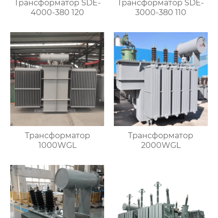
Трансформатор SDE-
Трансформатор SDE-
4000-380 120
3000-380 110
Трансформатор
Трансформатор
1000WGL
2000WGL