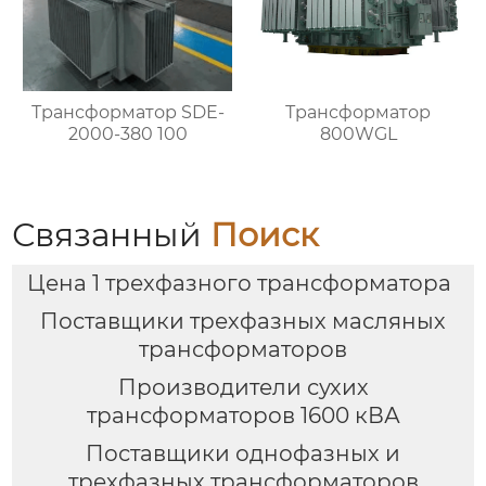
Трансформатор SDE-
Трансформатор
2000-380 100
800WGL
Связанный
Поиск
Цена 1 трехфазного трансформатора
Поставщики трехфазных масляных
трансформаторов
Производители сухих
трансформаторов 1600 кВА
Поставщики однофазных и
трехфазных трансформаторов