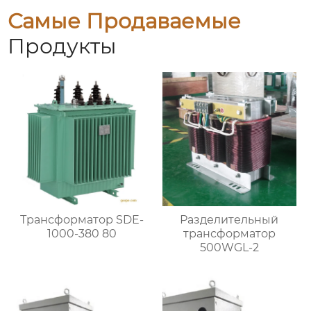
Самые Продаваемые
Продукты
Трансформатор SDE-
Разделительный
1000-380 80
трансформатор
500WGL-2