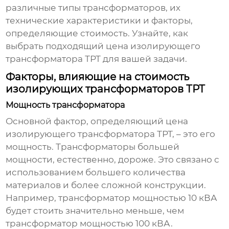
различные типы трансформаторов, их
технические характеристики и факторы,
определяющие стоимость. Узнайте, как
выбрать подходящий
цена изолирующего
трансформатора ТРТ
для вашей задачи.
Факторы, влияющие на стоимость
изолирующих трансформаторов ТРТ
Мощность трансформатора
Основной фактор, определяющий
цена
изолирующего трансформатора ТРТ
, – это его
мощность. Трансформаторы большей
мощности, естественно, дороже. Это связано с
использованием большего количества
материалов и более сложной конструкции.
Например, трансформатор мощностью 10 кВА
будет стоить значительно меньше, чем
трансформатор мощностью 100 кВА.