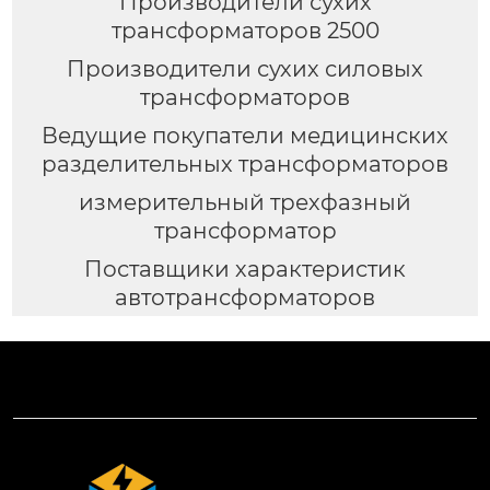
Производители сухих
трансформаторов 2500
Производители сухих силовых
трансформаторов
Ведущие покупатели медицинских
разделительных трансформаторов
измерительный трехфазный
трансформатор
Поставщики характеристик
автотрансформаторов