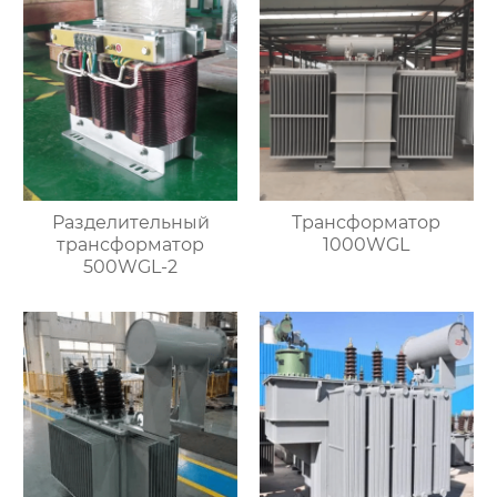
Разделительный
Трансформатор
трансформатор
1000WGL
500WGL-2