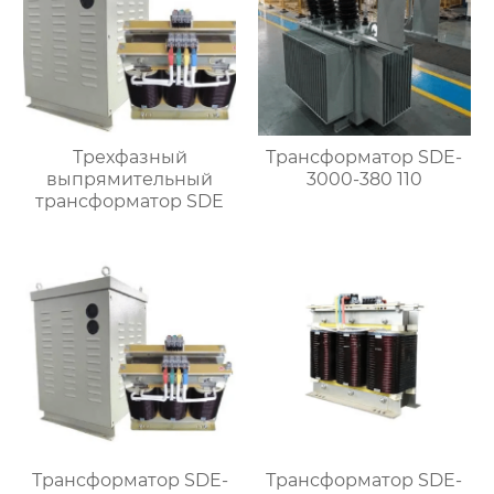
Трехфазный
Трансформатор SDE-
выпрямительный
3000-380 110
трансформатор SDE
Трансформатор SDE-
Трансформатор SDE-