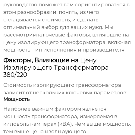
руководство поможет вам сориентироваться в
этом разнообразии, понять, из чего
складывается стоимость, и сделать
оптимальный выбор для ваших нужд. Мы
рассмотрим ключевые факторы, влияющие на
цену изолирующего трансформатора
, включая
мощность, тип исполнения и производителя.
Факторы, Влияющие на
Цену
Изолирующего Трансформатора
380/220
Стоимость
изолирующего трансформатора
зависит от нескольких ключевых параметров:
Мощность
Наиболее важным фактором является
мощность трансформатора, измеряемая в
киловольт-амперах (кВА). Чем выше мощность,
тем выше
цена изолирующего