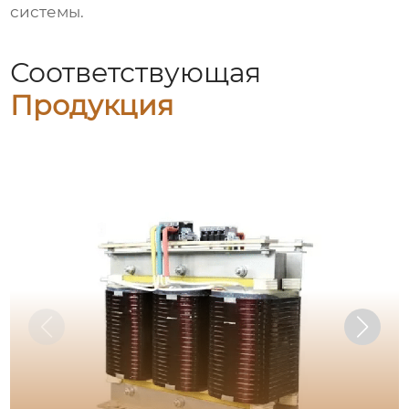
системы.
Соответствующая
Продукция