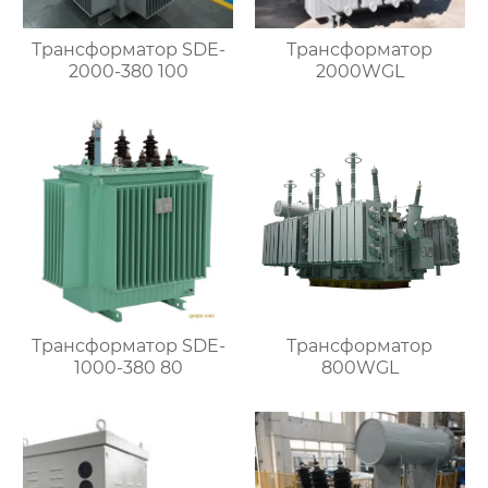
Трансформатор SDE-
Трансформатор
2000-380 100
2000WGL
Трансформатор SDE-
Трансформатор
1000-380 80
800WGL