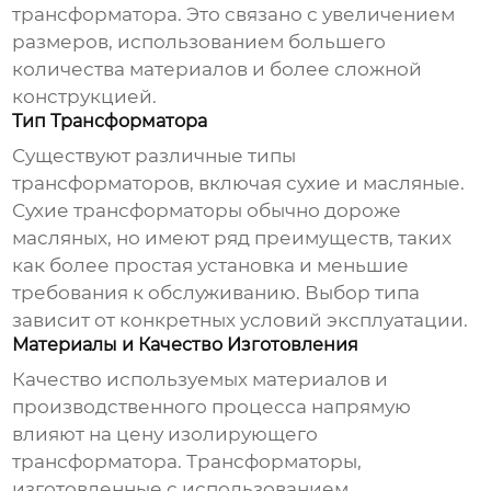
трансформатора
. Это связано с увеличением
размеров, использованием большего
количества материалов и более сложной
конструкцией.
Тип Трансформатора
Существуют различные типы
трансформаторов, включая сухие и масляные.
Сухие трансформаторы обычно дороже
масляных, но имеют ряд преимуществ, таких
как более простая установка и меньшие
требования к обслуживанию. Выбор типа
зависит от конкретных условий эксплуатации.
Материалы и Качество Изготовления
Качество используемых материалов и
производственного процесса напрямую
влияют на
цену изолирующего
трансформатора
. Трансформаторы,
изготовленные с использованием