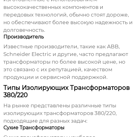
высококачественных компонентов и
передовых технологий, обычно стоят дороже,
но обеспечивают более высокую надежность и
долговечность.
Производитель
Известные производители, такие как ABB,
Schneider Electric и другие, часто предлагают
трансформаторы по более высокой цене, но
это связано с их репутацией, качеством
продукции и сервисной поддержкой.
Типы Изолирующих Трансформаторов
380/220
На рынке представлены различные типы
изолирующих трансформаторов 380/220
,
подходящие для разных задач:
Сухие Трансформаторы