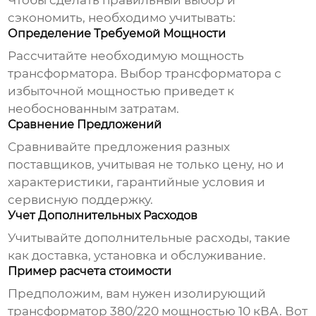
Чтобы сделать правильный выбор и
сэкономить, необходимо учитывать:
Определение Требуемой Мощности
Рассчитайте необходимую мощность
трансформатора. Выбор трансформатора с
избыточной мощностью приведет к
необоснованным затратам.
Сравнение Предложений
Сравнивайте предложения разных
поставщиков, учитывая не только цену, но и
характеристики, гарантийные условия и
сервисную поддержку.
Учет Дополнительных Расходов
Учитывайте дополнительные расходы, такие
как доставка, установка и обслуживание.
Пример расчета стоимости
Предположим, вам нужен
изолирующий
трансформатор 380/220
мощностью 10 кВА. Вот