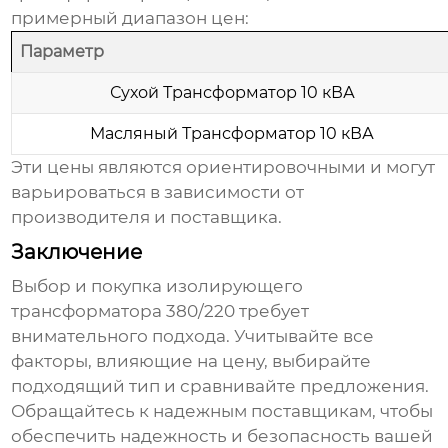
примерный диапазон цен:
Параметр
Сухой Трансформатор 10 кВА
Масляный Трансформатор 10 кВА
Эти цены являются ориентировочными и могут
варьироваться в зависимости от
производителя и поставщика.
Заключение
Выбор и покупка
изолирующего
трансформатора 380/220
требует
внимательного подхода. Учитывайте все
факторы, влияющие на
цену
, выбирайте
подходящий тип и сравнивайте предложения.
Обращайтесь к надежным поставщикам, чтобы
обеспечить надежность и безопасность вашей