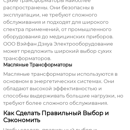
Сухие трансформаторы наиболее
распространены. Они безопасны в
эксплуатации, не требуют сложного
обслуживания и подходят для широкого
спектра применений, от промышленного
оборудования до медицинских приборов.
ООО Вэйфан Дэхуа Электрооборудование
может предложить широкий выбор сухих
трансформаторов.
Масляные Трансформаторы
Масляные трансформаторы используются в
основном в энергетических системах. Они
обладают высокой эффективностью и
способны выдерживать большие нагрузки, но
требуют более сложного обслуживания.
Как Сделать Правильный Выбор и
Сэкономить