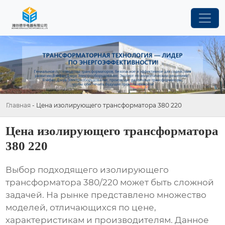
Главная
-
Цена изолирующего трансформатора 380 220
Цена изолирующего трансформатора
380 220
Выбор подходящего
изолирующего
трансформатора 380/220
может быть сложной
задачей. На рынке представлено множество
моделей, отличающихся по цене,
характеристикам и производителям. Данное