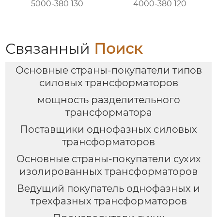
5000-380 130
4000-380 120
Связанный
Поиск
Основные страны-покупатели типов
силовых трансформаторов
мощность разделительного
трансформатора
Поставщики однофазных силовых
трансформаторов
Основные страны-покупатели сухих
изолированных трансформаторов
Ведущий покупатель однофазных и
трехфазных трансформаторов