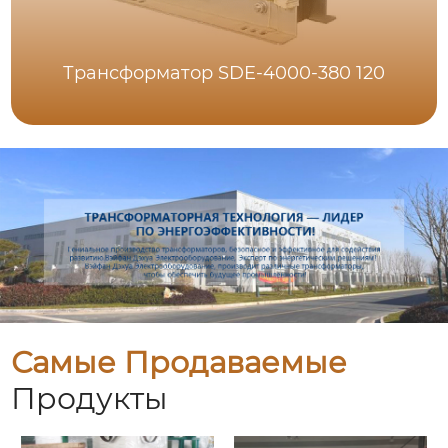
Трансформатор SDE-4000-380 120
Самые Продаваемые
Продукты