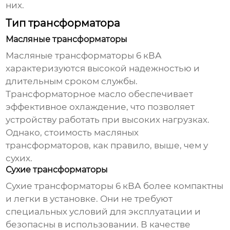
них.
Тип трансформатора
Масляные трансформаторы
Масляные трансформаторы 6 кВА
характеризуются высокой надежностью и
длительным сроком службы.
Трансформаторное масло обеспечивает
эффективное охлаждение, что позволяет
устройству работать при высоких нагрузках.
Однако, стоимость масляных
трансформаторов, как правило, выше, чем у
сухих.
Сухие трансформаторы
Сухие трансформаторы 6 кВА более компактны
и легки в установке. Они не требуют
специальных условий для эксплуатации и
безопасны в использовании. В качестве