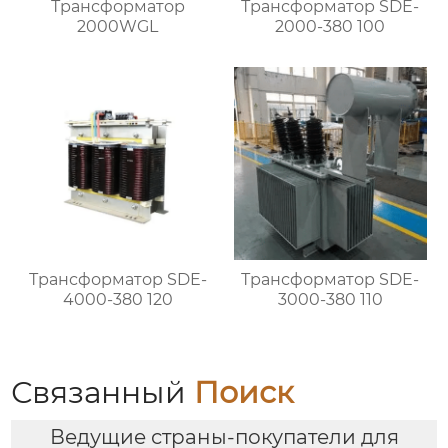
Трансформатор
Трансформатор SDE-
2000WGL
2000-380 100
Трансформатор SDE-
Трансформатор SDE-
4000-380 120
3000-380 110
Связанный
Поиск
Ведущие страны-покупатели для