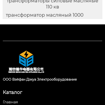
трансформаторы силовые масляные
110 кв
трансформатор масляный 1000
ООО Вэйфан Дэхуа Электрооборудование
Каталог
Главная