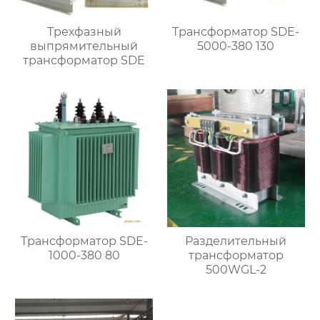
Трехфазный
Трансформатор SDE-
выпрямительный
5000-380 130
трансформатор SDE
Трансформатор SDE-
Разделительный
1000-380 80
трансформатор
500WGL-2