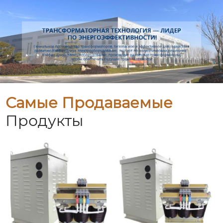
Самые Продаваемые
Продукты