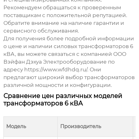
Рекомендуем обращаться к проверенным
поставщикам с положительной репутацией.
Обратите внимание на наличие гарантии и
сервисного обслуживания.
Для получения более подробной информации
о цене и наличии силовых трансформаторов 6
кВА, вы можете связаться с компанией ООО
Вэйфан Дэхуа Электрооборудование по
адресу
https://www.wfdhdq.ru/
. Они
предлагают широкий выбор трансформаторов
различной мощности и конфигурации.
Сравнение цен различных моделей
трансформаторов 6 кВА
Модель
Производитель
Т