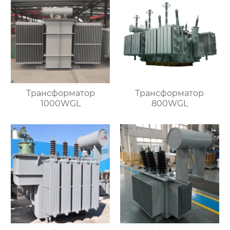
Трансформатор
Трансформатор
1000WGL
800WGL