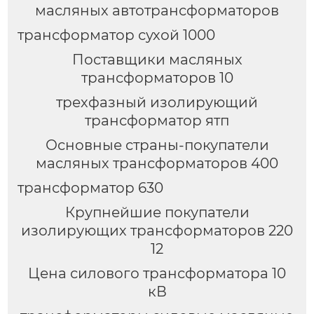
масляных автотрансформаторов
трансформатор сухой 1000
Поставщики масляных
трансформаторов 10
трехфазный изолирующий
трансформатор ятп
Основные страны-покупатели
масляных трансформаторов 400
трансформатор 630
Крупнейшие покупатели
изолирующих трансформаторов 220
12
Цена силового трансформатора 10
кВ