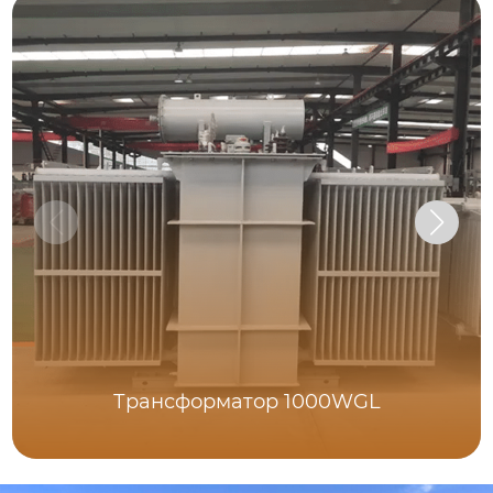
Трансформатор 1000WGL