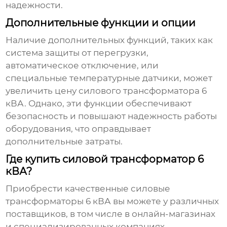
надежности.
Дополнительные функции и опции
Наличие дополнительных функций, таких как
система защиты от перегрузки,
автоматическое отключение, или
специальные температурные датчики, может
увеличить
цену силового трансформатора 6
кВА
. Однако, эти функции обеспечивают
безопасность и повышают надежность работы
оборудования, что оправдывает
дополнительные затраты.
Где купить силовой трансформатор 6
кВА?
Приобрести качественные силовые
трансформаторы 6 кВА вы можете у различных
поставщиков, в том числе в онлайн-магазинах
и специализированных компаниях.