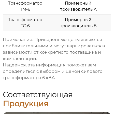
Трансформатор
Примерный
ТМ-6
производитель А
Трансформатор
Примерный
ТС-6
производитель Б
Примечание: Приведенные цены являются
приблизительными и могут варьироваться в
зависимости от конкретного поставщика и
комплектации.
Надеемся, эта информация поможет вам
определиться с выбором и
ценой силового
трансформатора 6 кВА
.
Соответствующая
Продукция