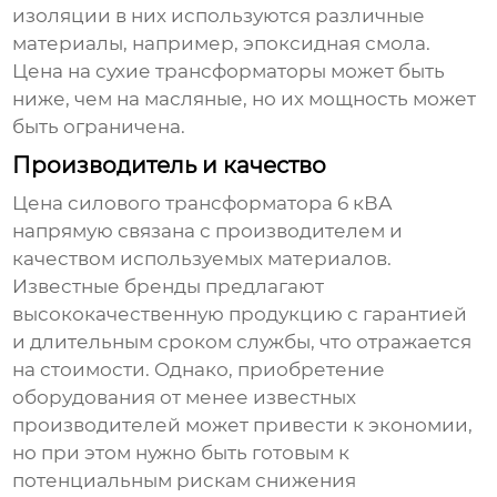
изоляции в них используются различные
материалы, например, эпоксидная смола.
Цена на сухие трансформаторы может быть
ниже, чем на масляные, но их мощность может
быть ограничена.
Производитель и качество
Цена
силового трансформатора 6 кВА
напрямую связана с производителем и
качеством используемых материалов.
Известные бренды предлагают
высококачественную продукцию с гарантией
и длительным сроком службы, что отражается
на стоимости. Однако, приобретение
оборудования от менее известных
производителей может привести к экономии,
но при этом нужно быть готовым к
потенциальным рискам снижения