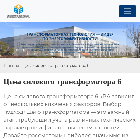
Главная
-
Цена силового трансформатора 6
Цена силового трансформатора 6
Цена силового трансформатора 6 кВА
зависит
от нескольких ключевых факторов. Выбор
подходящего трансформатора — это важный
этап, требующий учета различных технических
параметров и финансовых возможностей.
Давайте рассмотрим наиболее значимые из