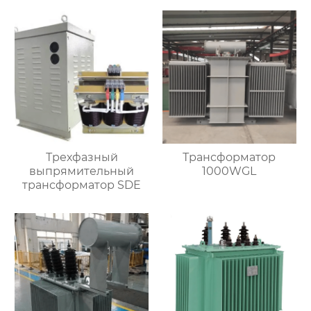
Трехфазный
Трансформатор
выпрямительный
1000WGL
трансформатор SDE