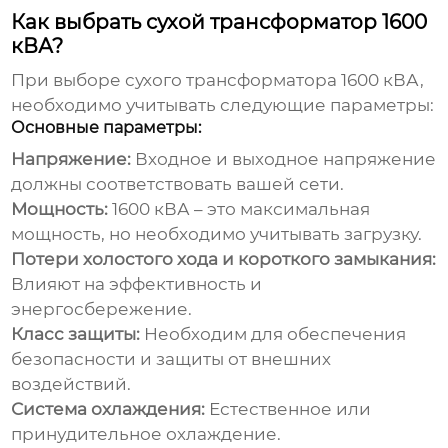
Как выбрать сухой трансформатор 1600
кВА?
При выборе
сухого трансформатора 1600
кВА,
необходимо учитывать следующие параметры:
Основные параметры:
Напряжение:
Входное и выходное напряжение
должны соответствовать вашей сети.
Мощность:
1600 кВА – это максимальная
мощность, но необходимо учитывать загрузку.
Потери холостого хода и короткого замыкания:
Влияют на эффективность и
энергосбережение.
Класс защиты:
Необходим для обеспечения
безопасности и защиты от внешних
воздействий.
Система охлаждения:
Естественное или
принудительное охлаждение.