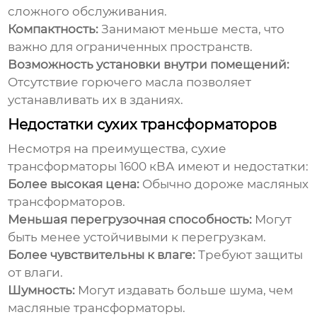
сложного обслуживания.
Компактность:
Занимают меньше места, что
важно для ограниченных пространств.
Возможность установки внутри помещений:
Отсутствие горючего масла позволяет
устанавливать их в зданиях.
Недостатки сухих трансформаторов
Несмотря на преимущества,
сухие
трансформаторы 1600
кВА имеют и недостатки:
Более высокая цена:
Обычно дороже масляных
трансформаторов.
Меньшая перегрузочная способность:
Могут
быть менее устойчивыми к перегрузкам.
Более чувствительны к влаге:
Требуют защиты
от влаги.
Шумность:
Могут издавать больше шума, чем
масляные трансформаторы.