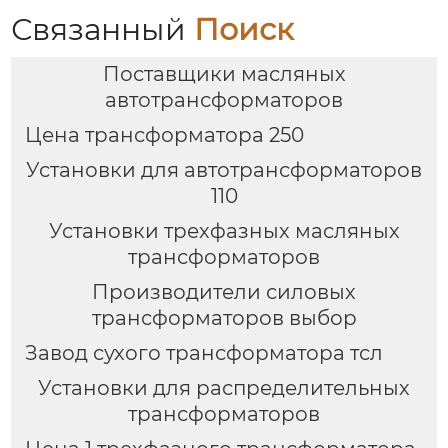
Связанный
Поиск
Поставщики масляных
автотрансформаторов
Цена трансформатора 250
Установки для автотрансформаторов
110
Установки трехфазных масляных
трансформаторов
Производители силовых
трансформаторов выбор
Завод сухого трансформатора тсл
Установки для распределительных
трансформаторов