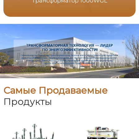
Трансформатор 1000WGL
Самые Продаваемые
Продукты