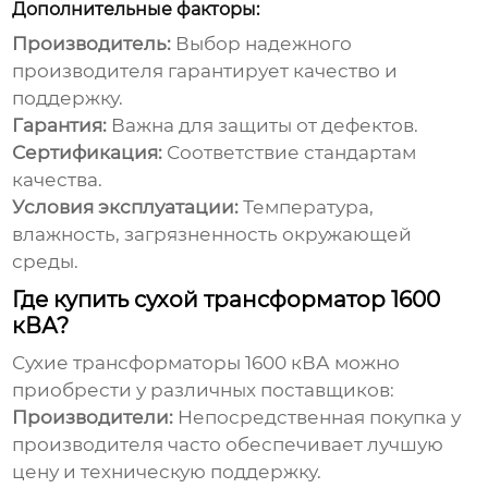
Дополнительные факторы:
Производитель:
Выбор надежного
производителя гарантирует качество и
поддержку.
Гарантия:
Важна для защиты от дефектов.
Сертификация:
Соответствие стандартам
качества.
Условия эксплуатации:
Температура,
влажность, загрязненность окружающей
среды.
Где купить сухой трансформатор 1600
кВА?
Сухие трансформаторы 1600
кВА можно
приобрести у различных поставщиков:
Производители:
Непосредственная покупка у
производителя часто обеспечивает лучшую
цену и техническую поддержку.