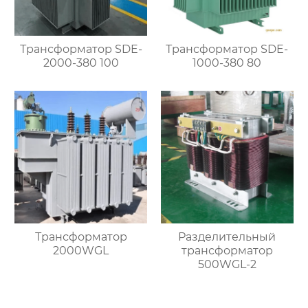
Трансформатор SDE-
Трансформатор SDE-
2000-380 100
1000-380 80
Трансформатор
Разделительный
2000WGL
трансформатор
500WGL-2