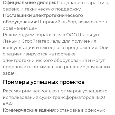
Официальные дилеры:
Предлагают гарантию,
сервис и техническую поддержку.
Поставщики электротехнического
оборудования:
Широкий выбор, возможность
сравнения цен.
Рекомендуем обратиться к
ООО Шаньдун
Ланьми Стройматериалы
для получения
консультации и выгодного предложения. Они
специализируются на поставке
электротехнического оборудования и могут
предложить оптимальное решение для ваших
задач.
Примеры успешных проектов
Рассмотрим несколько примеров успешного
использования сухих трансформаторов 1600
кВА:
Коммерческие здания:
Установка в офисных