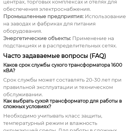
центрах, торговых комплексах и отелях для
обеспечения электроснабжения.
Промышленные предприятия:
Использование
на заводах и фабриках для питания
оборудования.
Энергетические объекты:
Применение на
подстанциях и в распределительных сетях.
Часто задаваемые вопросы (FAQ)
Каков срок службы сухого трансформатора 1600
кВА?
Срок службы может составлять 20-30 лет при
правильной эксплуатации и техническом
обслуживании.
Как выбрать сухой трансформатор для работы в
сложных условиях?
Необходимо учитывать класс защиты,
температурный режим и влажность
окружающей среды. Для работы в сложных