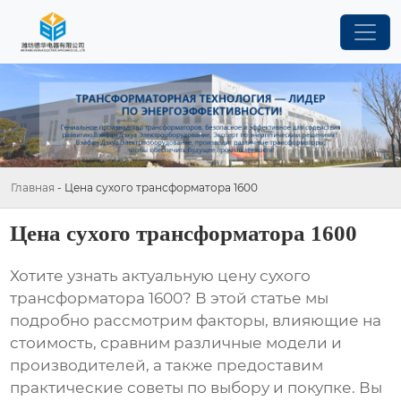
Главная
-
Цена сухого трансформатора 1600
Цена сухого трансформатора 1600
Хотите узнать актуальную
цену сухого
трансформатора 1600
? В этой статье мы
подробно рассмотрим факторы, влияющие на
стоимость, сравним различные модели и
производителей, а также предоставим
практические советы по выбору и покупке. Вы