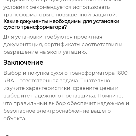
условиях рекомендуется использовать
трансформаторы с повышенной защитой.
Какие документы необходимы для установки
сухого трансформатора?
Для установки требуются проектная
документация, сертификаты соответствия и
разрешение на эксплуатацию.
Заключение
Выбор и покупка
сухого трансформатора 1600
кВА – ответственная задача. Тщательно
изучите характеристики, сравните цены и
выберите надежного поставщика. Помните,
что правильный выбор обеспечит надежное и
безопасное электроснабжение вашего
объекта.