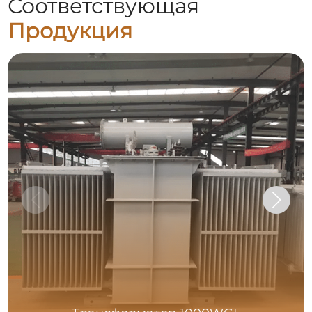
Соответствующая
Продукция