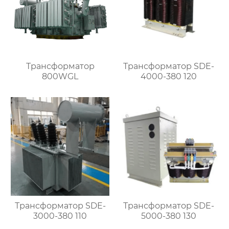
Трансформатор
Трансформатор SDE-
800WGL
4000-380 120
Трансформатор SDE-
Трансформатор SDE-
3000-380 110
5000-380 130