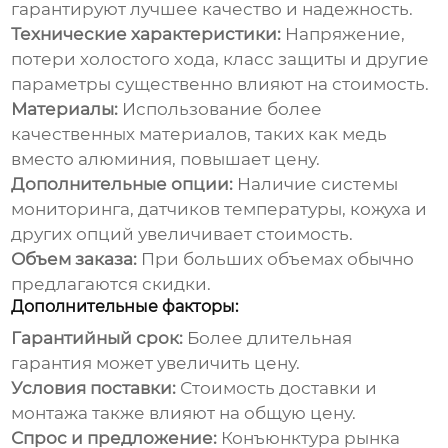
гарантируют лучшее качество и надежность.
Технические характеристики:
Напряжение,
потери холостого хода, класс защиты и другие
параметры существенно влияют на стоимость.
Материалы:
Использование более
качественных материалов, таких как медь
вместо алюминия, повышает цену.
Дополнительные опции:
Наличие системы
мониторинга, датчиков температуры, кожуха и
других опций увеличивает стоимость.
Объем заказа:
При больших объемах обычно
предлагаются скидки.
Дополнительные факторы:
Гарантийный срок:
Более длительная
гарантия может увеличить цену.
Условия поставки:
Стоимость доставки и
монтажа также влияют на общую цену.
Спрос и предложение:
Конъюнктура рынка