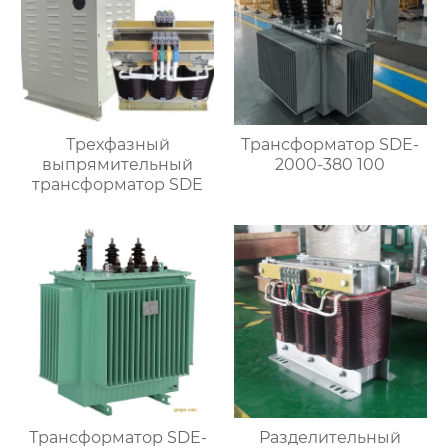
Трехфазный
Трансформатор SDE-
выпрямительный
2000-380 100
трансформатор SDE
Трансформатор SDE-
Разделительный