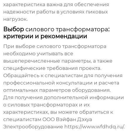
характеристика важна для обеспечения
надежности работы в условиях пиковых
нагрузок.
Выбор
силового трансформатора
:
критерии и рекомендации
При выборе
силового трансформатора
необходимо учитывать все
вышеперечисленные параметры, а также
специфические требования проекта.
Обращайтесь к специалистам для получения
профессиональной консультации и расчета
оптимальных параметров оборудования.
Для получения дополнительной информации
о силовых трансформаторах и их
характеристиках, вы можете обратиться к
специалистам ООО Вэйфан Дэхуа
Электрооборудование
https://www.wfdhdq.ru/
.