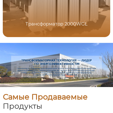
Трансформатор 2000WGL
Самые Продаваемые
Продукты