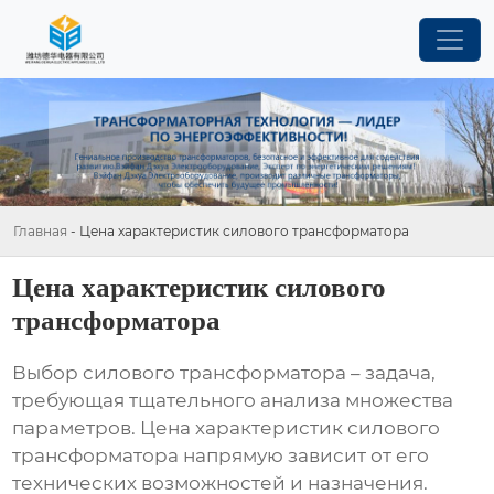
Главная
-
Цена характеристик силового трансформатора
Цена характеристик силового
трансформатора
Выбор силового трансформатора – задача,
требующая тщательного анализа множества
параметров.
Цена характеристик силового
трансформатора
напрямую зависит от его
технических возможностей и назначения.