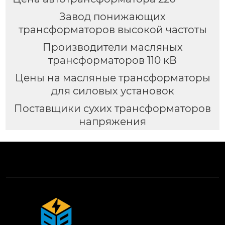
Завод понижающих
трансформаторов высокой частоты
Производители масляных
трансформаторов 110 кВ
Цены на масляные трансформаторы
для силовых установок
Поставщики сухих трансформаторов
напряжения