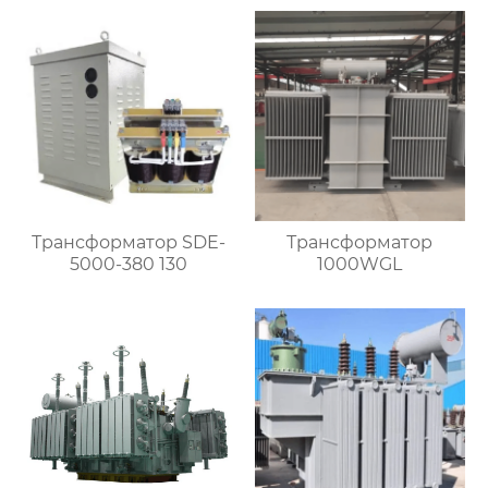
Трансформатор SDE-
Трансформатор
5000-380 130
1000WGL