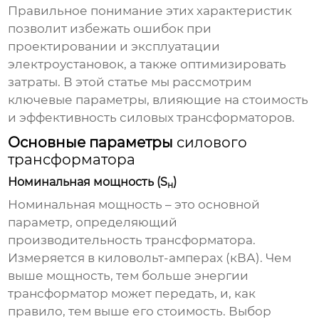
Правильное понимание этих характеристик
позволит избежать ошибок при
проектировании и эксплуатации
электроустановок, а также оптимизировать
затраты. В этой статье мы рассмотрим
ключевые параметры, влияющие на стоимость
и эффективность силовых трансформаторов.
Основные параметры
силового
трансформатора
Номинальная мощность (S
)
н
Номинальная мощность – это основной
параметр, определяющий
производительность трансформатора.
Измеряется в киловольт-амперах (кВА). Чем
выше мощность, тем больше энергии
трансформатор может передать, и, как
правило, тем выше его стоимость. Выбор