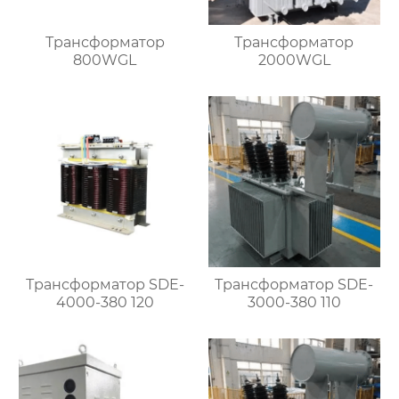
Трансформатор
Трансформатор
800WGL
2000WGL
Трансформатор SDE-
Трансформатор SDE-
4000-380 120
3000-380 110