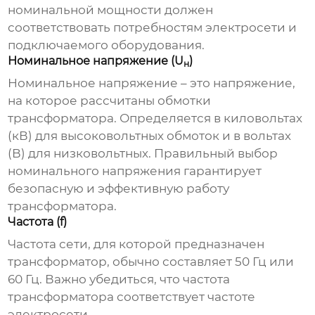
номинальной мощности должен
соответствовать потребностям электросети и
подключаемого оборудования.
Номинальное напряжение (U
)
н
Номинальное напряжение – это напряжение,
на которое рассчитаны обмотки
трансформатора. Определяется в киловольтах
(кВ) для высоковольтных обмоток и в вольтах
(В) для низковольтных. Правильный выбор
номинального напряжения гарантирует
безопасную и эффективную работу
трансформатора.
Частота (f)
Частота сети, для которой предназначен
трансформатор, обычно составляет 50 Гц или
60 Гц. Важно убедиться, что частота
трансформатора соответствует частоте
электросети.