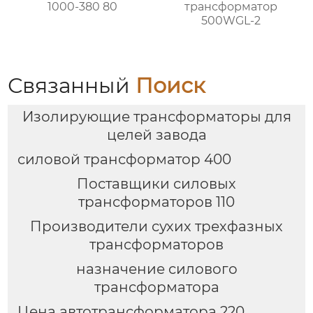
1000-380 80
трансформатор
500WGL-2
Связанный
Поиск
Изолирующие трансформаторы для
целей завода
силовой трансформатор 400
Поставщики силовых
трансформаторов 110
Производители сухих трехфазных
трансформаторов
назначение силового
трансформатора
Цена автотрансформатора 220