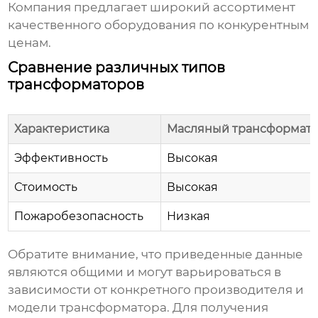
Компания предлагает широкий ассортимент
качественного оборудования по конкурентным
ценам.
Сравнение различных типов
трансформаторов
Характеристика
Масляный трансформат
Эффективность
Высокая
Стоимость
Высокая
Пожаробезопасность
Низкая
Обратите внимание, что приведенные данные
являются общими и могут варьироваться в
зависимости от конкретного производителя и
модели трансформатора. Для получения