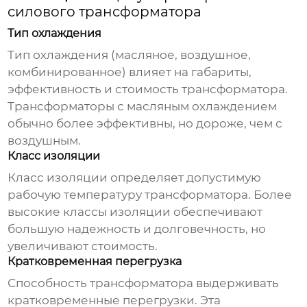
силового трансформатора
Тип охлаждения
Тип охлаждения (масляное, воздушное,
комбинированное) влияет на габариты,
эффективность и стоимость трансформатора.
Трансформаторы с масляным охлаждением
обычно более эффективны, но дороже, чем с
воздушным.
Класс изоляции
Класс изоляции определяет допустимую
рабочую температуру трансформатора. Более
высокие классы изоляции обеспечивают
большую надежность и долговечность, но
увеличивают стоимость.
Кратковременная перегрузка
Способность трансформатора выдерживать
кратковременные перегрузки. Эта