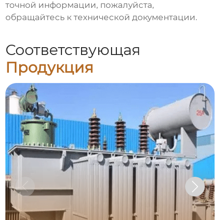
точной информации, пожалуйста,
обращайтесь к технической документации.
Соответствующая
Продукция