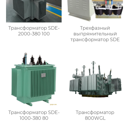
Трансформатор SDE-
Трехфазный
2000-380 100
выпрямительный
трансформатор SDE
Трансформатор SDE-
Трансформатор
1000-380 80
800WGL