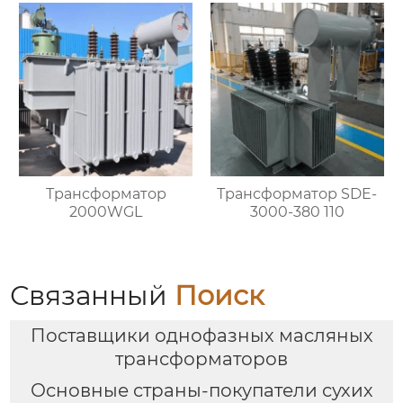
Трансформатор
Трансформатор SDE-
2000WGL
3000-380 110
Связанный
Поиск
Поставщики однофазных масляных
трансформаторов
Основные страны-покупатели сухих