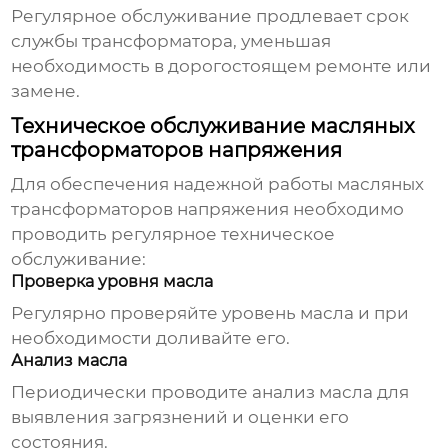
Регулярное обслуживание продлевает срок
службы трансформатора, уменьшая
необходимость в дорогостоящем ремонте или
замене.
Техническое обслуживание масляных
трансформаторов напряжения
Для обеспечения надежной работы
масляных
трансформаторов напряжения
необходимо
проводить регулярное техническое
обслуживание:
Проверка уровня масла
Регулярно проверяйте уровень масла и при
необходимости доливайте его.
Анализ масла
Периодически проводите анализ масла для
выявления загрязнений и оценки его
состояния.