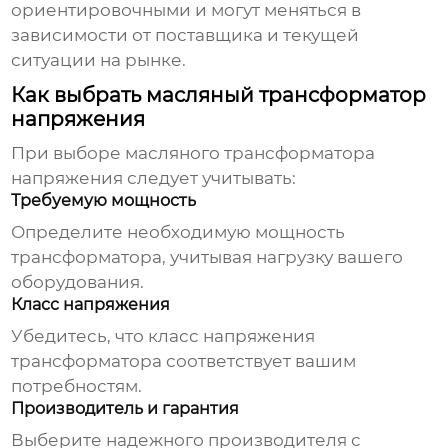
ориентировочными и могут меняться в
зависимости от поставщика и текущей
ситуации на рынке.
Как выбрать масляный трансформатор
напряжения
При выборе
масляного трансформатора
напряжения
следует учитывать:
Требуемую мощность
Определите необходимую мощность
трансформатора, учитывая нагрузку вашего
оборудования.
Класс напряжения
Убедитесь, что класс напряжения
трансформатора соответствует вашим
потребностям.
Производитель и гарантия
Выберите надежного производителя с