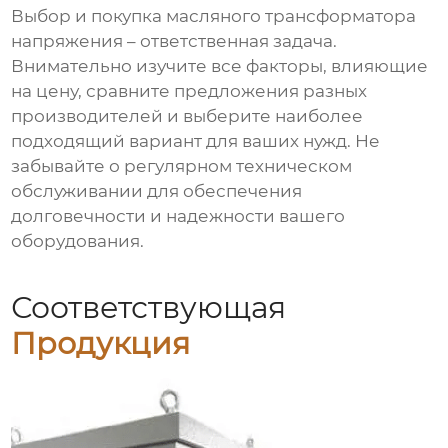
Выбор и покупка
масляного трансформатора
напряжения
– ответственная задача.
Внимательно изучите все факторы, влияющие
на цену, сравните предложения разных
производителей и выберите наиболее
подходящий вариант для ваших нужд. Не
забывайте о регулярном техническом
обслуживании для обеспечения
долговечности и надежности вашего
оборудования.
Соответствующая
Продукция