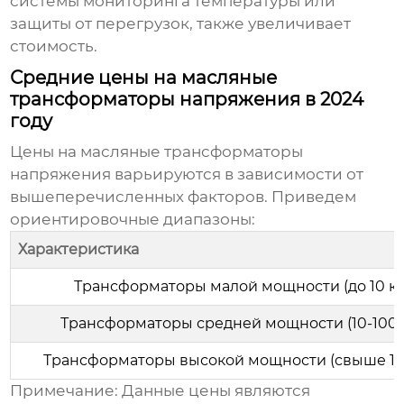
системы мониторинга температуры или
защиты от перегрузок, также увеличивает
стоимость.
Средние цены на масляные
трансформаторы напряжения в 2024
году
Цены на
масляные трансформаторы
напряжения
варьируются в зависимости от
вышеперечисленных факторов. Приведем
ориентировочные диапазоны:
Характеристика
Трансформаторы малой мощности (до 10 к
Трансформаторы средней мощности (10-100 
Трансформаторы высокой мощности (свыше 10
Примечание: Данные цены являются