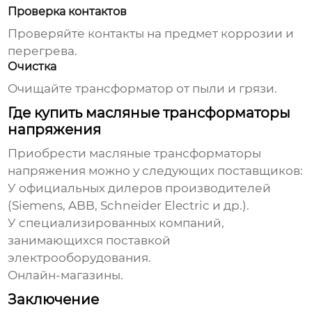
Проверка контактов
Проверяйте контакты на предмет коррозии и
перегрева.
Очистка
Очищайте трансформатор от пыли и грязи.
Где купить масляные трансформаторы
напряжения
Приобрести
масляные трансформаторы
напряжения
можно у следующих поставщиков:
У официальных дилеров производителей
(Siemens, ABB, Schneider Electric и др.).
У специализированных компаний,
занимающихся поставкой
электрооборудования.
Онлайн-магазины.
Заключение