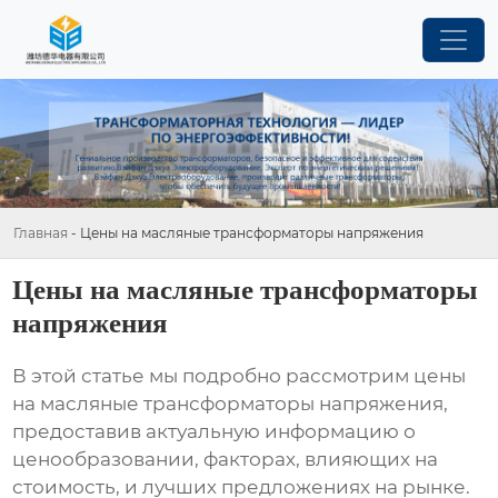
Главная
-
Цены на масляные трансформаторы напряжения
Цены на масляные трансформаторы
напряжения
В этой статье мы подробно рассмотрим
цены
на масляные трансформаторы напряжения
,
предоставив актуальную информацию о
ценообразовании, факторах, влияющих на
стоимость, и лучших предложениях на рынке.