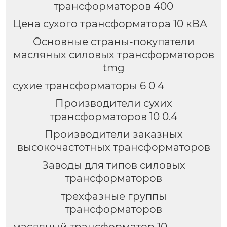
трансформаторов 400
Цена сухого трансформатора 10 кВА
Основные страны-покупатели
масляных силовых трансформаторов
tmg
сухие трансформаторы 6 0 4
Производители сухих
трансформаторов 10 0.4
Производители заказных
высокочастотных трансформаторов
Заводы для типов силовых
трансформаторов
трехфазные группы
трансформаторов
масляный трансформатор 10