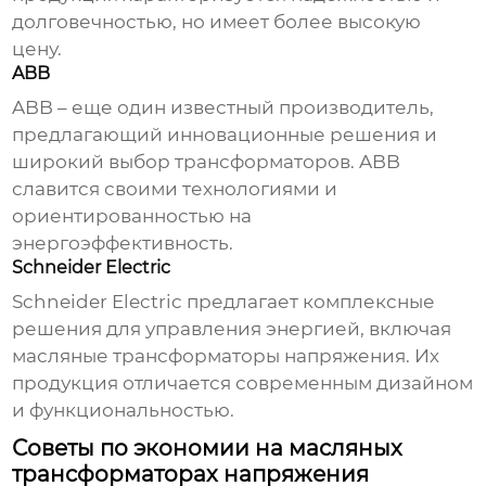
долговечностью, но имеет более высокую
цену.
ABB
ABB – еще один известный производитель,
предлагающий инновационные решения и
широкий выбор трансформаторов. ABB
славится своими технологиями и
ориентированностью на
энергоэффективность.
Schneider Electric
Schneider Electric предлагает комплексные
решения для управления энергией, включая
масляные трансформаторы напряжения
. Их
продукция отличается современным дизайном
и функциональностью.
Советы по экономии на масляных
трансформаторах напряжения