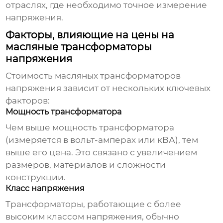
отраслях, где необходимо точное измерение
напряжения.
Факторы, влияющие на цены на
масляные трансформаторы
напряжения
Стоимость
масляных трансформаторов
напряжения
зависит от нескольких ключевых
факторов:
Мощность трансформатора
Чем выше мощность трансформатора
(измеряется в вольт-амперах или кВА), тем
выше его цена. Это связано с увеличением
размеров, материалов и сложности
конструкции.
Класс напряжения
Трансформаторы, работающие с более
высоким классом напряжения, обычно