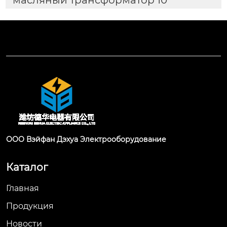
ООО Вэйфан Дэхуа Электрооборудование
Каталог
Главная
Продукция
Новости