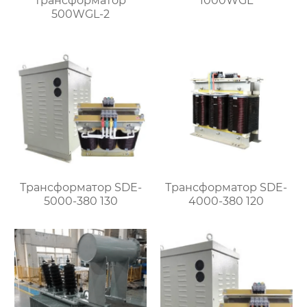
трансформатор
1000WGL
500WGL-2
Трансформатор SDE-
Трансформатор SDE-
5000-380 130
4000-380 120