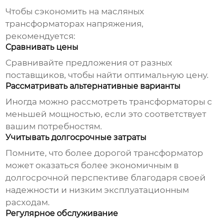
Чтобы сэкономить на
масляных
трансформаторах напряжения
,
рекомендуется:
Сравнивать цены
Сравнивайте предложения от разных
поставщиков, чтобы найти оптимальную цену.
Рассматривать альтернативные варианты
Иногда можно рассмотреть трансформаторы с
меньшей мощностью, если это соответствует
вашим потребностям.
Учитывать долгосрочные затраты
Помните, что более дорогой трансформатор
может оказаться более экономичным в
долгосрочной перспективе благодаря своей
надежности и низким эксплуатационным
расходам.
Регулярное обслуживание