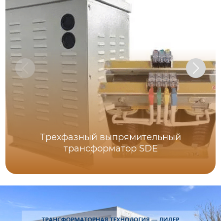
Трехфазный выпрямительный
трансформатор SDE