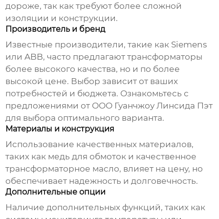
дороже, так как требуют более сложной
изоляции и конструкции.
Производитель и бренд
Известные производители, такие как Siemens
или ABB, часто предлагают трансформаторы
более высокого качества, но и по более
высокой цене. Выбор зависит от ваших
потребностей и бюджета. Ознакомьтесь с
предложениями от
ООО Гуанчжоу Линсида Пэт
для выбора оптимального варианта.
Материалы и конструкция
Использование качественных материалов,
таких как медь для обмоток и качественное
трансформаторное масло, влияет на цену, но
обеспечивает надежность и долговечность.
Дополнительные опции
Наличие дополнительных функций, таких как