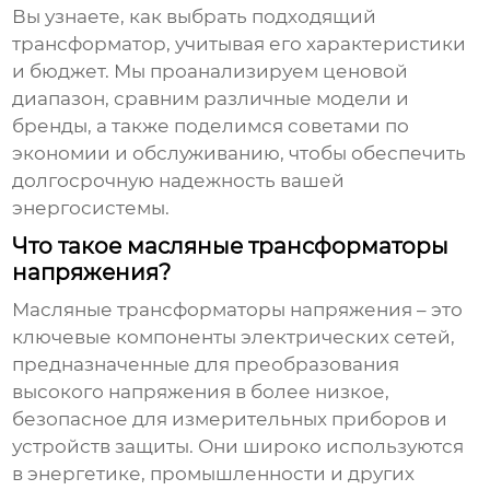
Вы узнаете, как выбрать подходящий
трансформатор, учитывая его характеристики
и бюджет. Мы проанализируем ценовой
диапазон, сравним различные модели и
бренды, а также поделимся советами по
экономии и обслуживанию, чтобы обеспечить
долгосрочную надежность вашей
энергосистемы.
Что такое масляные трансформаторы
напряжения?
Масляные трансформаторы напряжения
– это
ключевые компоненты электрических сетей,
предназначенные для преобразования
высокого напряжения в более низкое,
безопасное для измерительных приборов и
устройств защиты. Они широко используются
в энергетике, промышленности и других