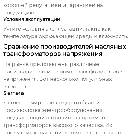
хорошей репутацией и гарантией на
продукцию.
Условия эксплуатации
Учтите условия эксплуатации, такие как
температура окружающей среды и влажность.
Сравнение производителей масляных
трансформаторов напряжения
На рынке представлены различные
производители
масляных трансформаторов
напряжения
. Вот несколько популярных
вариантов:
Siemens
Siemens – мировой лидер в области
производства электрооборудования,
предлагающий широкий ассортимент
трансформаторов высокого качества. Их
продукция характеризуется надежностью и