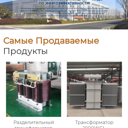
Самые Продаваемые
Продукты
Разделительный
Трансформатор