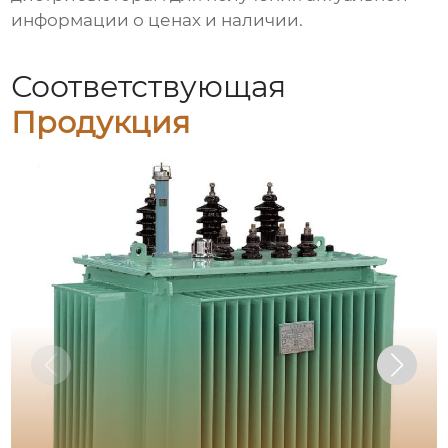
информации о ценах и наличии.
Соответствующая
Продукция