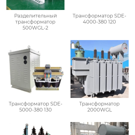
Разделительный
Трансформатор SDE-
трансформатор
4000-380 120
500WGL-2
Трансформатор SDE-
Трансформатор
5000-380 130
2000WGL