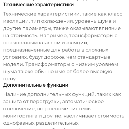
Технические характеристики
Технические характеристики, такие как класс
изоляции, тип охлаждения, уровень шума и
другие параметры, также оказывают влияние
на стоимость. Например, трансформаторы с
повышенным классом изоляции,
предназначенные для работы в сложных
условиях, будут дороже, чем стандартные
модели. Трансформаторы с низким уровнем
шума также обычно имеют более высокую
цену.
Дополнительные функции
Наличие дополнительных функций, таких как
защита от перегрузки, автоматическое
отключение, встроенные системы
мониторинга и другие, увеличивает стоимость
однофазных разделительных