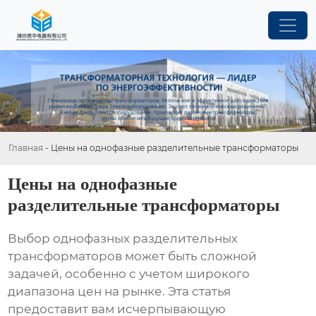
Главная
-
Цены на однофазные разделительные трансформаторы
Цены на однофазные
разделительные трансформаторы
Выбор
однофазных разделительных
трансформаторов
может быть сложной
задачей, особенно с учетом широкого
диапазона цен на рынке. Эта статья
предоставит вам исчерпывающую