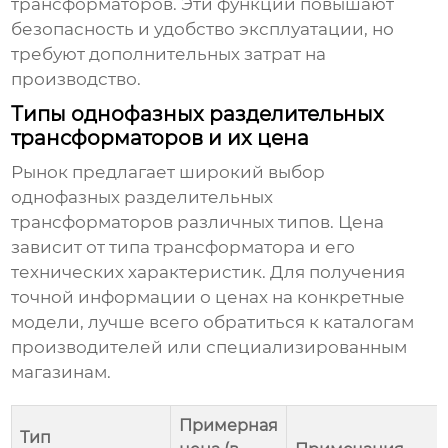
трансформаторов
. Эти функции повышают
безопасность и удобство эксплуатации, но
требуют дополнительных затрат на
производство.
Типы однофазных разделительных
трансформаторов и их цена
Рынок предлагает широкий выбор
однофазных разделительных
трансформаторов
различных типов. Цена
зависит от типа трансформатора и его
технических характеристик. Для получения
точной информации о ценах на конкретные
модели, лучше всего обратиться к каталогам
производителей или специализированным
магазинам.
Примерная
Тип