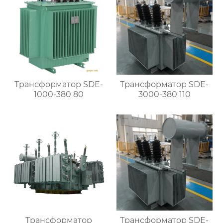
Трансформатор SDE-
Трансформатор SDE-
1000-380 80
3000-380 110
Трансформатор
Трансформатор SDE-