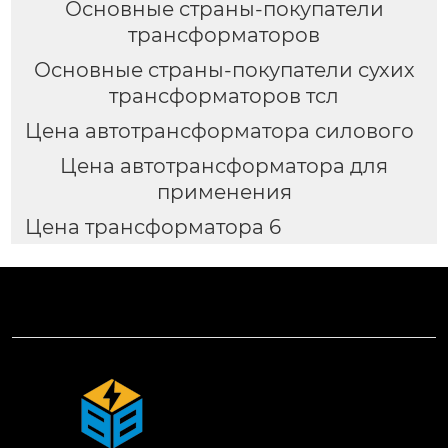
Основные страны-покупатели
трансформаторов
Основные страны-покупатели сухих
трансформаторов тсл
Цена автотрансформатора силового
Цена автотрансформатора для
применения
Цена трансформатора 6