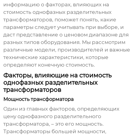
информацию о факторах, влияющих на
стоимость
однофазных разделительных
трансформаторов
, поможет понять, какие
параметры следует учитывать при выборе, и
даст представление о ценовом диапазоне для
разных типов оборудования. Мы рассмотрим
различные модели, производителей и важные
технические характеристики, которые
определяют конечную стоимость.
Факторы, влияющие на стоимость
однофазных разделительных
трансформаторов
Мощность трансформатора
Один из главных факторов, определяющих
цену
однофазного разделительного
трансформатора
, – это его мощность.
Трансформаторы большей мощности,