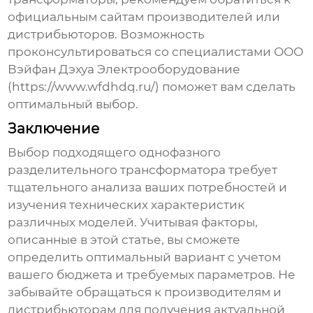
официальным сайтам производителей или
дистрибьюторов. Возможность
проконсультироваться со специалистами ООО
Вэйфан Дэхуа Электрооборудование
(
https://www.wfdhdq.ru/
) поможет вам сделать
оптимальный выбор.
Заключение
Выбор подходящего
однофазного
разделительного трансформатора
требует
тщательного анализа ваших потребностей и
изучения технических характеристик
различных моделей. Учитывая факторы,
описанные в этой статье, вы сможете
определить оптимальный вариант с учетом
вашего бюджета и требуемых параметров. Не
забывайте обращаться к производителям и
дистрибьюторам для получения актуальной