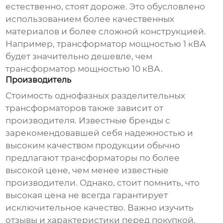
естественно, стоят дороже. Это обусловлено
использованием более качественных
материалов и более сложной конструкцией.
Например, трансформатор мощностью 1 кВА
будет значительно дешевле, чем
трансформатор мощностью 10 кВА.
Производитель
Стоимость
однофазных разделительных
трансформаторов
также зависит от
производителя. Известные бренды с
зарекомендовавшей себя надежностью и
высоким качеством продукции обычно
предлагают трансформаторы по более
высокой цене, чем менее известные
производители. Однако, стоит помнить, что
высокая цена не всегда гарантирует
исключительное качество. Важно изучить
отзывы и характеристики перед покупкой.