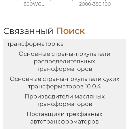
800WGL
2000-380 100
Связанный
Поиск
трансформатор кв
Основные страны-покупатели
распределительных
трансформаторов
Основные страны-покупатели сухих
трансформаторов 10 0.4
Производители масляных
трансформаторов
Поставщики трехфазных
автотрансформаторов