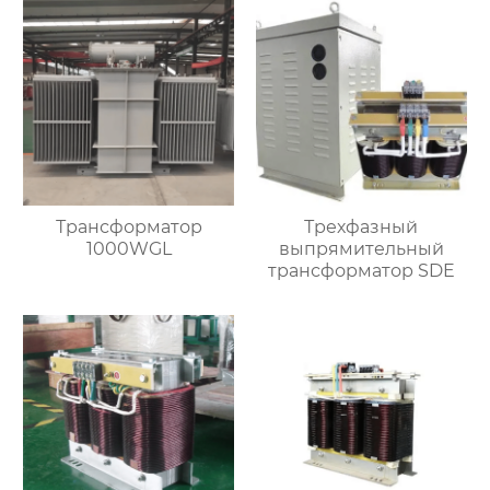
Трансформатор
Трехфазный
1000WGL
выпрямительный
трансформатор SDE