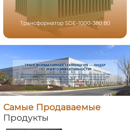
Трансформатор SDE-1000-380 80
Самые Продаваемые
Продукты