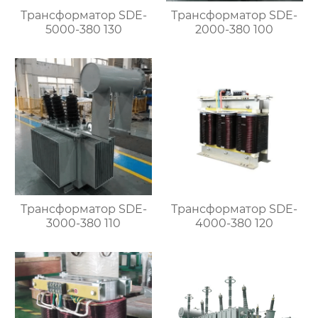
Трансформатор SDE-
Трансформатор SDE-
5000-380 130
2000-380 100
Трансформатор SDE-
Трансформатор SDE-
3000-380 110
4000-380 120