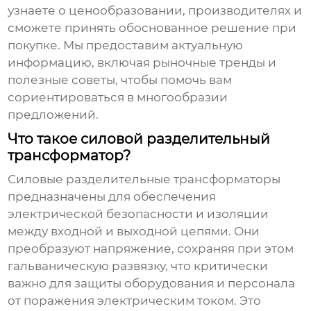
узнаете о ценообразовании, производителях и
сможете принять обоснованное решение при
покупке. Мы предоставим актуальную
информацию, включая рыночные тренды и
полезные советы, чтобы помочь вам
сориентироваться в многообразии
предложений.
Что такое силовой разделительный
трансформатор?
Силовые разделительные трансформаторы
предназначены для обеспечения
электрической безопасности и изоляции
между входной и выходной цепями. Они
преобразуют напряжение, сохраняя при этом
гальваническую развязку, что критически
важно для защиты оборудования и персонала
от поражения электрическим током. Это