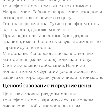
трансформатора, тем выше его стоимость.
Напряжение:
Рабочее напряжение (входное и
выходное) также влияет на цену.
Тип трансформатора:
Сухие трансформаторы,
как правило, дороже масляных.
Производитель:
Известные бренды, как
правило, имеют более высокую стоимость, но
гарантируют качество.
Материалы:
Использование качественных
материалов (медь, сталь) повышает цену.
Специфические требования:
Наличие
дополнительных функций (экранирование,
защита от перегрузок) увеличивает стоимость.
Ценообразование и средние цены
Цены на силовые разделительные
трансформаторы
варьируются в широком
диапазоне. Чтобы предоставить вам