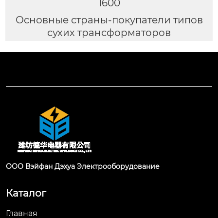
1600
Основные страны-покупатели типов
сухих трансформаторов
ООО Вэйфан Дэхуа Электрооборудование
Каталог
Главная