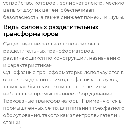
устройство, которое изолирует электрическую
цепь от других цепей, обеспечивая
безопасность, а также снижает помехи и шумы.
Виды силовых разделительных
трансформаторов
Существует несколько типов
силовых
разделительных трансформаторов
,
различающихся по конструкции, назначению
и характеристикам:
Однофазные трансформаторы:
Используются в
основном для питания однофазных нагрузок,
таких как бытовая техника, освещение и
небольшое промышленное оборудование.
Трехфазные трансформаторы:
Применяются в
промышленных сетях для питания трехфазного
оборудования, такого как электродвигатели и
станки.