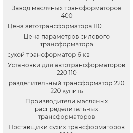
Завод масляных трансформаторов
400
Цена автотрансформатора 110
Цена параметров силового
трансформатора
сухой трансформатор 6 кв
Установки для автотрансформаторов
220 110
разделительный трансформатор 220
220 купить
Производители масляных
распределительных
трансформаторов
Поставщики сухих трансформаторов