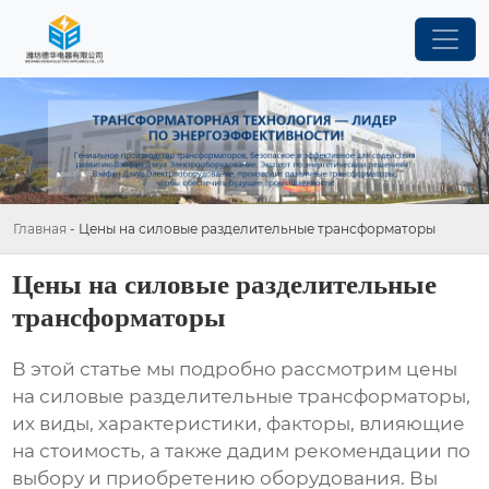
Главная
-
Цены на силовые разделительные трансформаторы
Цены на силовые разделительные
трансформаторы
В этой статье мы подробно рассмотрим
цены
на силовые разделительные трансформаторы
,
их виды, характеристики, факторы, влияющие
на стоимость, а также дадим рекомендации по
выбору и приобретению оборудования. Вы