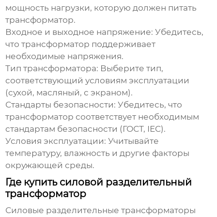
мощность нагрузки, которую должен питать
трансформатор.
Входное и выходное напряжение:
Убедитесь,
что трансформатор поддерживает
необходимые напряжения.
Тип трансформатора:
Выберите тип,
соответствующий условиям эксплуатации
(сухой, масляный, с экраном).
Стандарты безопасности:
Убедитесь, что
трансформатор соответствует необходимым
стандартам безопасности (ГОСТ, IEC).
Условия эксплуатации:
Учитывайте
температуру, влажность и другие факторы
окружающей среды.
Где купить силовой разделительный
трансформатор
Силовые разделительные трансформаторы