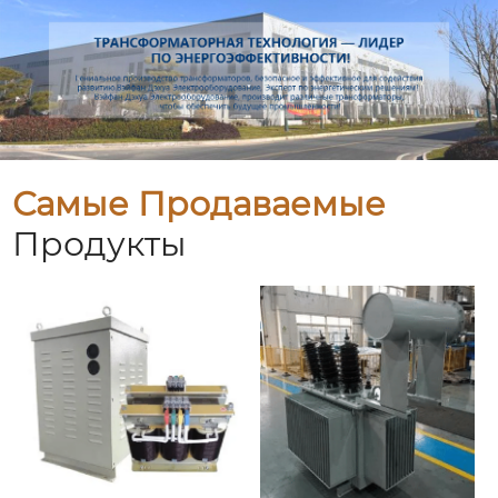
Самые Продаваемые
Продукты