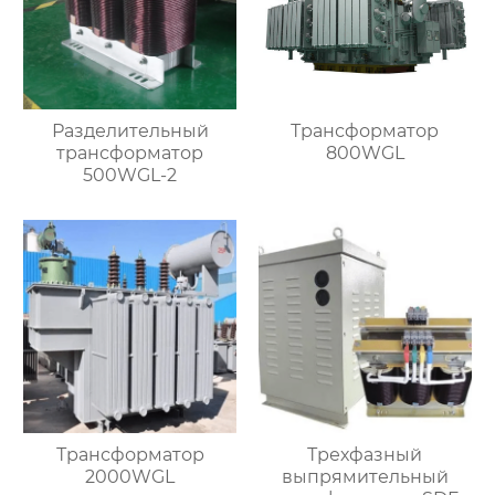
Разделительный
Трансформатор
трансформатор
800WGL
500WGL-2
Трансформатор
Трехфазный
2000WGL
выпрямительный