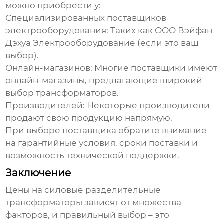
можно приобрести у:
Специализированных поставщиков
электрооборудования:
Таких как ООО Вэйфан
Дэхуа Электрооборудование (если это ваш
выбор).
Онлайн-магазинов:
Многие поставщики имеют
онлайн-магазины, предлагающие широкий
выбор трансформаторов.
Производителей:
Некоторые производители
продают свою продукцию напрямую.
При выборе поставщика обратите внимание
на гарантийные условия, сроки поставки и
возможность технической поддержки.
Заключение
Цены на силовые разделительные
трансформаторы
зависят от множества
факторов, и правильный выбор – это