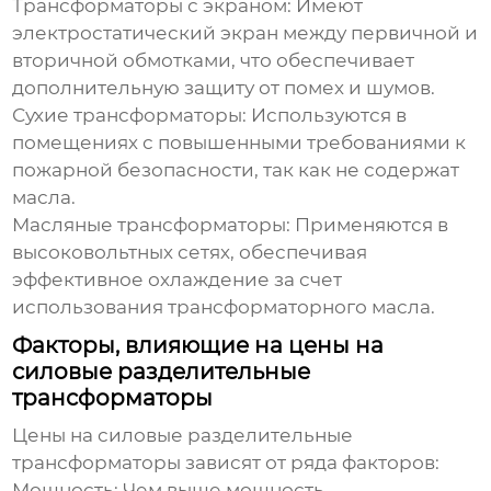
Трансформаторы с экраном:
Имеют
электростатический экран между первичной и
вторичной обмотками, что обеспечивает
дополнительную защиту от помех и шумов.
Сухие трансформаторы:
Используются в
помещениях с повышенными требованиями к
пожарной безопасности, так как не содержат
масла.
Масляные трансформаторы:
Применяются в
высоковольтных сетях, обеспечивая
эффективное охлаждение за счет
использования трансформаторного масла.
Факторы, влияющие на цены на
силовые разделительные
трансформаторы
Цены на силовые разделительные
трансформаторы
зависят от ряда факторов:
Мощность:
Чем выше мощность