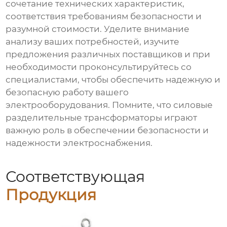
сочетание технических характеристик,
соответствия требованиям безопасности и
разумной стоимости. Уделите внимание
анализу ваших потребностей, изучите
предложения различных поставщиков и при
необходимости проконсультируйтесь со
специалистами, чтобы обеспечить надежную и
безопасную работу вашего
электрооборудования. Помните, что
силовые
разделительные трансформаторы
играют
важную роль в обеспечении безопасности и
надежности электроснабжения.
Соответствующая
Продукция