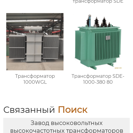
трансформатор SDE
Трансформатор
Трансформатор SDE-
1000WGL
1000-380 80
Связанный
Поиск
Завод высоковольтных
высокочастотных трансформаторов