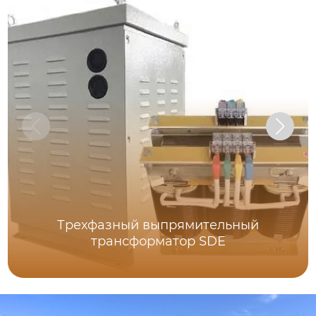
Трехфазный выпрямительный
трансформатор SDE