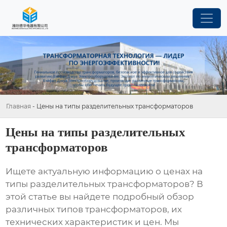
Главная
-
Цены на типы разделительных трансформаторов
Цены на типы разделительных
трансформаторов
Ищете актуальную информацию о
ценах на
типы разделительных трансформаторов
? В
этой статье вы найдете подробный обзор
различных типов трансформаторов, их
технических характеристик и цен. Мы