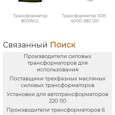
Трансформатор
Трансформатор SDE-
800WGL
4000-380 120
Связанный
Поиск
Производители силовых
трансформаторов для
использования
Поставщики трехфазных масляных
силовых трансформаторов
Установки для автотрансформаторов
220 110
Производители трансформаторов 6