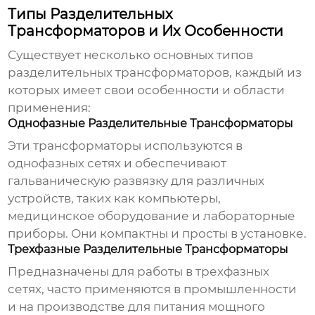
Типы Разделительных
Трансформаторов и Их Особенности
Существует несколько основных типов
разделительных трансформаторов
, каждый из
которых имеет свои особенности и области
применения:
Однофазные Разделительные Трансформаторы
Эти трансформаторы используются в
однофазных сетях и обеспечивают
гальваническую развязку для различных
устройств, таких как компьютеры,
медицинское оборудование и лабораторные
приборы. Они компактны и просты в установке.
Трехфазные Разделительные Трансформаторы
Предназначены для работы в трехфазных
сетях, часто применяются в промышленности
и на производстве для питания мощного