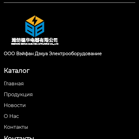
ООО Вэйфан Дэхуа Электрооборудование
Каталог
Главная
Продукция
Новости
О Hас
Контакты
Контакты