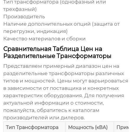
Тип трансформатора (однофазный или
трехфазный)
Производитель
Наличие дополнительных опций (защита от
перегрузки, индикация)
Качество материалов и сборки
Сравнительная Таблица Цен на
Разделительные Трансформаторы
Представляем примерный диапазон цен на
разделительные трансформаторы
различных
типов и мощностей. Цены могут варьироваться
в зависимости от поставщика и конкретных
характеристик оборудования. Для получения
актуальной информации о стоимости,
пожалуйста, обратитесь к каталогам
производителей или дилеров.
Тип Трансформатора
Мощность (кВА)
Приме