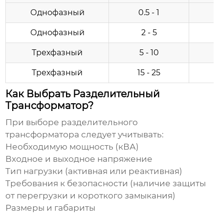
Однофазный
0.5 - 1
Однофазный
2 - 5
Трехфазный
5 - 10
Трехфазный
15 - 25
Как Выбрать Разделительный
Трансформатор?
При выборе
разделительного
трансформатора
следует учитывать:
Необходимую мощность (кВА)
Входное и выходное напряжение
Тип нагрузки (активная или реактивная)
Требования к безопасности (наличие защиты
от перегрузки и короткого замыкания)
Размеры и габариты