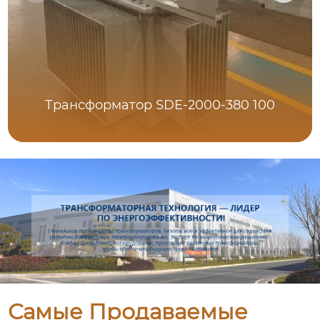
Трансформатор SDE-2000-380 100
Самые Продаваемые