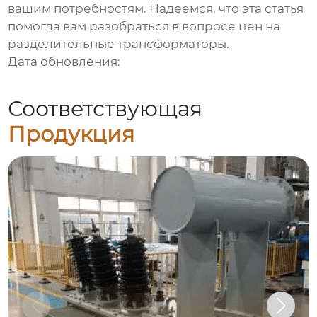
вашим потребностям. Надеемся, что эта статья
помогла вам разобраться в вопросе цен на
разделительные трансформаторы
.
Дата обновления:
Соответствующая
Продукция