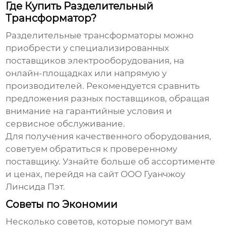
Где Купить Разделительный
Трансформатор?
Разделительные трансформаторы
можно
приобрести у специализированных
поставщиков электрооборудования, на
онлайн-площадках или напрямую у
производителей. Рекомендуется сравнить
предложения разных поставщиков, обращая
внимание на гарантийные условия и
сервисное обслуживание.
Для получения качественного оборудования,
советуем обратиться к проверенному
поставщику. Узнайте больше об ассортименте
и ценах, перейдя на сайт
ООО Гуанчжоу
Линсида Пэт
.
Советы по Экономии
Несколько советов, которые помогут вам