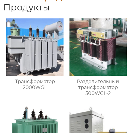
Продукты
Трансформатор
Разделительный
2000WGL
трансформатор
500WGL-2