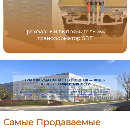
Трехфазный выпрямительный
трансформатор SDE
Самые Продаваемые