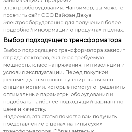
занимающихся продажей
электрооборудования. Например, вы можете
посетить сайт
ООО Вэйфан Дэхуа
Электрооборудование
для получения более
подробной информации о продуктах и ценах.
Выбор подходящего трансформатора
Выбор подходящего трансформатора зависит
от ряда факторов, включая требуемую
мощность, класс напряжения, тип изоляции и
условия эксплуатации. Перед покупкой
рекомендуется проконсультироваться со
специалистами, которые помогут определить
оптимальные параметры оборудования и
подобрать наиболее подходящий вариант по
цене и качеству.
Надеемся, эта статья помогла вам получить
представление о
ценах на типы сухих
трансформаторов
. Обращайтесь к