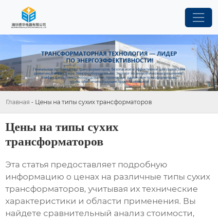
Главная
-
Цены на типы сухих трансформаторов
Цены на типы сухих
трансформаторов
Эта статья предоставляет подробную
информацию о ценах на различные типы сухих
трансформаторов, учитывая их технические
характеристики и области применения. Вы
найдете сравнительный анализ стоимости,