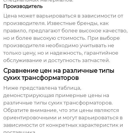
Производитель
Цена может варьироваться в зависимости от
производителя. Известные бренды, как
правило, предлагают более высокое качество,
но и более высокую стоимость. При выборе
производителя необходимо учитывать не
только цену, но и надежность, гарантийное
обслуживание и доступность запчастей.
Сравнение цен на различные типы
сухих трансформаторов
Ниже представлена таблица,
демонстрирующая примерные цены на
различные типы сухих трансформаторов.
Обратите внимание, что эти цены являются
ориентировочными и могут варьироваться в
зависимости от конкретных характеристик и
поставщика.