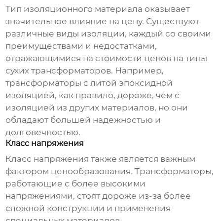
Тип изоляционного материала оказывает
значительное влияние на цену. Существуют
различные виды изоляции, каждый со своими
преимуществами и недостатками,
отражающимися на стоимости
ценов на типы
сухих трансформаторов
. Например,
трансформаторы с литой эпоксидной
изоляцией, как правило, дороже, чем с
изоляцией из других материалов, но они
обладают большей надежностью и
долговечностью.
Класс напряжения
Класс напряжения также является важным
фактором ценообразования. Трансформаторы,
работающие с более высокими
напряжениями, стоят дороже из-за более
сложной конструкции и применения
специальных материалов.