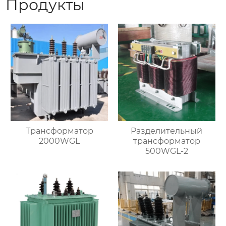
Продукты
Трансформатор
Разделительный
2000WGL
трансформатор
500WGL-2