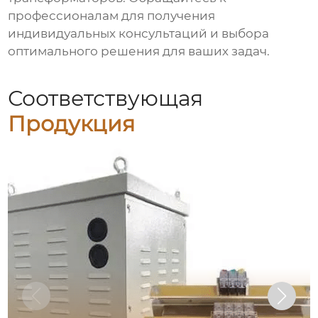
профессионалам для получения
индивидуальных консультаций и выбора
оптимального решения для ваших задач.
Соответствующая
Продукция