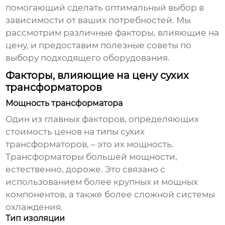
помогающий сделать оптимальный выбор в
зависимости от ваших потребностей. Мы
рассмотрим различные факторы, влияющие на
цену, и предоставим полезные советы по
выбору подходящего оборудования.
Факторы, влияющие на цену сухих
трансформаторов
Мощность трансформатора
Один из главных факторов, определяющих
стоимость
ценов на типы сухих
трансформаторов
, – это их мощность.
Трансформаторы большей мощности,
естественно, дороже. Это связано с
использованием более крупных и мощных
компонентов, а также более сложной системы
охлаждения.
Тип изоляции