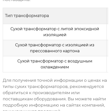
Тип трансформатора
(
Сухой трансформатор с литой эпоксидной
изоляцией
Сухой трансформатор с изоляцией из
прессованного картона
Сухой трансформатор с воздушным
охлаждением
Для получения точной информации о
ценах на
типы сухих трансформаторов
, рекомендуется
обратиться к производителям или
поставщикам оборудования. Вы можете найти
подробную информацию на сайтах компаний,