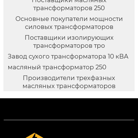
Поставщики масляных
трансформаторов 250
Основные покупатели мощности
силовых трансформаторов
Поставщики изолирующих
трансформаторов тро
Завод сухого трансформатора 10 кВА
масляный трансформатор 250
Производители трехфазных
масляных трансформаторов