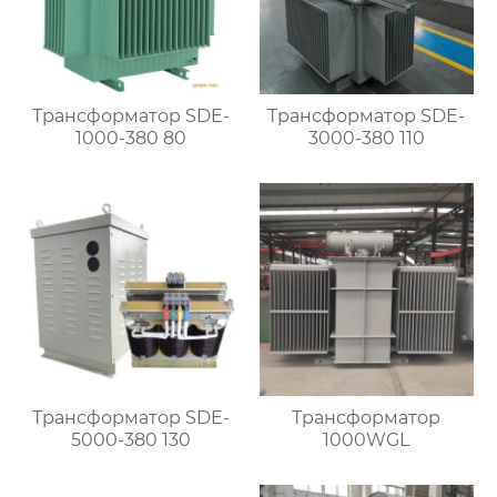
Трансформатор SDE-
Трансформатор SDE-
1000-380 80
3000-380 110
Трансформатор SDE-
Трансформатор
5000-380 130
1000WGL