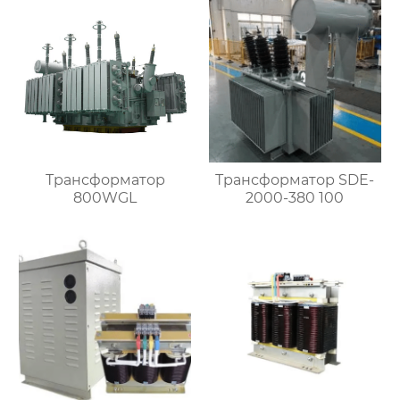
Трансформатор
Трансформатор SDE-
800WGL
2000-380 100