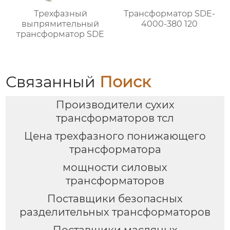
Трехфазный
Трансформатор SDE-
выпрямительный
4000-380 120
трансформатор SDE
Связанный
Поиск
Производители сухих
трансформаторов тсл
Цена трехфазного понижающего
трансформатора
мощности силовых
трансформаторов
Поставщики безопасных
разделительных трансформаторов