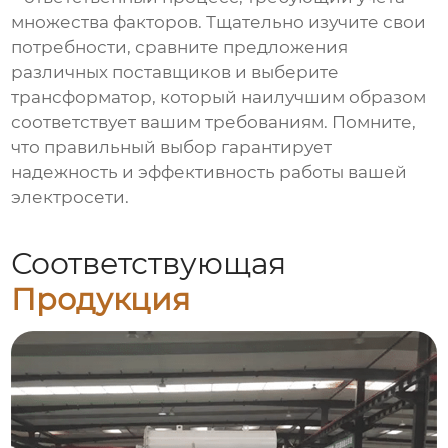
множества факторов. Тщательно изучите свои
потребности, сравните предложения
различных поставщиков и выберите
трансформатор, который наилучшим образом
соответствует вашим требованиям. Помните,
что правильный выбор гарантирует
надежность и эффективность работы вашей
электросети.
Соответствующая
Продукция