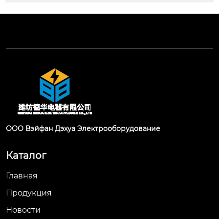
ООО Вэйфан Дэхуа Электрооборудование
Каталог
Главная
Продукция
Новости