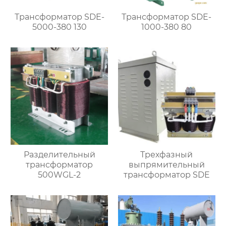
Трансформатор SDE-
Трансформатор SDE-
5000-380 130
1000-380 80
Разделительный
Трехфазный
трансформатор
выпрямительный
500WGL-2
трансформатор SDE