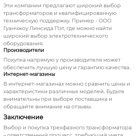
Эти компании предлагают широкий выбор
трансформаторов и квалифицированную
техническую поддержку. Пример -
ООО
Гуанчжоу Линсида Пэт
, где можно найти
широкий выбор электротехнического
оборудования.
Производители
Покупка напрямую у производителя может
обеспечить лучшую цену и гарантию качества.
Интернет-магазины
В интернет-магазинах можно сравнить цены и
характеристики различных моделей. Будьте
внимательны при выборе поставщика и
обращайте внимание на отзывы.
Заключение
Выбор и покупка
трехфазного трансформатора
– ответственный процесс, требующий учета