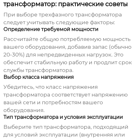
трансформатор: практические советы
При выборе
трехфазного трансформатора
следует учитывать следующие факторы:
Определение требуемой мощности
Рассчитайте общую потребляемую мощность
вашего оборудования, добавив запас (обычно
20-30%) для непредвиденных нагрузок. Это
обеспечит стабильную работу и продлит срок
службы трансформатора.
Выбор класса напряжения
Убедитесь, что класс напряжения
трансформатора соответствует напряжению
вашей сети и потребностям вашего
оборудования.
Тип трансформатора и условия эксплуатации
Выберите тип трансформатора, подходящий
для условий эксплуатации (внутренняя или