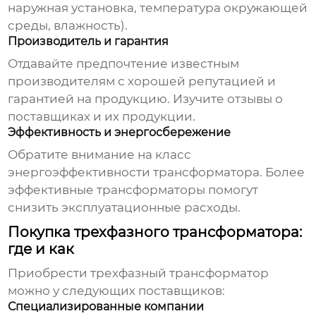
наружная установка, температура окружающей
среды, влажность).
Производитель и гарантия
Отдавайте предпочтение известным
производителям с хорошей репутацией и
гарантией на продукцию. Изучите отзывы о
поставщиках и их продукции.
Эффективность и энергосбережение
Обратите внимание на класс
энергоэффективности трансформатора. Более
эффективные трансформаторы помогут
снизить эксплуатационные расходы.
Покупка трехфазного трансформатора:
где и как
Приобрести
трехфазный трансформатор
можно у следующих поставщиков:
Специализированные компании