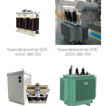
Трансформатор SDE-
Трансформатор SDE-
4000-380 120
2000-380 100