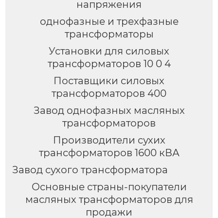
напряжения
однофазные и трехфазные
трансформаторы
Установки для силовых
трансформаторов 10 0 4
Поставщики силовых
трансформаторов 400
Завод однофазных масляных
трансформаторов
Производители сухих
трансформаторов 1600 кВА
Завод сухого трансформатора
Основные страны-покупатели
масляных трансформаторов для
продажи