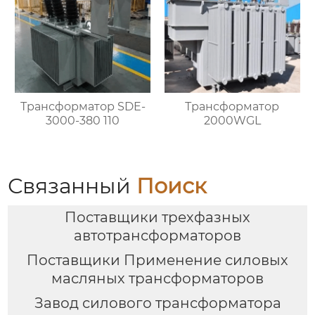
Трансформатор SDE-
Трансформатор
3000-380 110
2000WGL
Связанный
Поиск
Поставщики трехфазных
автотрансформаторов
Поставщики Применение силовых
масляных трансформаторов
Завод силового трансформатора