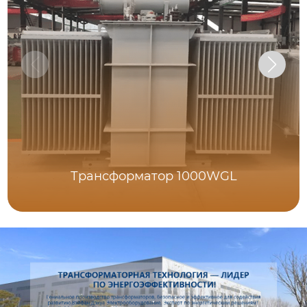
Трансформатор 1000WGL