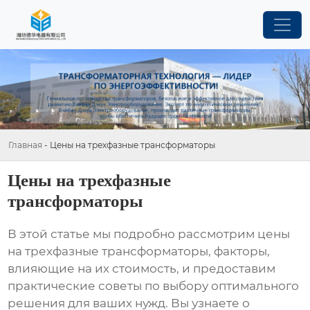
Главная
-
Цены на трехфазные трансформаторы
Цены на трехфазные
трансформаторы
В этой статье мы подробно рассмотрим
цены
на трехфазные трансформаторы
, факторы,
влияющие на их стоимость, и предоставим
практические советы по выбору оптимального
решения для ваших нужд. Вы узнаете о