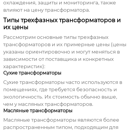
охлаждения, защиты и мониторинга, также
влияют на цену трансформатора.
Типы трехфазных трансформаторов и
их цены
Рассмотрим основные типы
трехфазных
трансформаторов
и их примерные цены (цены
указаны ориентировочно и могут меняться в
зависимости от поставщика и конкретных
характеристик):
Сухие трансформаторы
Сухие трансформаторы часто используются в
помещениях, где требуется безопасность и
экологичность. Их стоимость обычно выше,
чем у масляных трансформаторов.
Масляные трансформаторы
Масляные трансформаторы являются более
распространенным типом, подходящим для