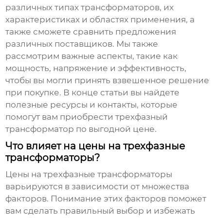
различных типах трансформаторов, их
характеристиках и областях применения, а
также сможете сравнить предложения
различных поставщиков. Мы также
рассмотрим важные аспекты, такие как
мощность, напряжение и эффективность,
чтобы вы могли принять взвешенное решение
при покупке. В конце статьи вы найдете
полезные ресурсы и контакты, которые
помогут вам приобрести
трехфазный
трансформатор
по выгодной цене.
Что влияет на цены на трехфазные
трансформаторы?
Цены на трехфазные трансформаторы
варьируются в зависимости от множества
факторов. Понимание этих факторов поможет
вам сделать правильный выбор и избежать