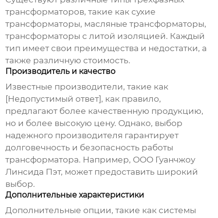
трансформаторов
, такие как сухие
трансформаторы, масляные трансформаторы,
трансформаторы с литой изоляцией. Каждый
тип имеет свои преимущества и недостатки, а
также различную стоимость.
Производитель и качество
Известные производители, такие как
[Недопустимый ответ], как правило,
предлагают более качественную продукцию,
но и более высокую цену. Однако, выбор
надежного производителя гарантирует
долговечность и безопасность работы
трансформатора. Например,
ООО Гуанчжоу
Линсида Пэт
, может предоставить широкий
выбор.
Дополнительные характеристики
Дополнительные опции, такие как системы