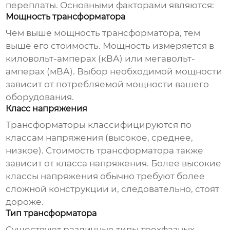
переплаты. Основными факторами являются:
Мощность трансформатора
Чем выше мощность трансформатора, тем
выше его стоимость. Мощность измеряется в
киловольт-амперах (кВА) или мегавольт-
амперах (мВА). Выбор необходимой мощности
зависит от потребляемой мощности вашего
оборудования.
Класс напряжения
Трансформаторы классифицируются по
классам напряжения (высокое, среднее,
низкое). Стоимость трансформатора также
зависит от класса напряжения. Более высокие
классы напряжения обычно требуют более
сложной конструкции и, следовательно, стоят
дороже.
Тип трансформатора
Существуют различные типы
трехфазных