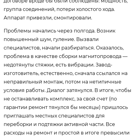
договоре вроде бы были соблюдены: мощность,
группа соединений, потери холостого хода.
Аппарат привезли, смонтировали.
Проблемы начались через полгода. Возник
повышенный шум, гуление. Вызвали
специалистов, начали разбираться. Оказалось,
проблема в качестве сборки магнитопровода —
недотянуты стяжки, есть вибрации. Завод-
изготовитель, естественно, сначала ссылался на
неправильный монтаж, потом на нетипичные
условия работы. Диалог затянулся. В итоге, чтобы
не останавливать комплекс, за свой счет (по
гарантии ремонт тянулся бы месяцы) пришлось
приглашать местных специалистов для
переборки и подтяжки активной части. Все
расходы на ремонт и простой в итоге превысили