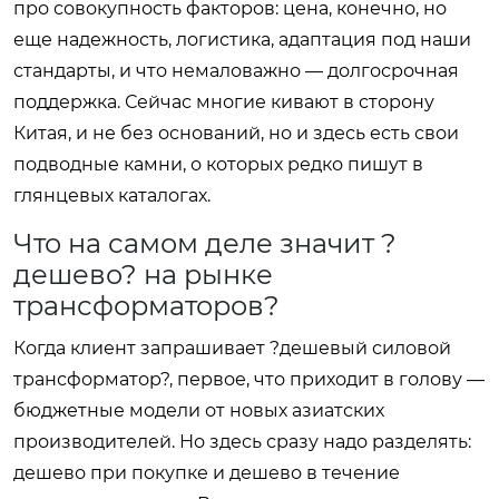
про совокупность факторов: цена, конечно, но
еще надежность, логистика, адаптация под наши
стандарты, и что немаловажно — долгосрочная
поддержка. Сейчас многие кивают в сторону
Китая, и не без оснований, но и здесь есть свои
подводные камни, о которых редко пишут в
глянцевых каталогах.
Что на самом деле значит ?
дешево? на рынке
трансформаторов?
Когда клиент запрашивает ?дешевый силовой
трансформатор?, первое, что приходит в голову —
бюджетные модели от новых азиатских
производителей. Но здесь сразу надо разделять:
дешево при покупке и дешево в течение