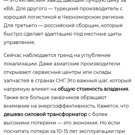
— это китайский завод, дающий лучшую цену за
кВА. Для другого — турецкий производитель с
хорошей логистикой в Черноморском регионе.
Для третьего — российский сборщик, который
быстро сделает адаптацию под местные щиты
управления.
Сейчас наблюдается тренд на углубление
локализации. Даже азиатские производители
открывают сервисные центры или склады
запчастей в странах СНГ. Это важный шаг, который
напрямую влияет на
общую стоимость владения
.
Также все больше заказчиков обращают
внимание на энергоэффективность. Кажется, что
дешево силовой трансформатор
с более
высокими потерями — это экономия. Но если
посчитать потери за 10-15 лет эксплуатации при