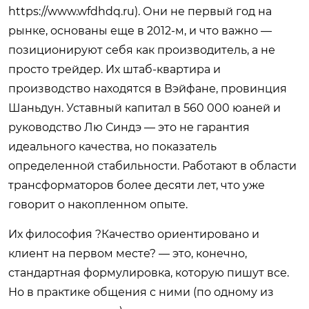
https://www.wfdhdq.ru
). Они не первый год на
рынке, основаны еще в 2012-м, и что важно —
позиционируют себя как производитель, а не
просто трейдер. Их штаб-квартира и
производство находятся в Вэйфане, провинция
Шаньдун. Уставный капитал в 560 000 юаней и
руководство Лю Синдэ — это не гарантия
идеального качества, но показатель
определенной стабильности. Работают в области
трансформаторов более десяти лет, что уже
говорит о накопленном опыте.
Их философия ?Качество ориентировано и
клиент на первом месте? — это, конечно,
стандартная формулировка, которую пишут все.
Но в практике общения с ними (по одному из