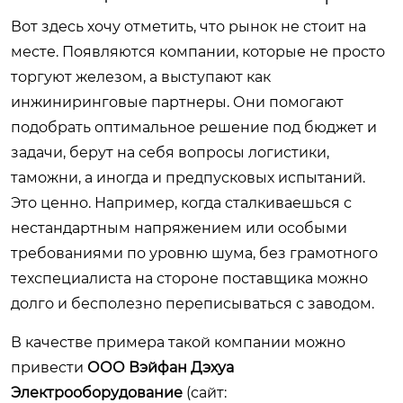
Вот здесь хочу отметить, что рынок не стоит на
месте. Появляются компании, которые не просто
торгуют железом, а выступают как
инжиниринговые партнеры. Они помогают
подобрать оптимальное решение под бюджет и
задачи, берут на себя вопросы логистики,
таможни, а иногда и предпусковых испытаний.
Это ценно. Например, когда сталкиваешься с
нестандартным напряжением или особыми
требованиями по уровню шума, без грамотного
техспециалиста на стороне поставщика можно
долго и бесполезно переписываться с заводом.
В качестве примера такой компании можно
привести
ООО Вэйфан Дэхуа
Электрооборудование
(сайт: