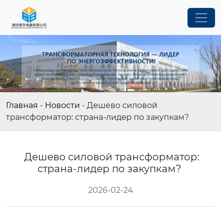
Главная
-
Новости
-
Дешево силовой
трансформатор: страна-лидер по закупкам?
Дешево силовой трансформатор:
страна-лидер по закупкам?
2026-02-24