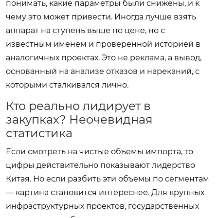
понимать, какие параметры были снижены, и к
чему это может привести. Иногда лучше взять
аппарат на ступень выше по цене, но с
известным именем и проверенной историей в
аналогичных проектах. Это не реклама, а вывод,
основанный на анализе отказов и нареканий, с
которыми сталкивался лично.
Кто реально лидирует в
закупках? Неочевидная
статистика
Если смотреть на чистые объемы импорта, то
цифры действительно показывают лидерство
Китая. Но если разбить эти объемы по сегментам
— картина становится интереснее. Для крупных
инфраструктурных проектов, государственных