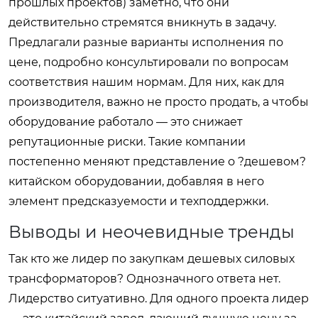
прошлых проектов) заметно, что они
действительно стремятся вникнуть в задачу.
Предлагали разные варианты исполнения по
цене, подробно консультировали по вопросам
соответствия нашим нормам. Для них, как для
производителя, важно не просто продать, а чтобы
оборудование работало — это снижает
репутационные риски. Такие компании
постепенно меняют представление о ?дешевом?
китайском оборудовании, добавляя в него
элемент предсказуемости и техподдержки.
Выводы и неочевидные тренды
Так кто же лидер по закупкам дешевых силовых
трансформаторов? Однозначного ответа нет.
Лидерство ситуативно. Для одного проекта лидер