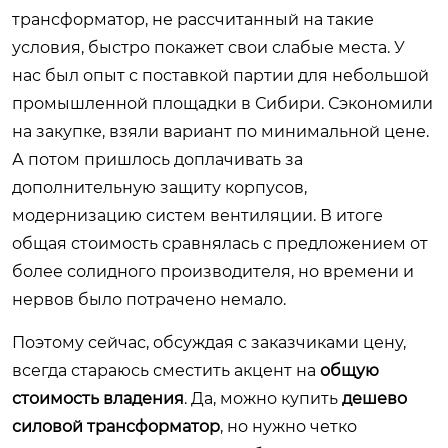
трансформатор, не рассчитанный на такие
условия, быстро покажет свои слабые места. У
нас был опыт с поставкой партии для небольшой
промышленной площадки в Сибири. Сэкономили
на закупке, взяли вариант по минимальной цене.
А потом пришлось доплачивать за
дополнительную защиту корпусов,
модернизацию систем вентиляции. В итоге
общая стоимость сравнялась с предложением от
более солидного производителя, но времени и
нервов было потрачено немало.
Поэтому сейчас, обсуждая с заказчиками цену,
всегда стараюсь сместить акцент на
общую
стоимость владения
. Да, можно купить
дешево
силовой трансформатор
, но нужно четко