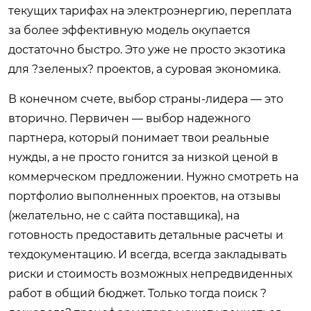
текущих тарифах на электроэнергию, переплата
за более эффективную модель окупается
достаточно быстро. Это уже не просто экзотика
для ?зеленых? проектов, а суровая экономика.
В конечном счете, выбор страны-лидера — это
вторично. Первичен — выбор надежного
партнера, который понимает твои реальные
нужды, а не просто гонится за низкой ценой в
коммерческом предложении. Нужно смотреть на
портфолио выполненных проектов, на отзывы
(желательно, не с сайта поставщика), на
готовность предоставить детальные расчеты и
техдокументацию. И всегда, всегда закладывать
риски и стоимость возможных непредвиденных
работ в общий бюджет. Только тогда поиск ?