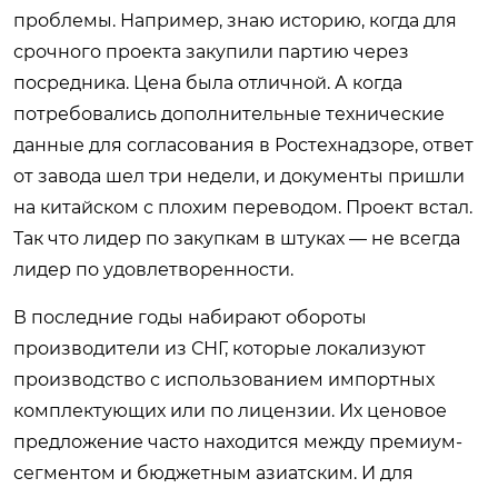
проблемы. Например, знаю историю, когда для
срочного проекта закупили партию через
посредника. Цена была отличной. А когда
потребовались дополнительные технические
данные для согласования в Ростехнадзоре, ответ
от завода шел три недели, и документы пришли
на китайском с плохим переводом. Проект встал.
Так что лидер по закупкам в штуках — не всегда
лидер по удовлетворенности.
В последние годы набирают обороты
производители из СНГ, которые локализуют
производство с использованием импортных
комплектующих или по лицензии. Их ценовое
предложение часто находится между премиум-
сегментом и бюджетным азиатским. И для