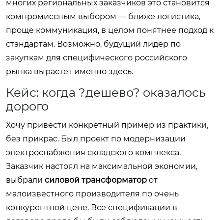
многих региональных заказчиков это становится
компромиссным выбором — ближе логистика,
проще коммуникация, в целом понятнее подход к
стандартам. Возможно, будущий лидер по
закупкам для специфического российского
рынка вырастет именно здесь.
Кейс: когда ?дешево? оказалось
дорого
Хочу привести конкретный пример из практики,
без прикрас. Был проект по модернизации
электроснабжения складского комплекса.
Заказчик настоял на максимальной экономии,
выбрали
силовой трансформатор
от
малоизвестного производителя по очень
конкурентной цене. Все спецификации в