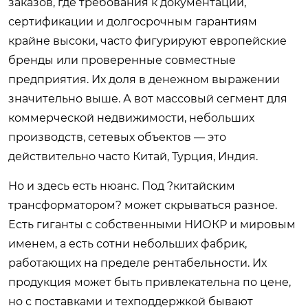
заказов, где требования к документации,
сертификации и долгосрочным гарантиям
крайне высоки, часто фигурируют европейские
бренды или проверенные совместные
предприятия. Их доля в денежном выражении
значительно выше. А вот массовый сегмент для
коммерческой недвижимости, небольших
производств, сетевых объектов — это
действительно часто Китай, Турция, Индия.
Но и здесь есть нюанс. Под ?китайским
трансформатором? может скрываться разное.
Есть гиганты с собственными НИОКР и мировым
именем, а есть сотни небольших фабрик,
работающих на пределе рентабельности. Их
продукция может быть привлекательна по цене,
но с поставками и техподдержкой бывают