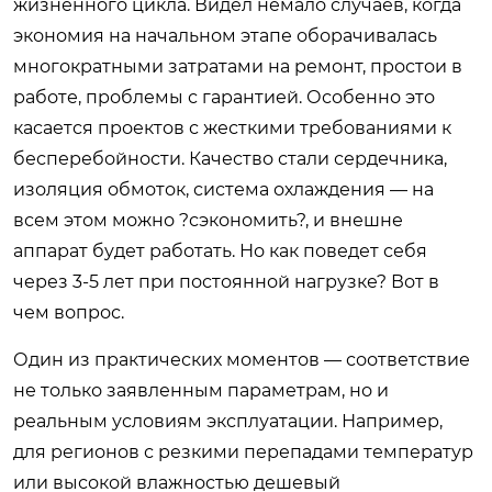
жизненного цикла. Видел немало случаев, когда
экономия на начальном этапе оборачивалась
многократными затратами на ремонт, простои в
работе, проблемы с гарантией. Особенно это
касается проектов с жесткими требованиями к
бесперебойности. Качество стали сердечника,
изоляция обмоток, система охлаждения — на
всем этом можно ?сэкономить?, и внешне
аппарат будет работать. Но как поведет себя
через 3-5 лет при постоянной нагрузке? Вот в
чем вопрос.
Один из практических моментов — соответствие
не только заявленным параметрам, но и
реальным условиям эксплуатации. Например,
для регионов с резкими перепадами температур
или высокой влажностью дешевый