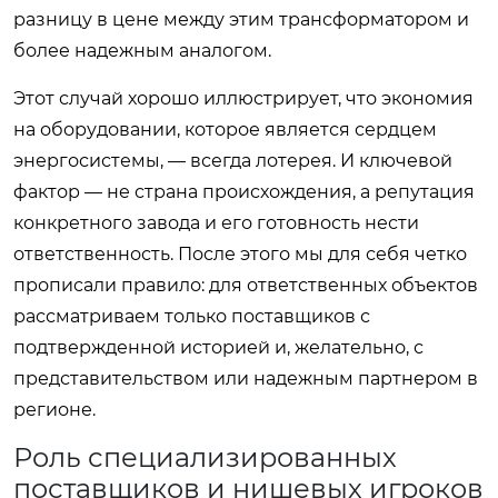
разницу в цене между этим трансформатором и
более надежным аналогом.
Этот случай хорошо иллюстрирует, что экономия
на оборудовании, которое является сердцем
энергосистемы, — всегда лотерея. И ключевой
фактор — не страна происхождения, а репутация
конкретного завода и его готовность нести
ответственность. После этого мы для себя четко
прописали правило: для ответственных объектов
рассматриваем только поставщиков с
подтвержденной историей и, желательно, с
представительством или надежным партнером в
регионе.
Роль специализированных
поставщиков и нишевых игроков