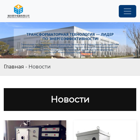
Главная
-
Новости
Новости