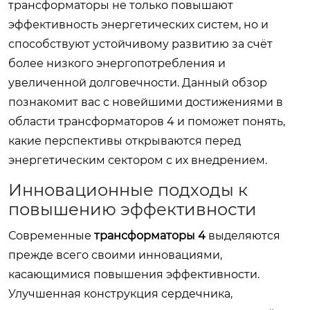
трансформаторы не только повышают
эффективность энергетических систем, но и
способствуют устойчивому развитию за счёт
более низкого энергопотребления и
увеличенной долговечности. Данный обзор
познакомит вас с новейшими достижениями в
области трансформаторов 4 и поможет понять,
какие перспективы открываются перед
энергетическим сектором с их внедрением.
Инновационные подходы к
повышению эффективности
Современные
трансформаторы 4
выделяются
прежде всего своими инновациями,
касающимися повышения эффективности.
Улучшенная конструкция сердечника,