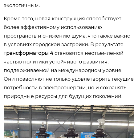
экологичным.
Кроме того, новая конструкция способствует
более эффективному использованию
пространств и снижению шума, что также важно
в условиях городской застройки. В результате
трансформаторы 4
становятся неотъемлемой
частью политики устойчивого развития,
поддерживаемой на международном уровне.
Они позволяют не только удовлетворять текущие
потребности в электроэнергии, но и сохранять
природные ресурсы для будущих поколений.