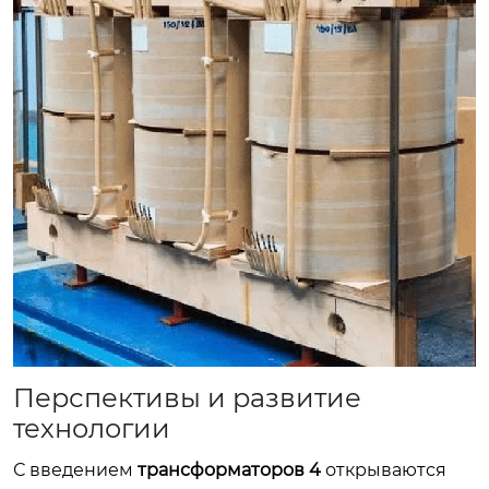
Перспективы и развитие
технологии
С введением
трансформаторов 4
открываются