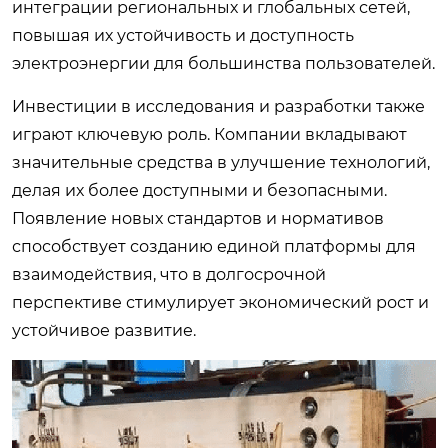
интеграции региональных и глобальных сетей,
повышая их устойчивость и доступность
электроэнергии для большинства пользователей.
Инвестиции в исследования и разработки также
играют ключевую роль. Компании вкладывают
значительные средства в улучшение технологий,
делая их более доступными и безопасными.
Появление новых стандартов и нормативов
способствует созданию единой платформы для
взаимодействия, что в долгосрочной
перспективе стимулирует экономический рост и
устойчивое развитие.