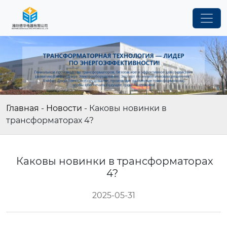
Главная
-
Новости
-
Каковы новинки в
трансформаторах 4?
Каковы новинки в трансформаторах
4?
2025-05-31