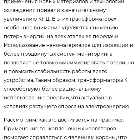
применения новых материалов и технологий
охлаждения привели к значительному
увеличению КПД. В этих трансформаторах
особенное внимание уделяется снижению
потерь энергии на всех этапах ее передачи.
Использование наноматериалов для изоляции и
более продвинутых систем мониторинга
позволяет не только минимизировать потери, но
и повысить стабильность работы всего
устройства. Таким образом,
трансформаторы 4
способствуют более рациональному
использованию энергии, что актуально в
условиях растущего спроса на электроэнергию.
Рассмотрим, как это достигается на практике.
Применение тонкопленочных изоляторов
помогает справляться с явлением короны, что