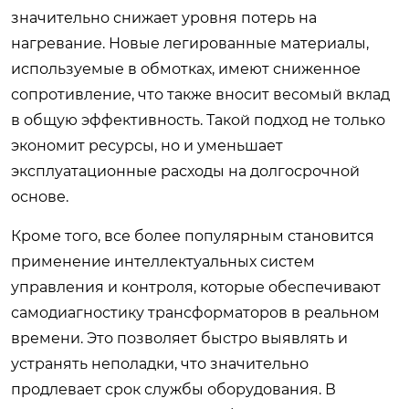
значительно снижает уровня потерь на
нагревание. Новые легированные материалы,
используемые в обмотках, имеют сниженное
сопротивление, что также вносит весомый вклад
в общую эффективность. Такой подход не только
экономит ресурсы, но и уменьшает
эксплуатационные расходы на долгосрочной
основе.
Кроме того, все более популярным становится
применение интеллектуальных систем
управления и контроля, которые обеспечивают
самодиагностику трансформаторов в реальном
времени. Это позволяет быстро выявлять и
устранять неполадки, что значительно
продлевает срок службы оборудования. В