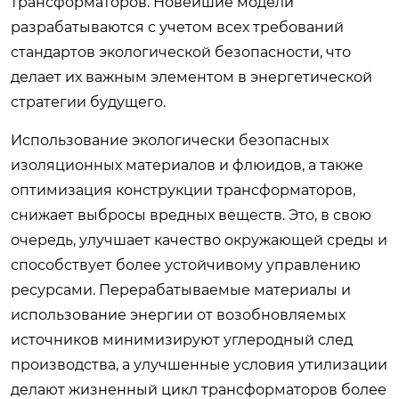
трансформаторов. Новейшие модели
разрабатываются с учетом всех требований
стандартов экологической безопасности, что
делает их важным элементом в энергетической
стратегии будущего.
Использование экологически безопасных
изоляционных материалов и флюидов, а также
оптимизация конструкции трансформаторов,
снижает выбросы вредных веществ. Это, в свою
очередь, улучшает качество окружающей среды и
способствует более устойчивому управлению
ресурсами. Перерабатываемые материалы и
использование энергии от возобновляемых
источников минимизируют углеродный след
производства, а улучшенные условия утилизации
делают жизненный цикл трансформаторов более