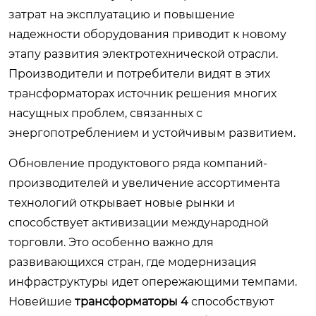
затрат на эксплуатацию и повышение
надежности оборудования приводит к новому
этапу развития электротехнической отрасли.
Производители и потребители видят в этих
трансформаторах источник решения многих
насущных проблем, связанных с
энергопотреблением и устойчивым развитием.
Обновление продуктового ряда компаний-
производителей и увеличение ассортимента
технологий открывает новые рынки и
способствует активизации международной
торговли. Это особенно важно для
развивающихся стран, где модернизация
инфраструктуры идет опережающими темпами.
Новейшие
трансформаторы 4
способствуют