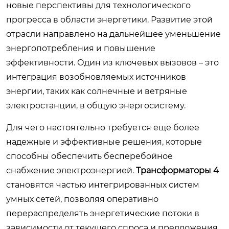
новые перспективы для технологического
прогресса в области энергетики. Развитие этой
отрасли направлено на дальнейшее уменьшение
энергопотребления и повышение
эффективности. Один из ключевых вызовов – это
интеграция возобновляемых источников
энергии, таких как солнечные и ветряные
электростанции, в общую энергосистему.
Для чего настоятельно требуется еще более
надежные и эффективные решения, которые
способны обеспечить бесперебойное
снабжение электроэнергией.
Трансформаторы 4
становятся частью интегрированных систем
умных сетей, позволяя оперативно
перераспределять энергетические потоки в
зависимости от текущего спроса и предложения.