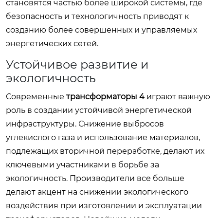
становятся частью более широкой системы, где
безопасность и технологичность приводят к
созданию более совершенных и управляемых
энергетических сетей.
Устойчивое развитие и
экологичность
Современные
трансформаторы 4
играют важную
роль в создании устойчивой энергетической
инфраструктуры. Снижение выбросов
углекислого газа и использование материалов,
подлежащих вторичной переработке, делают их
ключевыми участниками в борьбе за
экологичность. Производители все больше
делают акцент на снижении экологического
воздействия при изготовлении и эксплуатации