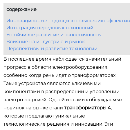
содержание
Инновационные подходы к повышению эффектив
Интеграция передовых технологий
Устойчивое развитие и экологичность
Влияние на индустрию и рынок
Перспективы и развитие технологии
В последнее время наблюдается значительный
прогресс в области электрооборудования,
особенно когда речь идет о трансформаторах.
Такие устройства являются ключевыми
компонентами в распределении и управлении
электроэнергией. Одной из самых обсуждаемых
новинок на рынке стали
трансформаторы 4
,
которые предлагают уникальные
технологические решения и инновации. Эти