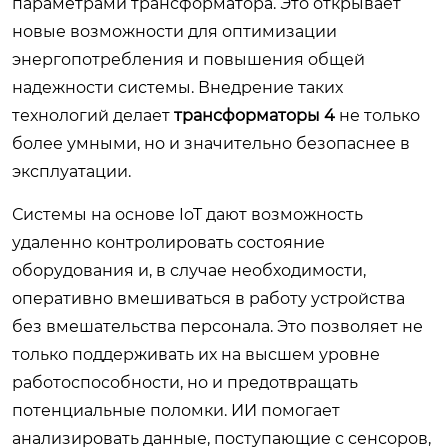
параметрами трансформатора. Это открывает
новые возможности для оптимизации
энергопотребления и повышения общей
надежности системы. Внедрение таких
технологий делает
трансформаторы 4
не только
более умными, но и значительно безопаснее в
эксплуатации.
Системы на основе IoT дают возможность
удаленно контролировать состояние
оборудования и, в случае необходимости,
оперативно вмешиваться в работу устройства
без вмешательства персонала. Это позволяет не
только поддерживать их на высшем уровне
работоспособности, но и предотвращать
потенциальные поломки. ИИ помогает
анализировать данные, поступающие с сенсоров,