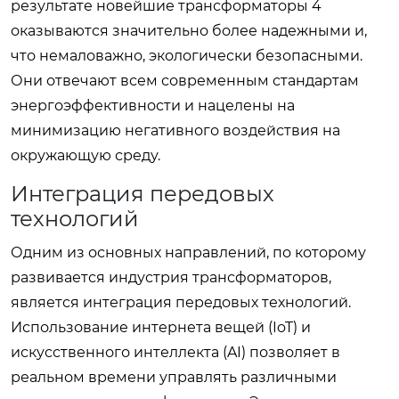
результате новейшие
трансформаторы 4
оказываются значительно более надежными и,
что немаловажно, экологически безопасными.
Они отвечают всем современным стандартам
энергоэффективности и нацелены на
минимизацию негативного воздействия на
окружающую среду.
Интеграция передовых
технологий
Одним из основных направлений, по которому
развивается индустрия трансформаторов,
является интеграция передовых технологий.
Использование интернета вещей (IoT) и
искусственного интеллекта (AI) позволяет в
реальном времени управлять различными