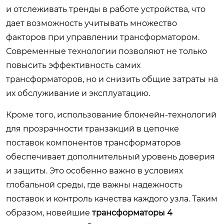
и отслеживать тренды в работе устройства, что
дает возможность учитывать множество
факторов при управлении трансформатором.
Современные технологии позволяют не только
повысить эффективность самих
трансформаторов, но и снизить общие затраты на
их обслуживание и эксплуатацию.
Кроме того, использование блокчейн-технологий
для прозрачности транзакций в цепочке
поставок компонентов трансформаторов
обеспечивает дополнительный уровень доверия
и защиты. Это особенно важно в условиях
глобальной среды, где важны надежность
поставок и контроль качества каждого узла. Таким
образом, новейшие
трансформаторы 4