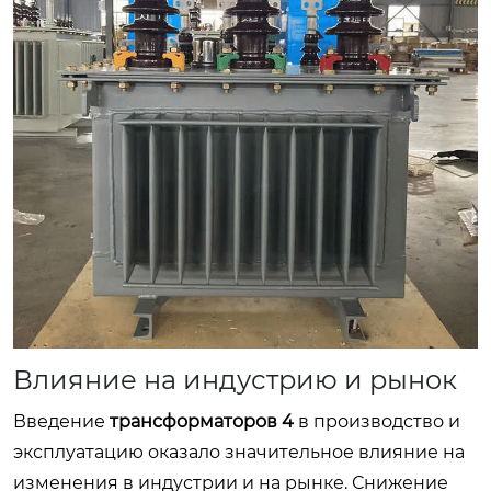
Влияние на индустрию и рынок
Введение
трансформаторов 4
в производство и
эксплуатацию оказало значительное влияние на
изменения в индустрии и на рынке. Снижение