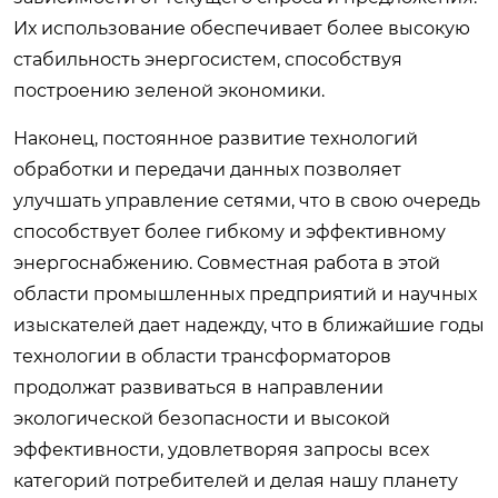
Их использование обеспечивает более высокую
стабильность энергосистем, способствуя
построению зеленой экономики.
Наконец, постоянное развитие технологий
обработки и передачи данных позволяет
улучшать управление сетями, что в свою очередь
способствует более гибкому и эффективному
энергоснабжению. Совместная работа в этой
области промышленных предприятий и научных
изыскателей дает надежду, что в ближайшие годы
технологии в области трансформаторов
продолжат развиваться в направлении
экологической безопасности и высокой
эффективности, удовлетворяя запросы всех
категорий потребителей и делая нашу планету